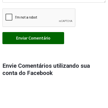
Envie Comentários utilizando sua
conta do Facebook