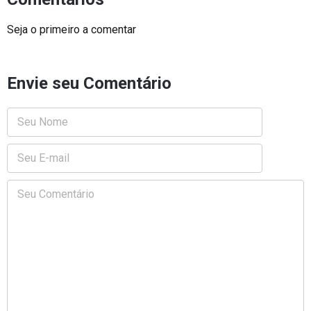
Seja o primeiro a comentar
Envie seu Comentário