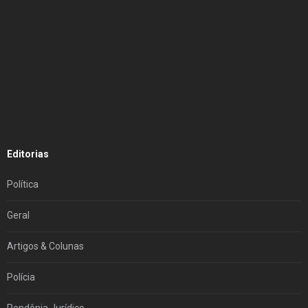
Editorias
Política
Geral
Artigos & Colunas
Polícia
Rondônia Jurídico