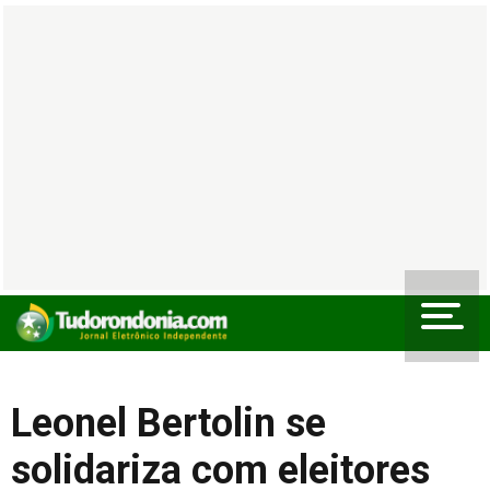
Leonel Bertolin se
solidariza com eleitores