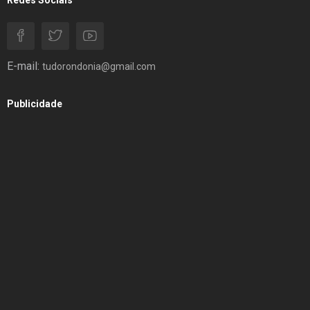
E-mail:
tudorondonia@gmail.com
Publicidade