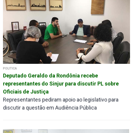
POLÍTICA
Deputado Geraldo da Rondônia recebe
representantes do Sinjur para discutir PL sobre
Oficiais de Justiça
Representantes pediram apoio ao legislativo para
discutir a questão em Audiência Pública