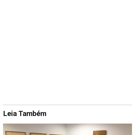
Leia Também