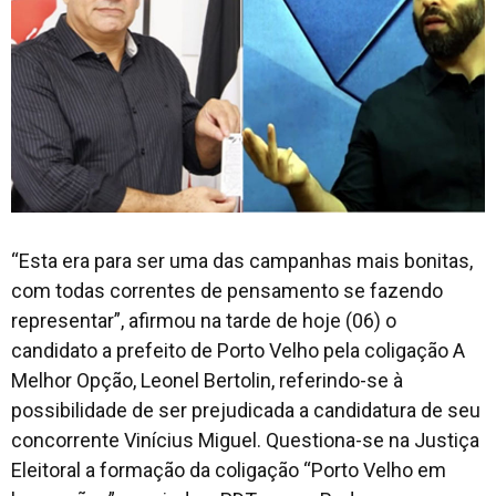
“Esta era para ser uma das campanhas mais bonitas,
com todas correntes de pensamento se fazendo
representar”, afirmou na tarde de hoje (06) o
candidato a prefeito de Porto Velho pela coligação A
Melhor Opção, Leonel Bertolin, referindo-se à
possibilidade de ser prejudicada a candidatura de seu
concorrente Vinícius Miguel. Questiona-se na Justiça
Eleitoral a formação da coligação “Porto Velho em