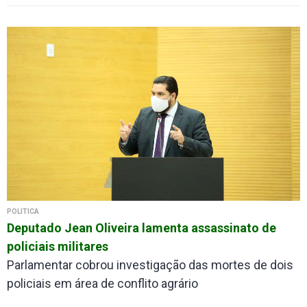
POLÍTICA
Deputado Jean Oliveira lamenta assassinato de
policiais militares
Parlamentar cobrou investigação das mortes de dois
policiais em área de conflito agrário