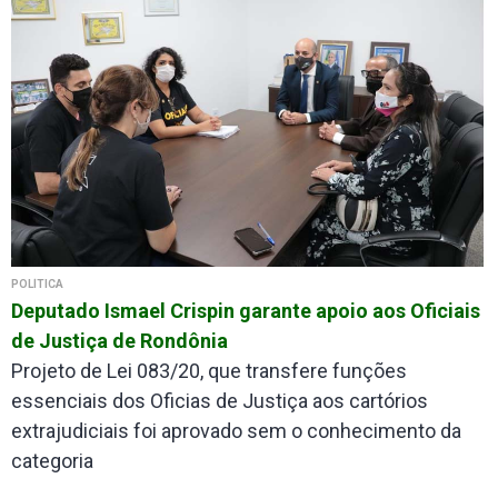
POLÍTICA
Deputado Ismael Crispin garante apoio aos Oficiais
de Justiça de Rondônia
Projeto de Lei 083/20, que transfere funções
essenciais dos Oficias de Justiça aos cartórios
extrajudiciais foi aprovado sem o conhecimento da
categoria