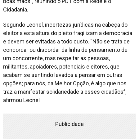
boas mãos”, reunindo o PDT com a Rede e o
Cidadania.
Segundo Leonel, incertezas jurídicas na cabeça do
eleitor a esta altura do pleito fragilizam a democracia
e devem ser evitadas a todo custo. “Não se trata de
concordar ou discordar da linha de pensamento de
um concorrente, mas respeitar as pessoas,
militantes, apoiadores, potenciais eleitores, que
acabam se sentindo levados a pensar em outras
opções; para nós, da Melhor Opção, é algo que nos
traz a manifestar solidariedade a esses cidadãos”,
afirmou Leonel
Publicidade