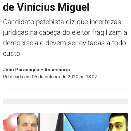
de Vinícius Miguel
Candidato petebista diz que incertezas
jurídicas na cabeça do eleitor fragilizam a
democracia e devem ser evitadas a todo
custo
João Paranaguá – Assessoria
Publicada em 06 de outubro de 2020 às 18:02