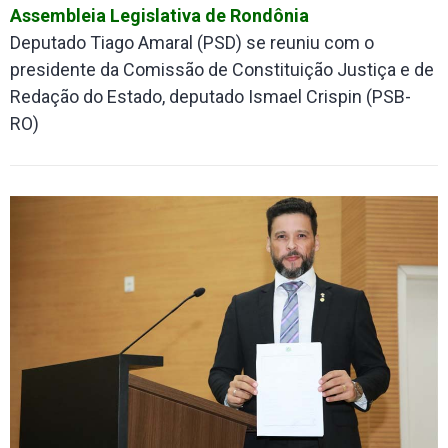
Assembleia Legislativa de Rondônia
Deputado Tiago Amaral (PSD) se reuniu com o
presidente da Comissão de Constituição Justiça e de
Redação do Estado, deputado Ismael Crispin (PSB-
RO)