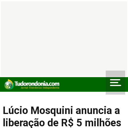
Lúcio Mosquini anuncia a
liberação de R$ 5 milhões