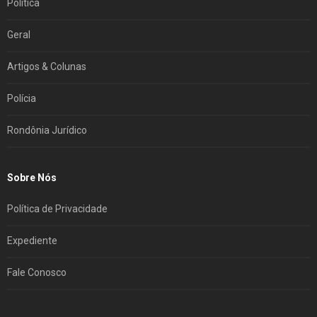
Política
Geral
Artigos & Colunas
Polícia
Rondônia Jurídico
Sobre Nós
Política de Privacidade
Expediente
Fale Conosco