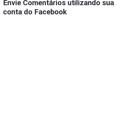
Envie Comentários utilizando sua
conta do Facebook