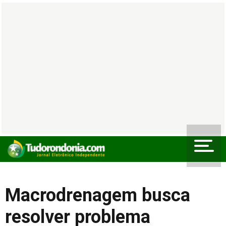
Macrodrenagem busca
resolver problema