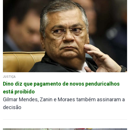
JUSTIÇA
Dino diz que pagamento de novos penduricalhos
está proibido
Gilmar Mendes, Zanin e Moraes também assinaram a
decisão