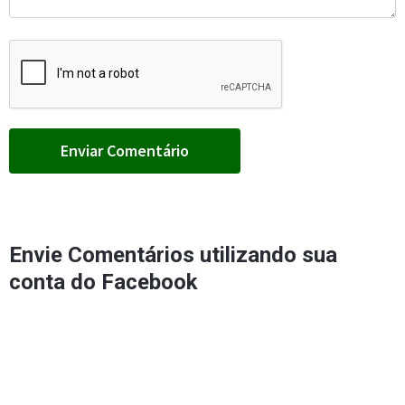
Envie Comentários utilizando sua
conta do Facebook