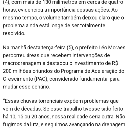
(4), com mais de 130 milímetros em cerca de quatro
horas, evidenciou a importância dessas ações. Ao
mesmo tempo, o volume também deixou claro que o
problema ainda está longe de ser totalmente
resolvido.
Na manhã desta terça-feira (5), o prefeito Léo Moraes
percorreu áreas que recebem intervenções de
macrodrenagem e destacou o investimento de R$
200 milhões oriundos do Programa de Aceleração do
Crescimento (PAC), considerado fundamental para
mudar esse cenário.
“Essas chuvas torrenciais expõem problemas que
vêm de décadas. Se esse trabalho tivesse sido feito
há 10, 15 ou 20 anos, nossa realidade seria outra. Não
fugimos da luta, e seguimos avançando na drenagem