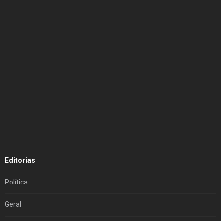
Editorias
Política
Geral