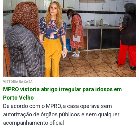
VISTORIA NA CASA
MPRO vistoria abrigo irregular para idosos em
Porto Velho
De acordo com o MPRO, a casa operava sem
autorização de órgãos públicos e sem qualquer
acompanhamento oficial