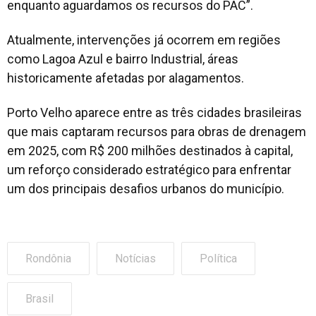
enquanto aguardamos os recursos do PAC”.
Atualmente, intervenções já ocorrem em regiões
como Lagoa Azul e bairro Industrial, áreas
historicamente afetadas por alagamentos.
Porto Velho aparece entre as três cidades brasileiras
que mais captaram recursos para obras de drenagem
em 2025, com R$ 200 milhões destinados à capital,
um reforço considerado estratégico para enfrentar
um dos principais desafios urbanos do município.
Rondônia
Notícias
Política
Brasil