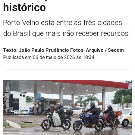
histórico
Porto Velho está entre as três cidades
do Brasil que mais irão receber recursos
Texto: João Paulo Prudêncio Fotos: Arquivo / Secom
Publicada em 06 de maio de 2026 às 18:34