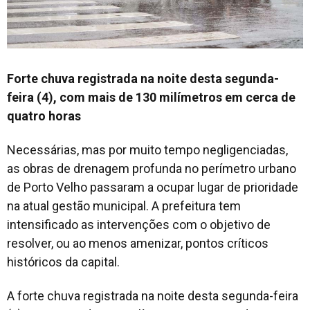
Forte chuva registrada na noite desta segunda-
feira (4), com mais de 130 milímetros em cerca de
quatro horas
Necessárias, mas por muito tempo negligenciadas,
as obras de drenagem profunda no perímetro urbano
de Porto Velho passaram a ocupar lugar de prioridade
na atual gestão municipal. A prefeitura tem
intensificado as intervenções com o objetivo de
resolver, ou ao menos amenizar, pontos críticos
históricos da capital.
A forte chuva registrada na noite desta segunda-feira