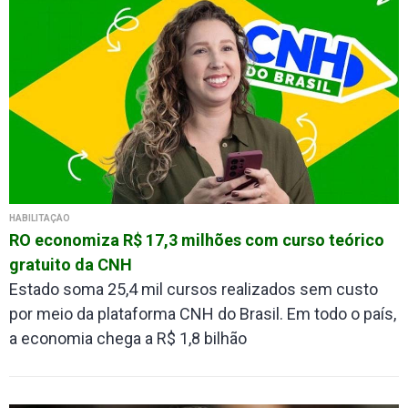
HABILITAÇÃO
RO economiza R$ 17,3 milhões com curso teórico
gratuito da CNH
Estado soma 25,4 mil cursos realizados sem custo
por meio da plataforma CNH do Brasil. Em todo o país,
a economia chega a R$ 1,8 bilhão