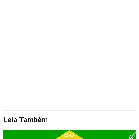
Leia Também