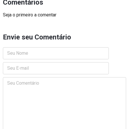
Comentários
Seja o primeiro a comentar
Envie seu Comentário