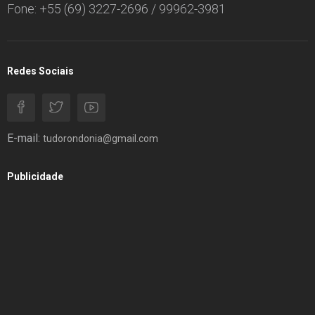
Fone: +55 (69) 3227-2696 / 99962-3981
Redes Sociais
E-mail:
tudorondonia@gmail.com
Publicidade