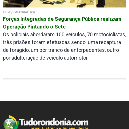
ESPAÇO ALTERNATIVO
Forças Integradas de Segurança Pública realizam
Operação Pintando o Sete
Os policiais abordaram 100 veículos, 70 motociclistas,
três prisões foram efetuadas sendo: uma recaptura
de foragido, um por tráfico de entorpecentes, outro
por adulteração de veículo automotor