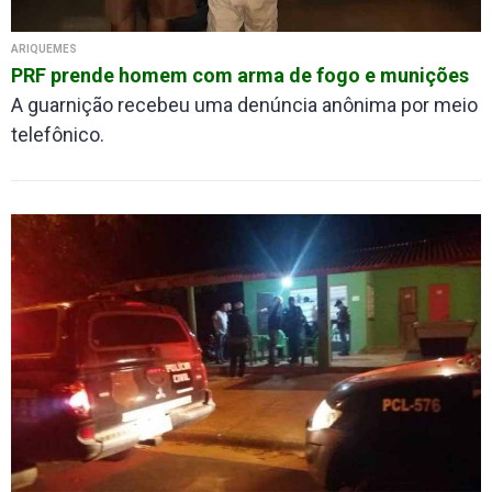
ARIQUEMES
PRF prende homem com arma de fogo e munições
A guarnição recebeu uma denúncia anônima por meio
telefônico.