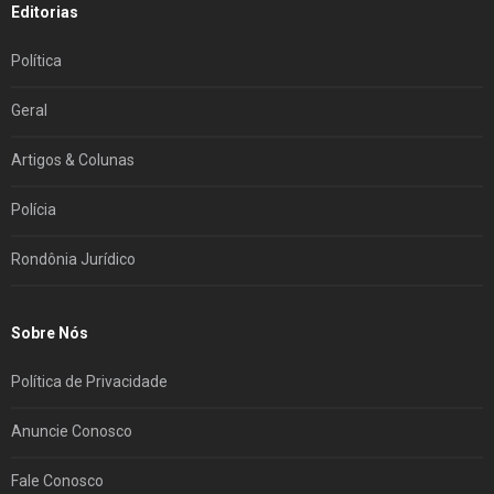
Editorias
Política
Geral
Artigos & Colunas
Polícia
Rondônia Jurídico
Sobre Nós
Política de Privacidade
Anuncie Conosco
Fale Conosco