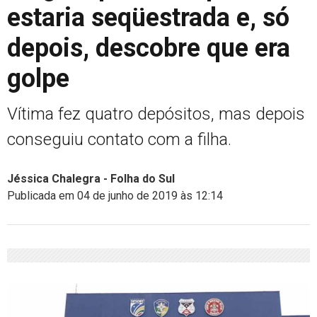
estaria seqüestrada e, só
depois, descobre que era
golpe
Vítima fez quatro depósitos, mas depois
conseguiu contato com a filha.
Jéssica Chalegra - Folha do Sul
Publicada em 04 de junho de 2019 às 12:14