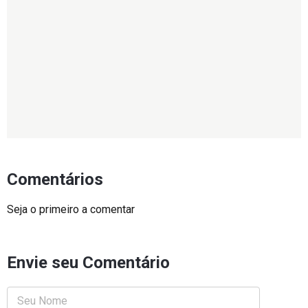
Comentários
Seja o primeiro a comentar
Envie seu Comentário