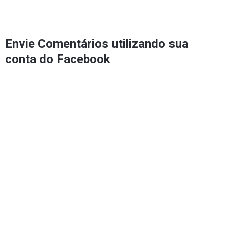
Envie Comentários utilizando sua
conta do Facebook