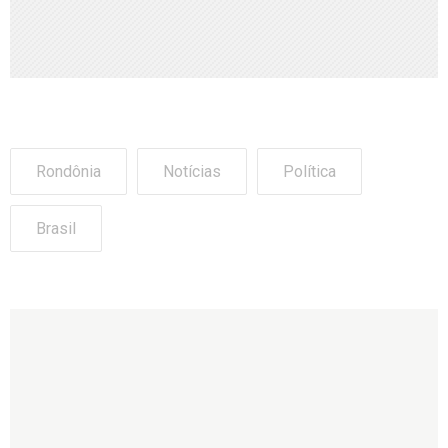
Rondônia
Notícias
Política
Brasil