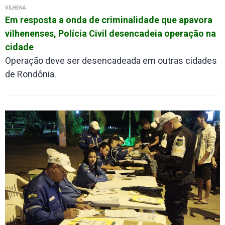
VILHENA
Em resposta a onda de criminalidade que apavora
vilhenenses, Polícia Civil desencadeia operação na
cidade
Operação deve ser desencadeada em outras cidades
de Rondônia.