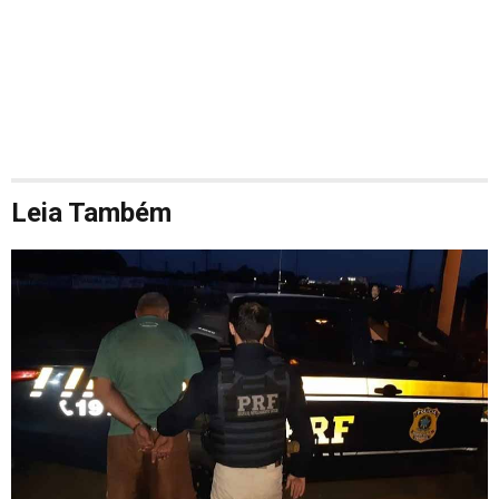
Leia Também