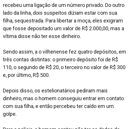
recebeu uma ligação de um número privado. Do outro
lado da linha, dois suspeitos diziam estar com sua
filha, sequestrada. Para libertar a moça, eles exigiram
que fosse depositado um valor de R$ 2.000,00, mas a
vítima disse não ter esse dinheiro.
Sendo assim, a o vilhenense fez quatro depósitos, em
três contas distintas: o primeiro depósito foi de R$
110, o segundo de R$ 20, o terceiro no valor de R$ 300
e, por último, R$ 500.
Depois disso, os estelionatários pediram mais
dinheiro, mas o homem conseguiu entrar em contato
com sua filha, e então percebeu ter caído em um
golpe.