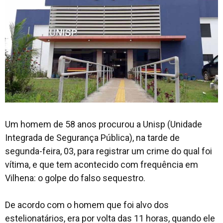
Um homem de 58 anos procurou a Unisp (Unidade
Integrada de Segurança Pública), na tarde de
segunda-feira, 03, para registrar um crime do qual foi
vítima, e que tem acontecido com frequência em
Vilhena: o golpe do falso sequestro.
De acordo com o homem que foi alvo dos
estelionatários, era por volta das 11 horas, quando ele