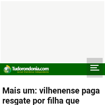
Mais um: vilhenense paga
resgate por filha que