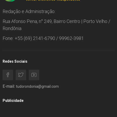
Redação e Administração:
Rua Afonso Pena, n° 249, Bairro Centro | Porto Velho /
Rondônia
Fone: +55 (69) 2141-6790 / 99962-3981
Redes Sociais
E-mail:
tudorondonia@gmail.com
Publicidade