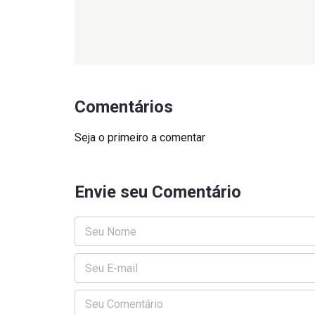
Comentários
Seja o primeiro a comentar
Envie seu Comentário