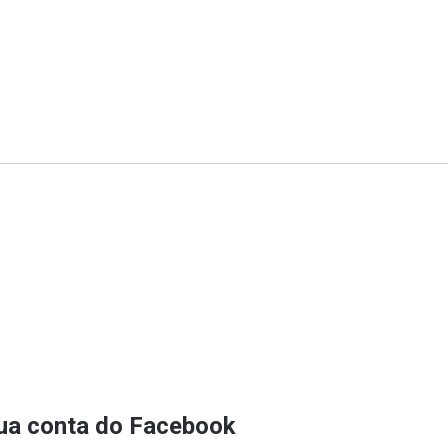
sua conta do Facebook