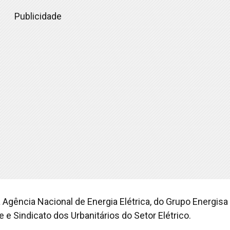
Publicidade
Agência Nacional de Energia Elétrica, do Grupo Energisa 
e e Sindicato dos Urbanitários do Setor Elétrico.