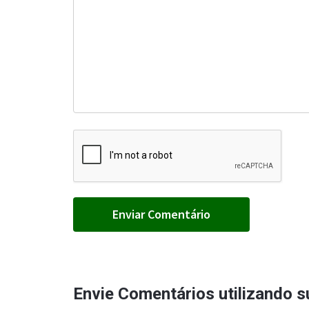
Envie Comentários utilizando 