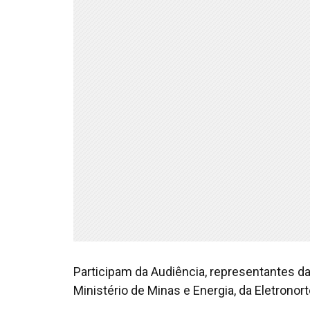
Participam da Audiência, representantes da 
Ministério de Minas e Energia, da Eletronort