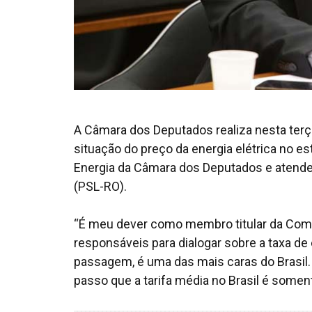
A Câmara dos Deputados realiza nesta terça-
situação do preço da energia elétrica no 
Energia da Câmara dos Deputados e atende
(PSL-RO).
“É meu dever como membro titular da Comi
responsáveis para dialogar sobre a taxa de 
passagem, é uma das mais caras do Brasil.
passo que a tarifa média no Brasil é somen