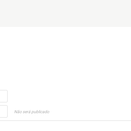
Não será publicado