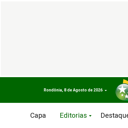
Rondônia, 8 de Agosto de 2026
Capa
Editorias
Destaqu