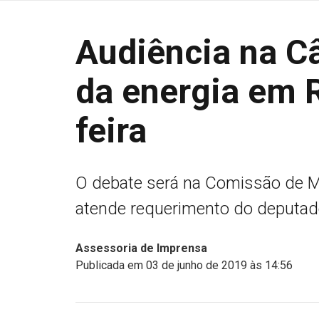
Audiência na C
da energia em 
feira
O debate será na Comissão de M
atende requerimento do deputad
Assessoria de Imprensa
Publicada em 03 de junho de 2019 às 14:56