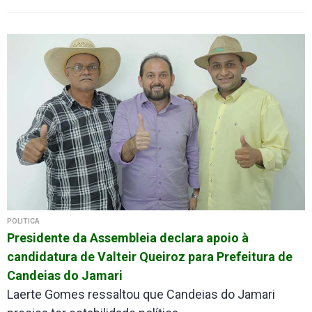
POLÍTICA
Presidente da Assembleia declara apoio à
candidatura de Valteir Queiroz para Prefeitura de
Candeias do Jamari
Laerte Gomes ressaltou que Candeias do Jamari