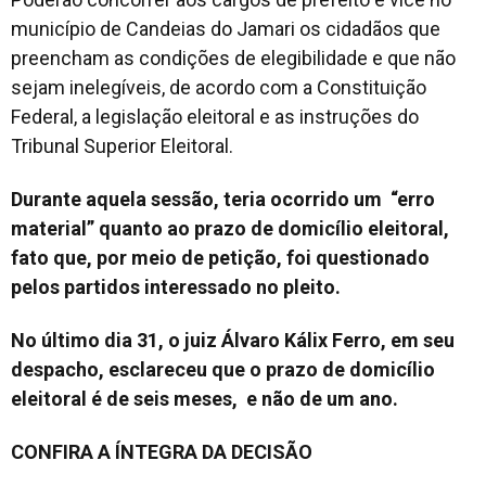
município de Candeias do Jamari os cidadãos que
preencham as condições de elegibilidade e que não
sejam inelegíveis, de acordo com a Constituição
Federal, a legislação eleitoral e as instruções do
Tribunal Superior Eleitoral.
Durante aquela sessão, teria ocorrido um “erro
material” quanto ao prazo de domicílio eleitoral,
fato que, por meio de petição, foi questionado
pelos partidos interessado no pleito.
No último dia 31, o juiz Álvaro Kálix Ferro, em seu
despacho, esclareceu que o prazo de domicílio
eleitoral é de seis meses, e não de um ano.
CONFIRA A ÍNTEGRA DA DECISÃO