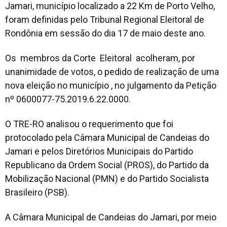
Jamari, município localizado a 22 Km de Porto Velho,
foram definidas pelo Tribunal Regional Eleitoral de
Rondônia em sessão do dia 17 de maio deste ano.
Os membros da Corte Eleitoral acolheram, por
unanimidade de votos, o pedido de realização de uma
nova eleição no município , no julgamento da Petição
nº 0600077-75.2019.6.22.0000.
O TRE-RO analisou o requerimento que foi
protocolado pela Câmara Municipal de Candeias do
Jamari e pelos Diretórios Municipais do Partido
Republicano da Ordem Social (PROS), do Partido da
Mobilização Nacional (PMN) e do Partido Socialista
Brasileiro (PSB).
A Câmara Municipal de Candeias do Jamari, por meio