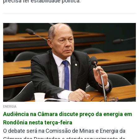
precisa ter estabilidade política.
ENERGIA
Audiência na Câmara discute preço da energia em
Rondônia nesta terça-feira
O debate será na Comissão de Minas e Energia da