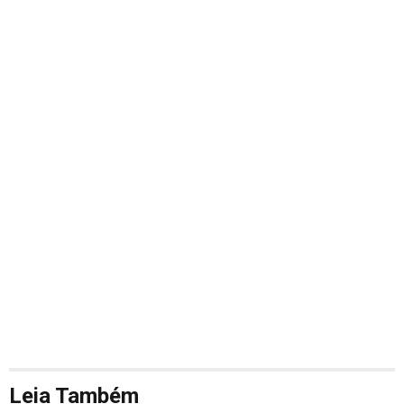
Leia Também