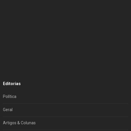
Editorias
Política
Geral
Artigos & Colunas