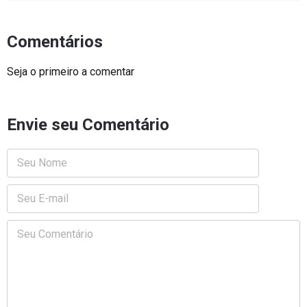
Comentários
Seja o primeiro a comentar
Envie seu Comentário