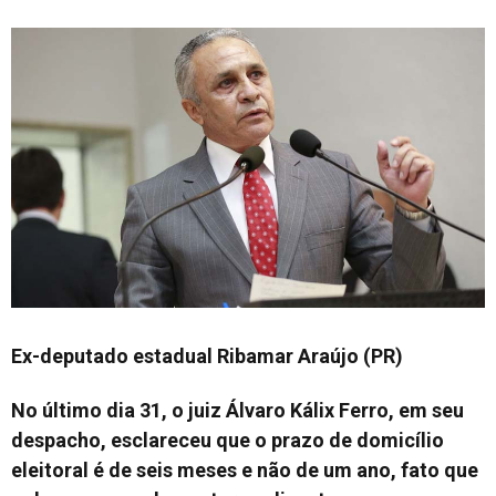
Ex-deputado estadual Ribamar Araújo (PR)
No último dia 31, o juiz Álvaro Kálix Ferro, em seu
despacho, esclareceu que o prazo de domicílio
eleitoral é de seis meses e não de um ano, fato que