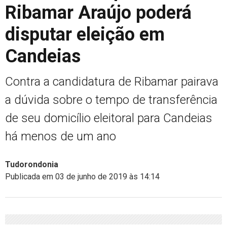
Ribamar Araújo poderá
disputar eleição em
Candeias
Contra a candidatura de Ribamar pairava
a dúvida sobre o tempo de transferência
de seu domicílio eleitoral para Candeias
há menos de um ano
Tudorondonia
Publicada em 03 de junho de 2019 às 14:14