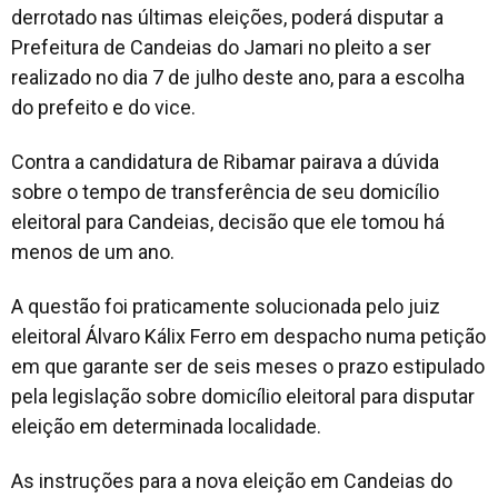
derrotado nas últimas eleições, poderá disputar a
Prefeitura de Candeias do Jamari no pleito a ser
realizado no dia 7 de julho deste ano, para a escolha
do prefeito e do vice.
Contra a candidatura de Ribamar pairava a dúvida
sobre o tempo de transferência de seu domicílio
eleitoral para Candeias, decisão que ele tomou há
menos de um ano.
A questão foi praticamente solucionada pelo juiz
eleitoral Álvaro Kálix Ferro em despacho numa petição
em que garante ser de seis meses o prazo estipulado
pela legislação sobre domicílio eleitoral para disputar
eleição em determinada localidade.
As instruções para a nova eleição em Candeias do