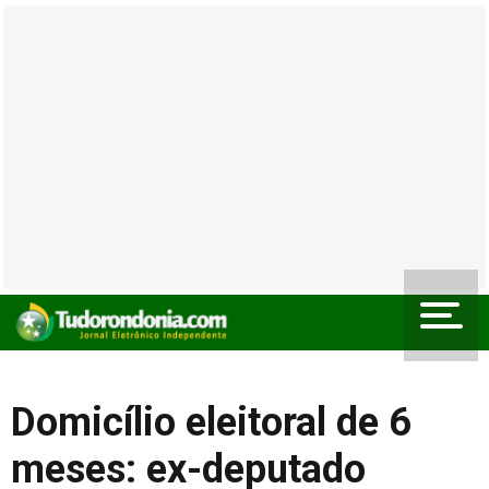
Domicílio eleitoral de 6
meses: ex-deputado