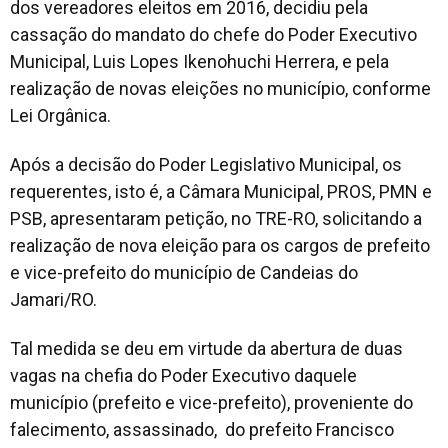
dos vereadores eleitos em 2016, decidiu pela
cassação do mandato do chefe do Poder Executivo
Municipal, Luis Lopes Ikenohuchi Herrera, e pela
realização de novas eleições no município, conforme
Lei Orgânica.
Após a decisão do Poder Legislativo Municipal, os
requerentes, isto é, a Câmara Municipal, PROS, PMN e
PSB, apresentaram petição, no TRE-RO, solicitando a
realização de nova eleição para os cargos de prefeito
e vice-prefeito do município de Candeias do
Jamari/RO.
Tal medida se deu em virtude da abertura de duas
vagas na chefia do Poder Executivo daquele
município (prefeito e vice-prefeito), proveniente do
falecimento, assassinado, do prefeito Francisco