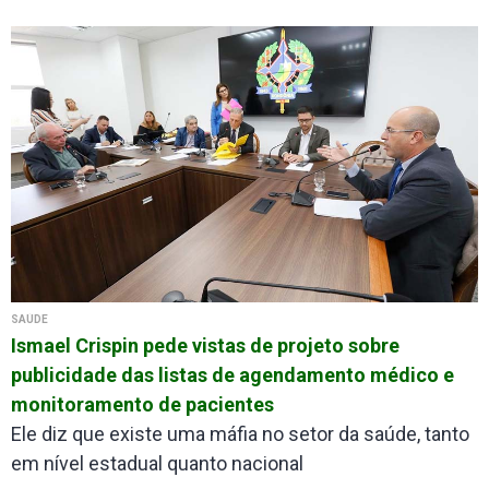
SAÚDE
Ismael Crispin pede vistas de projeto sobre
publicidade das listas de agendamento médico e
monitoramento de pacientes
Ele diz que existe uma máfia no setor da saúde, tanto
em nível estadual quanto nacional