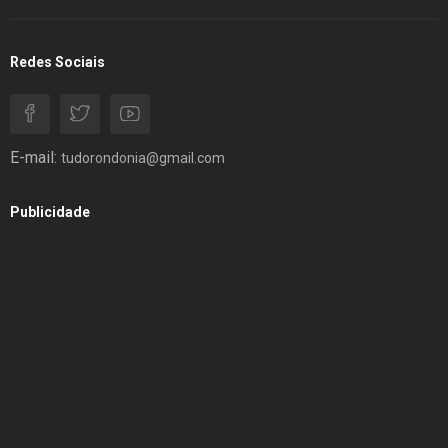
Redes Sociais
E-mail:
tudorondonia@gmail.com
Publicidade