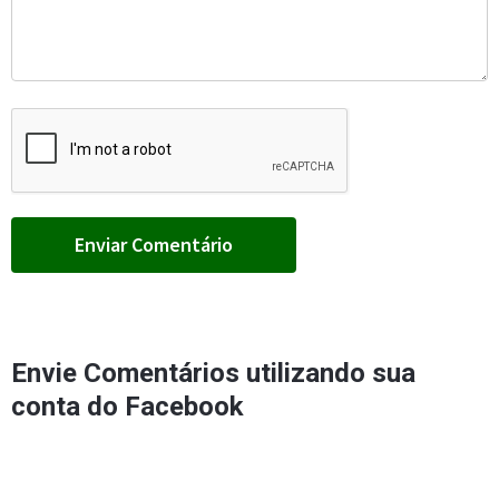
Envie Comentários utilizando sua
conta do Facebook