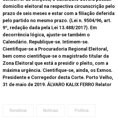
domicílio eleitoral na respectiva circunscrição pelo
prazo de seis meses e estar com a filiação deferida
pelo partido no mesmo prazo. (Lei n. 9504/96, art.
9º, redação dada pela Lei 13.488/2017). Em
decorrência lógica, ajuste-se também o
Calendário. Republique-se. Intimem-se.
Cientifique-se a Procuradoria Regional Eleitoral,
bem como cientifique-se o magistrado titular da
Zona Eleitoral que está a presidir o pleito, com a
máxima urgência. Cientifique-se, ainda, os Exmos.
Presidente e Corregedor desta Corte. Porto Velho,
31 de maio de 2019. ÁLVARO KALIX FERRO Relator
Rondônia
Notícias
Política