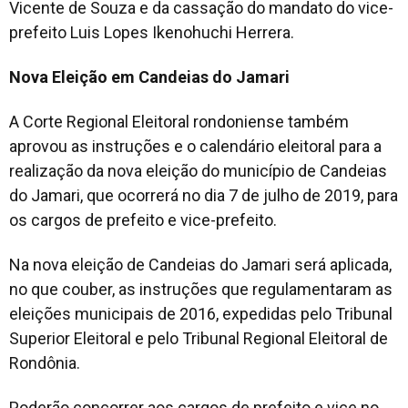
Vicente de Souza e da cassação do mandato do vice-
prefeito Luis Lopes Ikenohuchi Herrera.
Nova Eleição em Candeias do Jamari
A Corte Regional Eleitoral rondoniense também
aprovou as instruções e o calendário eleitoral para a
realização da nova eleição do município de Candeias
do Jamari, que ocorrerá no dia 7 de julho de 2019, para
os cargos de prefeito e vice-prefeito.
Na nova eleição de Candeias do Jamari será aplicada,
no que couber, as instruções que regulamentaram as
eleições municipais de 2016, expedidas pelo Tribunal
Superior Eleitoral e pelo Tribunal Regional Eleitoral de
Rondônia.
Poderão concorrer aos cargos de prefeito e vice no