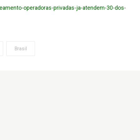
aneamento-operadoras-privadas-ja-atendem-30-dos-
Brasil