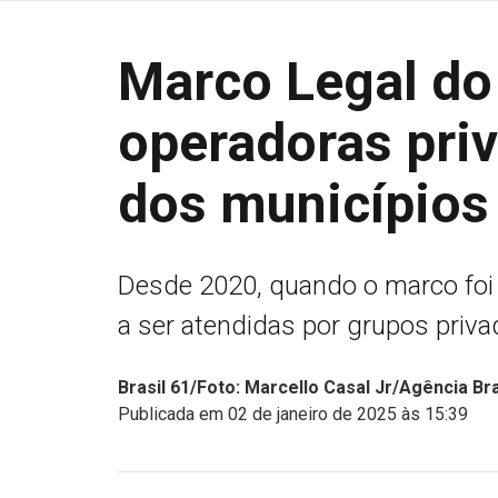
Marco Legal d
operadoras pri
dos municípios 
Desde 2020, quando o marco foi 
a ser atendidas por grupos priv
Brasil 61/Foto: Marcello Casal Jr/Agência Br
Publicada em 02 de janeiro de 2025 às 15:39