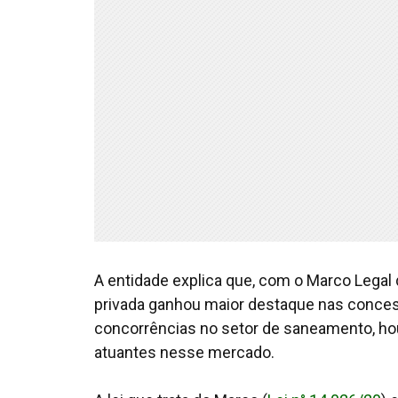
A entidade explica que, com o Marco Legal
privada ganhou maior destaque nas conce
concorrências no setor de saneamento, h
atuantes nesse mercado.