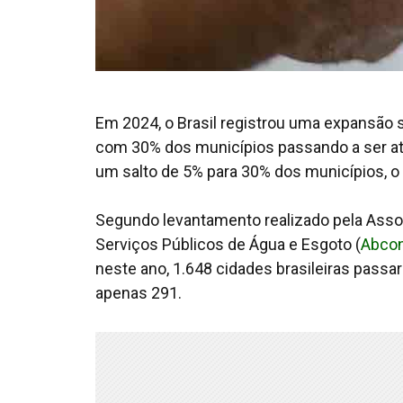
Em 2024, o Brasil registrou uma expansão 
com 30% dos municípios passando a ser at
um salto de 5% para 30% dos municípios, 
Segundo levantamento realizado pela Asso
Serviços Públicos de Água e Esgoto (
Abco
neste ano, 1.648 cidades brasileiras passa
apenas 291.