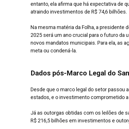
entanto, ela afirma que há expectativa de
atraindo investimentos de R$ 74,6 bilhões.
Na mesma matéria da Folha, a presidente do
2025 será um ano crucial para o futuro da
novos mandatos municipais. Para ela, as a
meta ou condená-la.
Dados pós-Marco Legal do Sa
Desde que o marco legal do setor passou a 
estados, e o investimento comprometido a 
Já as outorgas obtidas com os leilões de
R$ 216,5 bilhões em investimentos e outor