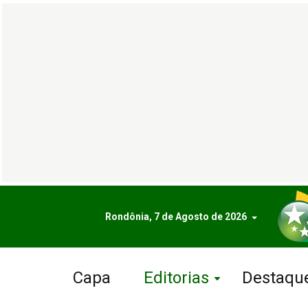
Rondônia, 7 de Agosto de 2026
Capa
Editorias
Destaqu