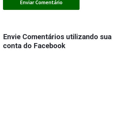
Envie Comentários utilizando sua
conta do Facebook