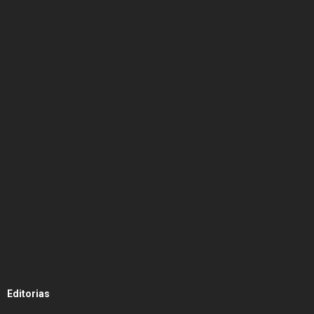
Editorias