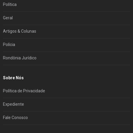
Política
Geral
Artigos & Colunas
Polícia
Rondônia Jurídico
Sobre Nós
Política de Privacidade
Expediente
Fale Conosco