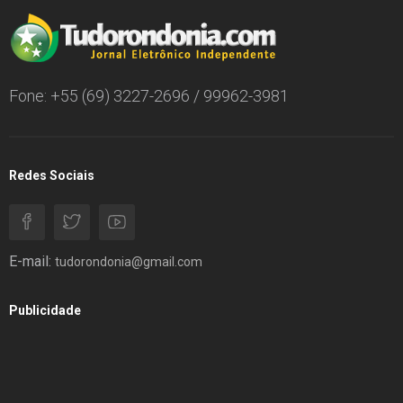
Fone: +55 (69) 3227-2696 / 99962-3981
Redes Sociais
E-mail:
tudorondonia@gmail.com
Publicidade