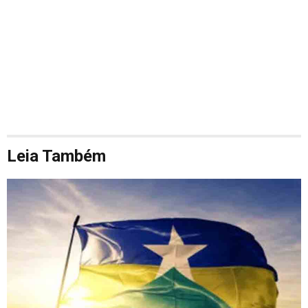
Leia Também