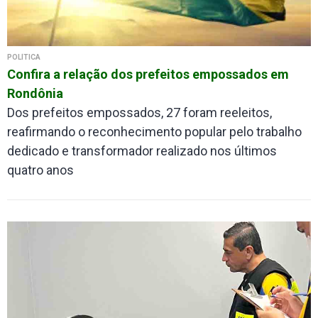
POLÍTICA
Confira a relação dos prefeitos empossados em
Rondônia
Dos prefeitos empossados, 27 foram reeleitos,
reafirmando o reconhecimento popular pelo trabalho
dedicado e transformador realizado nos últimos
quatro anos