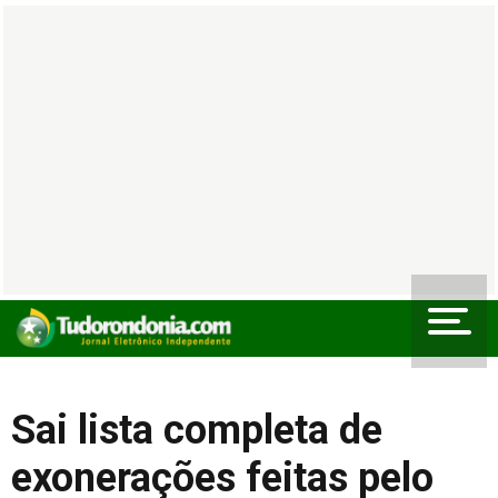
Sai lista completa de
exonerações feitas pelo