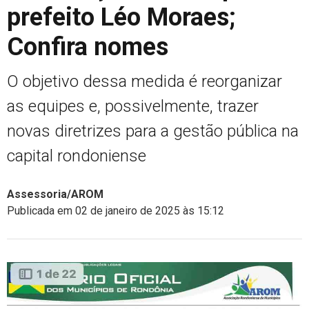
prefeito Léo Moraes;
Confira nomes
O objetivo dessa medida é reorganizar
as equipes e, possivelmente, trazer
novas diretrizes para a gestão pública na
capital rondoniense
Assessoria/AROM
Publicada em 02 de janeiro de 2025 às 15:12