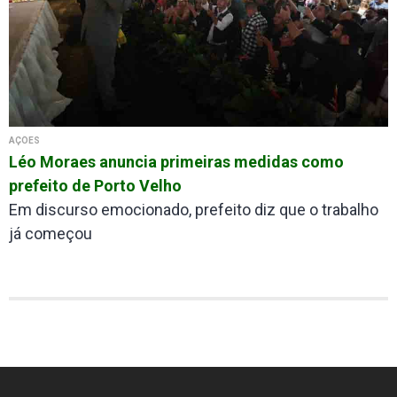
AÇÕES
Léo Moraes anuncia primeiras medidas como
prefeito de Porto Velho
Em discurso emocionado, prefeito diz que o trabalho
já começou