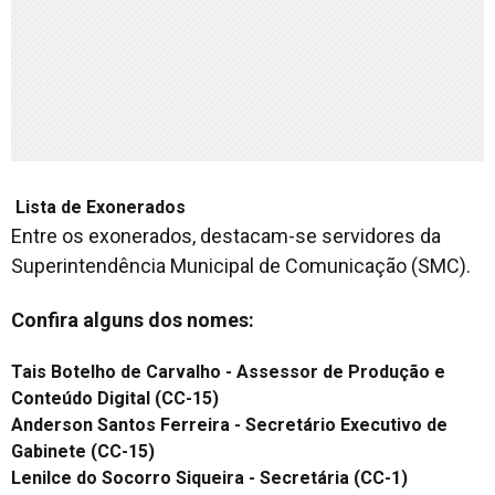
Lista de Exonerados
Entre os exonerados, destacam-se servidores da
Superintendência Municipal de Comunicação (SMC).
Confira alguns dos nomes:
Tais Botelho de Carvalho - Assessor de Produção e
Conteúdo Digital (CC-15)
Anderson Santos Ferreira - Secretário Executivo de
Gabinete (CC-15)
Lenilce do Socorro Siqueira - Secretária (CC-1)