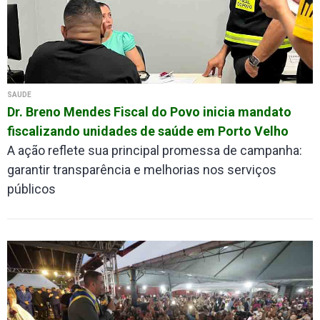
SAÚDE
Dr. Breno Mendes Fiscal do Povo inicia mandato
fiscalizando unidades de saúde em Porto Velho
A ação reflete sua principal promessa de campanha:
garantir transparência e melhorias nos serviços
públicos