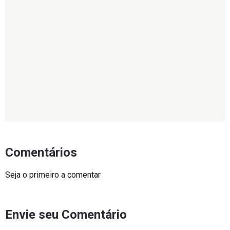
Comentários
Seja o primeiro a comentar
Envie seu Comentário