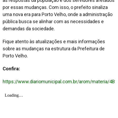
as respostas da população e dos servidores afetados
por essas mudanças. Com isso, o prefeito sinaliza
uma nova era para Porto Velho, onde a administração
pública busca se alinhar com as necessidades e
demandas da sociedade.
Fique atento às atualizações e mais informações
sobre as mudanças na estrutura da Prefeitura de
Porto Velho.
Confira:
https://www.diariomunicipal.com.br/arom/materia