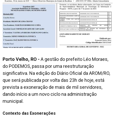
Porto Velho, RO -
A gestão do prefeito Léo Moraes,
do PODEMOS, passa por uma reestruturação
significativa. Na edição do Diário Oficial da AROM/RO,
que será publicada por volta das 23h de hoje, está
prevista a exoneração de mais de mil servidores,
dando início a um novo ciclo na administração
municipal.
Contexto das Exonerações