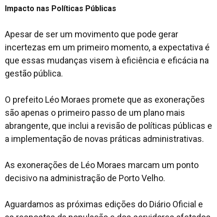
Impacto nas Políticas Públicas
Apesar de ser um movimento que pode gerar
incertezas em um primeiro momento, a expectativa é
que essas mudanças visem à eficiência e eficácia na
gestão pública.
O prefeito Léo Moraes promete que as exonerações
são apenas o primeiro passo de um plano mais
abrangente, que inclui a revisão de políticas públicas e
a implementação de novas práticas administrativas.
As exonerações de Léo Moraes marcam um ponto
decisivo na administração de Porto Velho.
Aguardamos as próximas edições do Diário Oficial e