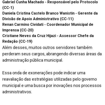
Gabriel Cunha Machado - Responsável pelo Protocolo
(CC-1)
Daniela Cristina Castelo Branco Wanistin - Gerente da
Divisão de Apoio Administrativo (CC-11)
Renan Carmino Cividati - Coordenador Municipal de
Imprensa (CC-20)
Cristiane Neves da Cruz Hijazi - Assessor Chefe da
Redação (CC-19)
Além desses, muitos outros servidores também
perderam seus cargos, abrangendo diversas áreas da
administração pública municipal.
Essa onda de exonerações pode indicar uma
reavaliação das estratégias utilizadas pelo governo
municipal e uma busca por inovações nos processos
administrativos.