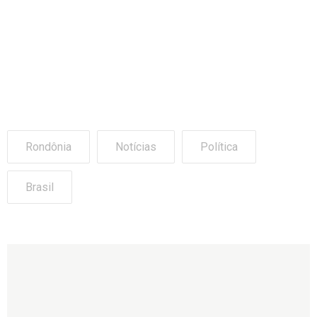
Rondônia
Notícias
Política
Brasil