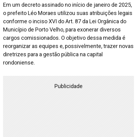
Em um decreto assinado no início de janeiro de 2025,
o prefeito Léo Moraes utilizou suas atribuições legais
conforme o inciso XVI do Art. 87 da Lei Orgânica do
Município de Porto Velho, para exonerar diversos
cargos comissionados. O objetivo dessa medida é
reorganizar as equipes e, possivelmente, trazer novas
diretrizes para a gestão pública na capital
rondoniense.
Publicidade