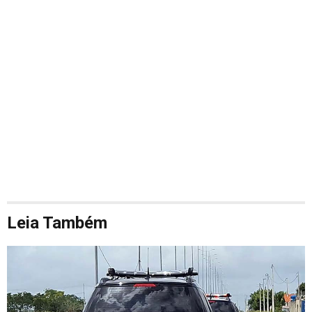
Leia Também