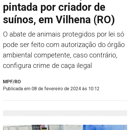
pintada por criador de
suínos, em Vilhena (RO)
O abate de animais protegidos por lei só
pode ser feito com autorização do órgão
ambiental competente, caso contrário,
configura crime de caça ilegal
MPF/RO
Publicada em 08 de fevereiro de 2024 às 10:12