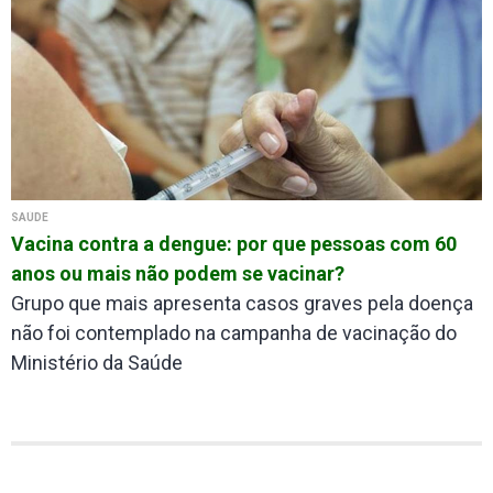
SAÚDE
Vacina contra a dengue: por que pessoas com 60
anos ou mais não podem se vacinar?
Grupo que mais apresenta casos graves pela doença
não foi contemplado na campanha de vacinação do
Ministério da Saúde