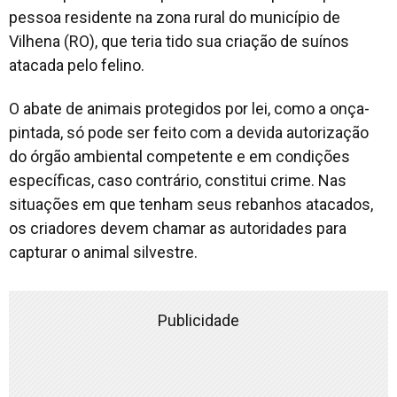
pessoa residente na zona rural do município de
Vilhena (RO), que teria tido sua criação de suínos
atacada pelo felino.
O abate de animais protegidos por lei, como a onça-
pintada, só pode ser feito com a devida autorização
do órgão ambiental competente e em condições
específicas, caso contrário, constitui crime. Nas
situações em que tenham seus rebanhos atacados,
os criadores devem chamar as autoridades para
capturar o animal silvestre.
Publicidade