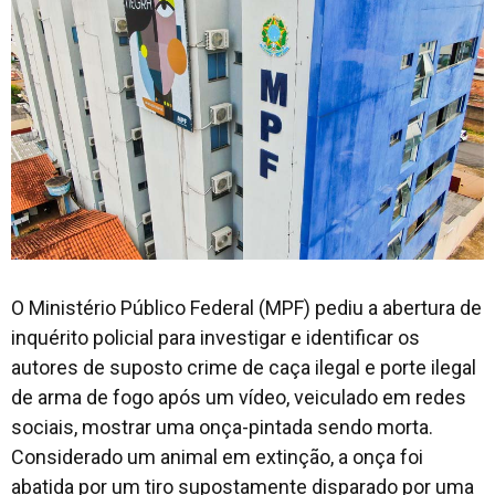
O Ministério Público Federal (MPF) pediu a abertura de
inquérito policial para investigar e identificar os
autores de suposto crime de caça ilegal e porte ilegal
de arma de fogo após um vídeo, veiculado em redes
sociais, mostrar uma onça-pintada sendo morta.
Considerado um animal em extinção, a onça foi
abatida por um tiro supostamente disparado por uma