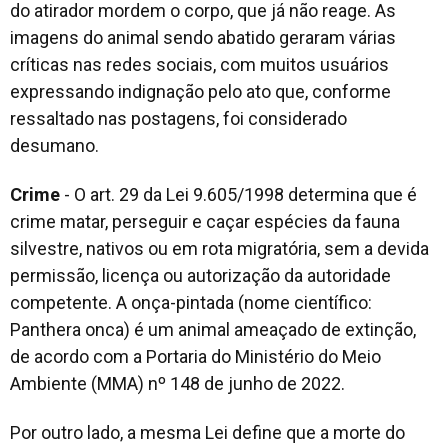
do atirador mordem o corpo, que já não reage. As
imagens do animal sendo abatido geraram várias
críticas nas redes sociais, com muitos usuários
expressando indignação pelo ato que, conforme
ressaltado nas postagens, foi considerado
desumano.
Crime
- O art. 29 da Lei 9.605/1998 determina que é
crime matar, perseguir e caçar espécies da fauna
silvestre, nativos ou em rota migratória, sem a devida
permissão, licença ou autorização da autoridade
competente. A onça-pintada (nome científico:
Panthera onca) é um animal ameaçado de extinção,
de acordo com a Portaria do Ministério do Meio
Ambiente (MMA) nº 148 de junho de 2022.
Por outro lado, a mesma Lei define que a morte do