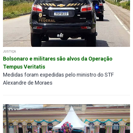
JUSTIÇA
Bolsonaro e militares são alvos da Operação
Tempus Veritatis
Medidas foram expedidas pelo ministro do STF
Alexandre de Moraes