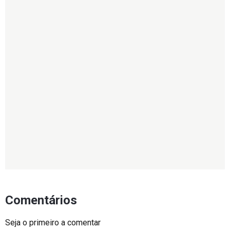
Comentários
Seja o primeiro a comentar