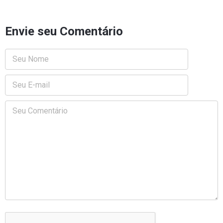
Envie seu Comentário