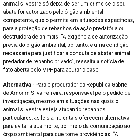
animal silvestre só deixa de ser um crime se o seu
abate for autorizado pelo órgão ambiental
competente, que o permite em situações específicas,
para a proteção de rebanhos da ação predatória ou
destruidora de animais. “A exigência de autorização
prévia do órgão ambiental, portanto, é uma condição
necessária para justificar a conduta de abater animal
predador de rebanho privado”, ressalta a notícia de
fato aberta pelo MPF para apurar o caso.
Alternativa
- Para o procurador da República Gabriel
de Amorim Silva Ferreira, responsável pelo pedido de
investigação, mesmo em situações nas quais o
animal silvestre esteja atacando rebanhos
particulares, as leis ambientais oferecem alternativa
para evitar a sua morte, por meio da comunicação ao
órgão ambiental para que tome providências. “A