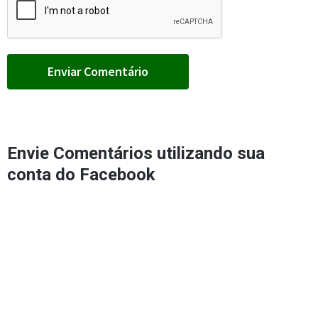
Envie Comentários utilizando sua
conta do Facebook