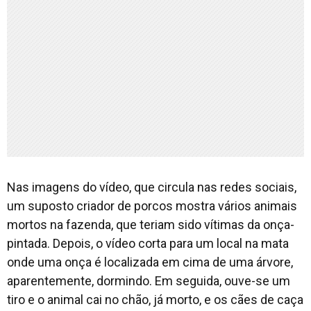
Nas imagens do vídeo, que circula nas redes sociais,
um suposto criador de porcos mostra vários animais
mortos na fazenda, que teriam sido vítimas da onça-
pintada. Depois, o vídeo corta para um local na mata
onde uma onça é localizada em cima de uma árvore,
aparentemente, dormindo. Em seguida, ouve-se um
tiro e o animal cai no chão, já morto, e os cães de caça