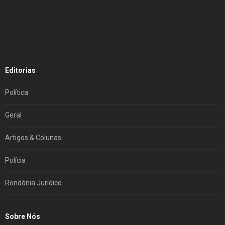
Editorias
Política
Geral
Artigos & Colunas
Polícia
Rondônia Jurídico
Sobre Nós