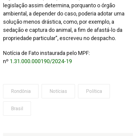
legislação assim determina, porquanto o órgão
ambiental, a depender do caso, poderia adotar uma
solução menos drástica, como, por exemplo, a
sedação e captura do animal, a fim de afastá-lo da
propriedade particular”, escreveu no despacho.
Notícia de Fato instaurada pelo MPF:
nº
1.31.000.000190/2024-19
Rondônia
Notícias
Política
Brasil