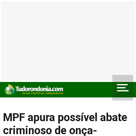
MPF apura possível abate
criminoso de onça-