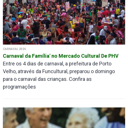
CARNAVAL 2024
Carnaval da Família' no Mercado Cultural De PHV
Entre os 4 dias de carnaval, a prefeitura de Porto
Velho, através da Funcultural, preparou o domingo
para o carnaval das crianças. Confira as
programações