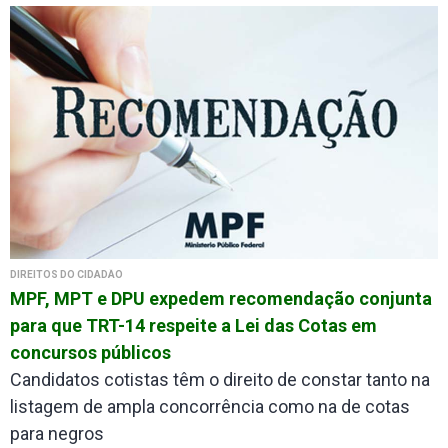
DIREITOS DO CIDADÃO
MPF, MPT e DPU expedem recomendação conjunta
para que TRT-14 respeite a Lei das Cotas em
concursos públicos
Candidatos cotistas têm o direito de constar tanto na
listagem de ampla concorrência como na de cotas
para negros