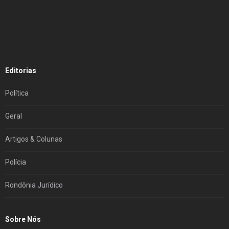
Editorias
Política
Geral
Artigos & Colunas
Polícia
Rondônia Jurídico
Sobre Nós