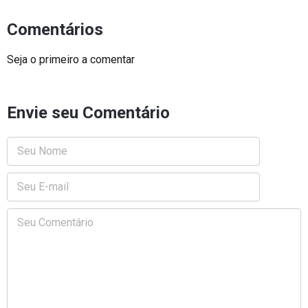
Comentários
Seja o primeiro a comentar
Envie seu Comentário