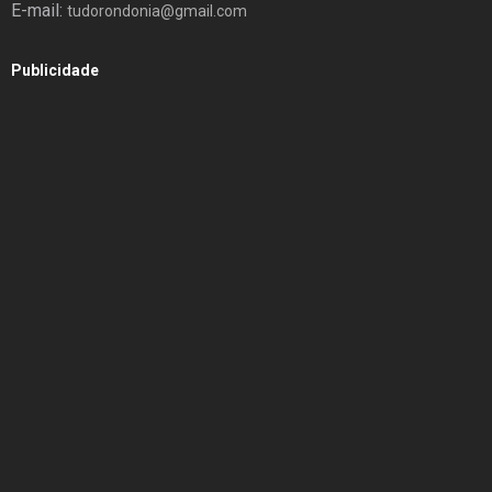
E-mail:
tudorondonia@gmail.com
Publicidade