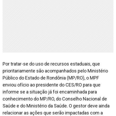
Por tratar-se do uso de recursos estaduais, que
prioritariamente são acompanhados pelo Ministério
Público do Estado de Rondônia (MP/RO), o MPF
enviou ofício ao presidente do CES/RO para que
informe se a situação já foi encaminhada para
conhecimento do MP/RO, do Conselho Nacional de
Saúde e do Ministério da Saúde. O gestor deve ainda
relacionar as ações que serão impactadas com a