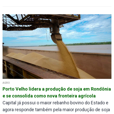
AGRO
Porto Velho lidera a produção de soja em Rondônia
e se consolida como nova fronteira agrícola
Capital já possui o maior rebanho bovino do Estado e
agora responde também pela maior produção de soja