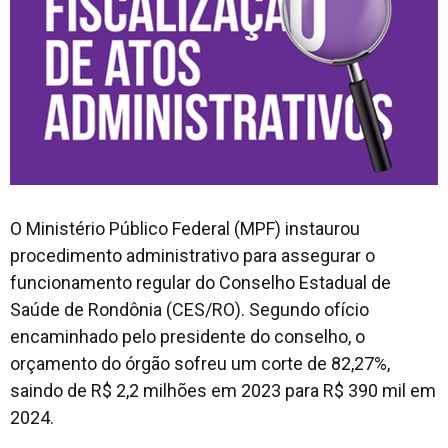
O Ministério Público Federal (MPF) instaurou
procedimento administrativo para assegurar o
funcionamento regular do Conselho Estadual de
Saúde de Rondônia (CES/RO). Segundo ofício
encaminhado pelo presidente do conselho, o
orçamento do órgão sofreu um corte de 82,27%,
saindo de R$ 2,2 milhões em 2023 para R$ 390 mil em
2024.