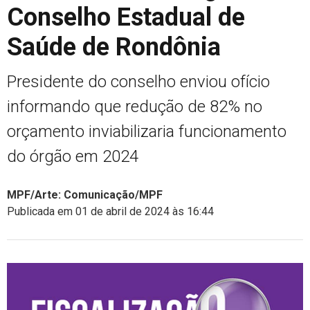
Conselho Estadual de
Saúde de Rondônia
Presidente do conselho enviou ofício
informando que redução de 82% no
orçamento inviabilizaria funcionamento
do órgão em 2024
MPF/Arte: Comunicação/MPF
Publicada em 01 de abril de 2024 às 16:44