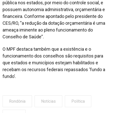
pública nos estados, por meio do controle social, e
possuem autonomia administrativa, orçamentária e
financeira. Conforme apontado pelo presidente do
CES/RO, “a redução da dotação orçamentária é uma
ameaça iminente ao pleno funcionamento do
Conselho de Saúde”.
O MPF destaca também que a existência e o
funcionamento dos conselhos são requisitos para
que estados e municípios estejam habilitados e
recebam os recursos federais repassados ‘fundo a
fundo’.
Rondônia
Notícias
Política