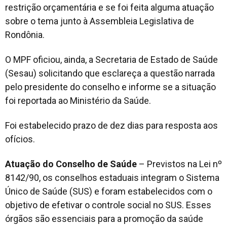
restrição orçamentária e se foi feita alguma atuação
sobre o tema junto à Assembleia Legislativa de
Rondônia.
O MPF oficiou, ainda, a Secretaria de Estado de Saúde
(Sesau) solicitando que esclareça a questão narrada
pelo presidente do conselho e informe se a situação
foi reportada ao Ministério da Saúde.
Foi estabelecido prazo de dez dias para resposta aos
ofícios.
Atuação do Conselho de Saúde
– Previstos na Lei nº
8142/90, os conselhos estaduais integram o Sistema
Único de Saúde (SUS) e foram estabelecidos com o
objetivo de efetivar o controle social no SUS. Esses
órgãos são essenciais para a promoção da saúde