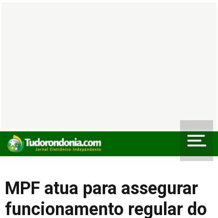
MPF atua para assegurar
funcionamento regular do