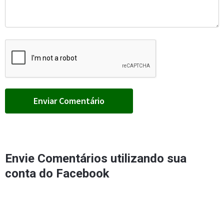
Envie Comentários utilizando sua
conta do Facebook