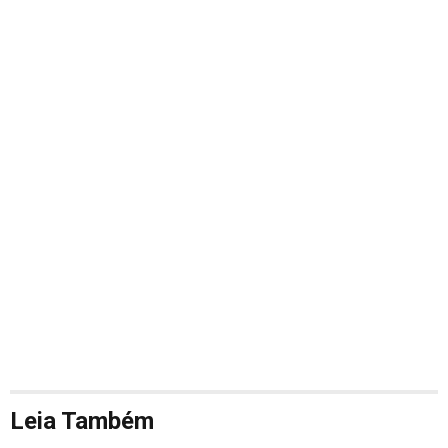
Leia Também