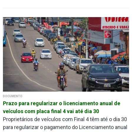
DOCUMENTO
Prazo para regularizar o licenciamento anual de
veículos com placa final 4 vai até dia 30
Proprietários de veículos com Final 4 têm até o dia 30
para regularizar o pagamento do Licenciamento anual