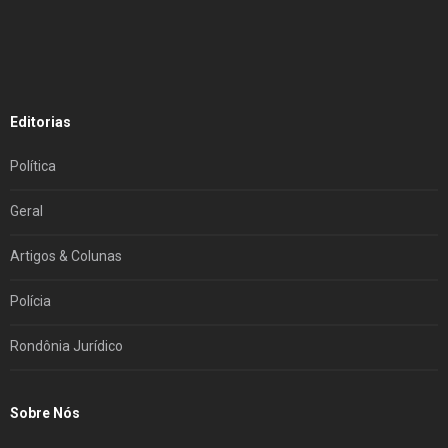
Editorias
Política
Geral
Artigos & Colunas
Polícia
Rondônia Jurídico
Sobre Nós