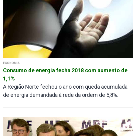
ECONOMIA
Consumo de energia fecha 2018 com aumento de
1,1%
A Região Norte fechou o ano com queda acumulada
de energia demandada à rede da ordem de 5,8%.