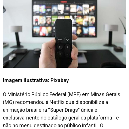
Imagem ilustrativa: Pixabay
O Ministério Público Federal (MPF) em Minas Gerais
(MG) recomendou à Netflix que disponibilize a
animação brasileira “Super Drags” única e
exclusivamente no catálogo geral da plataforma - e
não no menu destinado ao público infantil. O