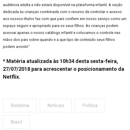
audiência adulta e não estará disponível na plataforma infantil. A seção
dedicada às crianças combinada com o recurso de controlar o acesso
aos nossos títulos faz com que pais confiem em nosso serviço como um
espaço seguro e apropriado para os seus filhos. As crianças podem
acessar apenas o nosso catálogo infantil e colocamos o controle nas
mãos dos pais sobre quando e a que tipo de conteúdo seus filhos
podem assistir."
*
Matéria atualizada às 10h34 desta sexta-feira,
27/07/2018 para
acrescentar o posicionamento da
Netflix.
Rondônia
Notícias
Política
Brasil