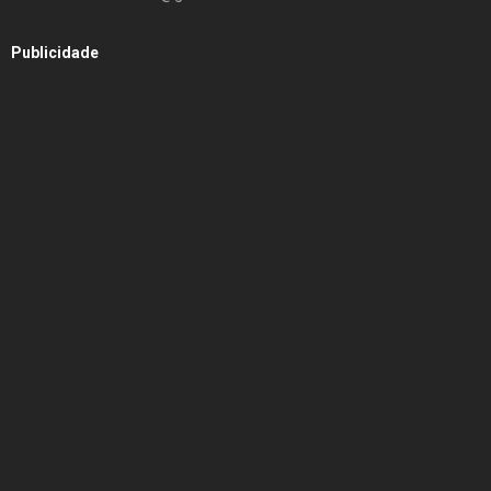
Publicidade