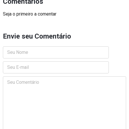
Comentários
Seja o primeiro a comentar
Envie seu Comentário