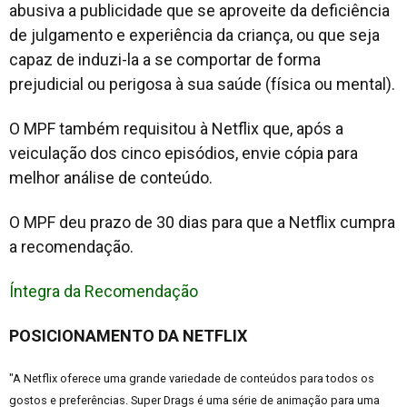
abusiva a publicidade que se aproveite da deficiência
de julgamento e experiência da criança, ou que seja
capaz de induzi-la a se comportar de forma
prejudicial ou perigosa à sua saúde (física ou mental).
O MPF também requisitou à Netflix que, após a
veiculação dos cinco episódios, envie cópia para
melhor análise de conteúdo.
O MPF deu prazo de 30 dias para que a Netflix cumpra
a recomendação.
Íntegra da Recomendação
POSICIONAMENTO DA NETFLIX
"A Netflix oferece uma grande variedade de conteúdos para todos os
gostos e preferências. Super Drags é uma série de animação para uma