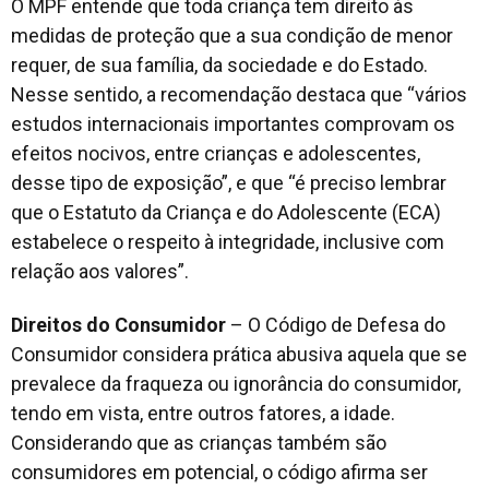
O MPF entende que toda criança tem direito às
medidas de proteção que a sua condição de menor
requer, de sua família, da sociedade e do Estado.
Nesse sentido, a recomendação destaca que “vários
estudos internacionais importantes comprovam os
efeitos nocivos, entre crianças e adolescentes,
desse tipo de exposição”, e que “é preciso lembrar
que o Estatuto da Criança e do Adolescente (ECA)
estabelece o respeito à integridade, inclusive com
relação aos valores”.
Direitos do Consumidor
– O Código de Defesa do
Consumidor considera prática abusiva aquela que se
prevalece da fraqueza ou ignorância do consumidor,
tendo em vista, entre outros fatores, a idade.
Considerando que as crianças também são
consumidores em potencial, o código afirma ser