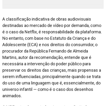
A classificação indicativa de obras audiovisuais
destinadas ao mercado de vídeo por demanda, como
é o caso da Netflix, é responsabilidade da plataforma.
No entanto, com base no Estatuto da Criança e do
Adolescente (ECA) e nos direitos do consumidor, o
procurador da República Fernando de Almeida
Martins, autor da recomendação, entende que é
necessária a intervenção do poder público para
preservar os direitos das crianças, mais propensas a
serem influenciadas, principalmente quando se trata
do uso de uma linguagem que é, essencialmente, do
universo infantil — como é o caso dos desenhos
animados.