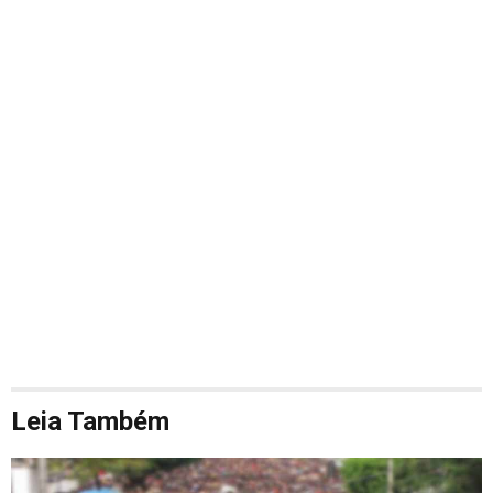
Leia Também