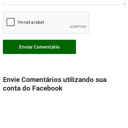
Envie Comentários utilizando sua
conta do Facebook