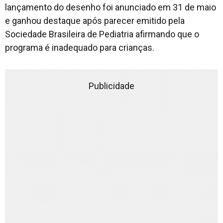
lançamento do desenho foi anunciado em 31 de maio
e ganhou destaque após parecer emitido pela
Sociedade Brasileira de Pediatria afirmando que o
programa é inadequado para crianças.
Publicidade