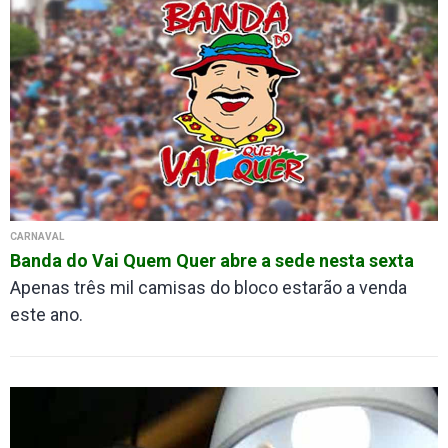
CARNAVAL
Banda do Vai Quem Quer abre a sede nesta sexta
Apenas três mil camisas do bloco estarão a venda
este ano.