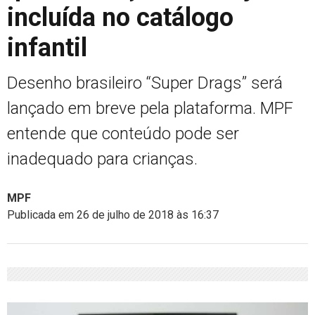
incluída no catálogo
infantil
Desenho brasileiro “Super Drags” será
lançado em breve pela plataforma. MPF
entende que conteúdo pode ser
inadequado para crianças.
MPF
Publicada em 26 de julho de 2018 às 16:37