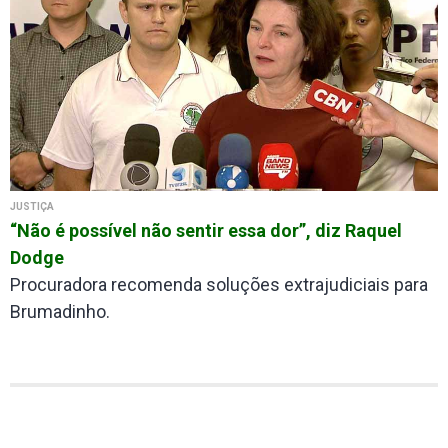
JUSTIÇA
“Não é possível não sentir essa dor”, diz Raquel
Dodge
Procuradora recomenda soluções extrajudiciais para
Brumadinho.