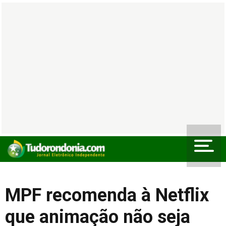
MPF recomenda à Netflix
que animação não seja