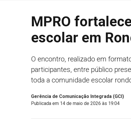
MPRO fortalece
escolar em Ron
O encontro, realizado em formato
participantes, entre público pres
toda a comunidade escolar rond
Gerência de Comunicação Integrada (GCI)
Publicada em 14 de maio de 2026 às 19:04