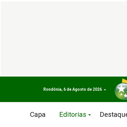
Rondônia, 6 de Agosto de 2026
Capa
Editorias
Destaqu