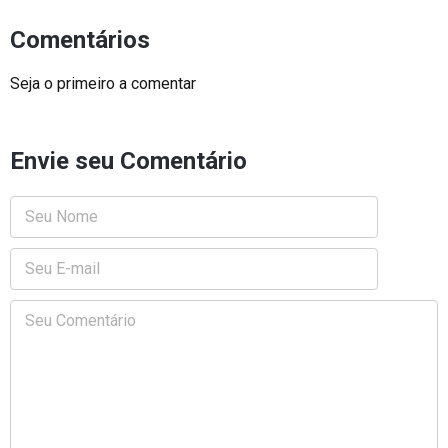
Comentários
Seja o primeiro a comentar
Envie seu Comentário