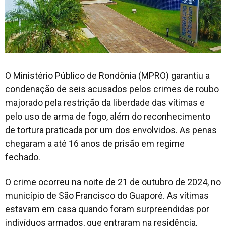
O Ministério Público de Rondônia (MPRO) garantiu a
condenação de seis acusados pelos crimes de roubo
majorado pela restrição da liberdade das vítimas e
pelo uso de arma de fogo, além do reconhecimento
de tortura praticada por um dos envolvidos. As penas
chegaram a até 16 anos de prisão em regime
fechado.
O crime ocorreu na noite de 21 de outubro de 2024, no
município de São Francisco do Guaporé. As vítimas
estavam em casa quando foram surpreendidas por
indivíduos armados, que entraram na residência,