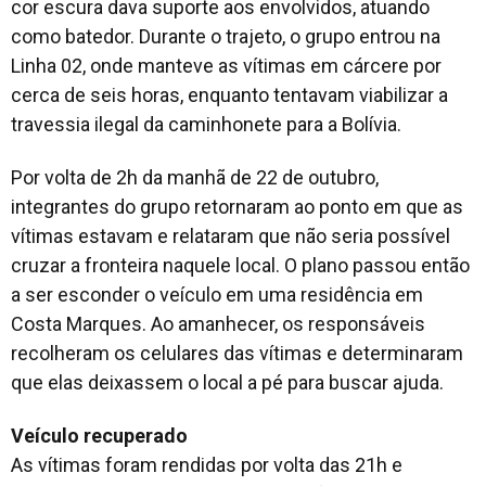
cor escura dava suporte aos envolvidos, atuando
como batedor. Durante o trajeto, o grupo entrou na
Linha 02, onde manteve as vítimas em cárcere por
cerca de seis horas, enquanto tentavam viabilizar a
travessia ilegal da caminhonete para a Bolívia.
Por volta de 2h da manhã de 22 de outubro,
integrantes do grupo retornaram ao ponto em que as
vítimas estavam e relataram que não seria possível
cruzar a fronteira naquele local. O plano passou então
a ser esconder o veículo em uma residência em
Costa Marques. Ao amanhecer, os responsáveis
recolheram os celulares das vítimas e determinaram
que elas deixassem o local a pé para buscar ajuda.
Veículo recuperado
As vítimas foram rendidas por volta das 21h e