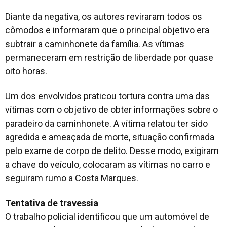
Diante da negativa, os autores reviraram todos os
cômodos e informaram que o principal objetivo era
subtrair a caminhonete da família. As vítimas
permaneceram em restrição de liberdade por quase
oito horas.
Um dos envolvidos praticou tortura contra uma das
vítimas com o objetivo de obter informações sobre o
paradeiro da caminhonete. A vítima relatou ter sido
agredida e ameaçada de morte, situação confirmada
pelo exame de corpo de delito. Desse modo, exigiram
a chave do veículo, colocaram as vítimas no carro e
seguiram rumo a Costa Marques.
Tentativa de travessia
O trabalho policial identificou que um automóvel de