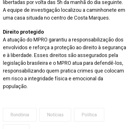
libertadas por volta das 5h da manhã do dia seguinte.
A equipe de investigação localizou a caminhonete em
uma casa situada no centro de Costa Marques.
Direito protegido
A atuação do MPRO garantiu a responsabilização dos
envolvidos e reforça a proteção ao direito à segurança
e à liberdade. Esses direitos são assegurados pela
legislação brasileira e o MPRO atua para defendê-los,
responsabilizando quem pratica crimes que colocam
em risco a integridade física e emocional da
população.
Rondônia
Notícias
Política