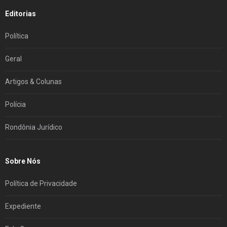
Editorias
Política
Geral
Artigos & Colunas
Polícia
Rondônia Jurídico
Sobre Nós
Política de Privacidade
Expediente