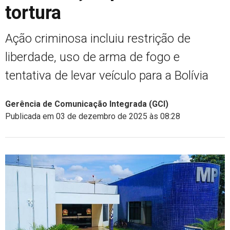
tortura
Ação criminosa incluiu restrição de
liberdade, uso de arma de fogo e
tentativa de levar veículo para a Bolívia
Gerência de Comunicação Integrada (GCI)
Publicada em 03 de dezembro de 2025 às 08:28