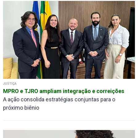
JUSTIÇA
MPRO e TJRO ampliam integração e correições
A ação consolida estratégias conjuntas para o
próximo biênio