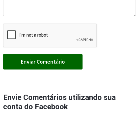
Envie Comentários utilizando sua
conta do Facebook