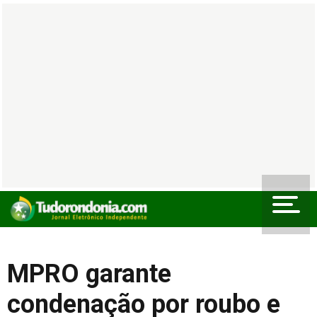
MPRO garante
condenação por roubo e