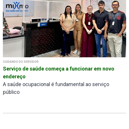
CUIDANDO DO SERVIDOR
Serviço de saúde começa a funcionar em novo
endereço
A saúde ocupacional é fundamental ao serviço
público