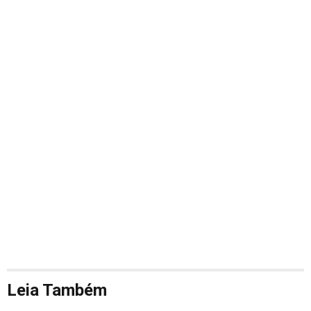
Leia Também