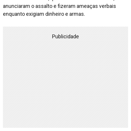
anunciaram o assalto e fizeram ameaças verbais
enquanto exigiam dinheiro e armas.
Publicidade