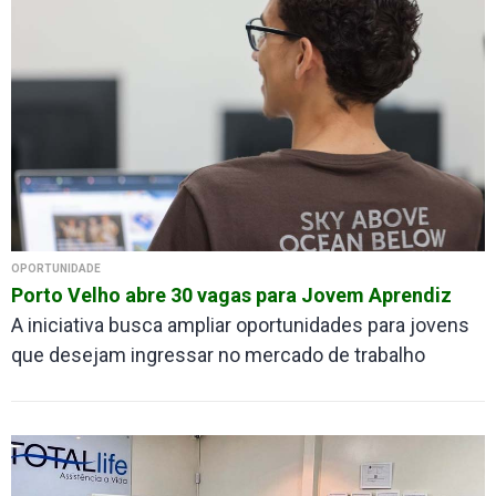
OPORTUNIDADE
Porto Velho abre 30 vagas para Jovem Aprendiz
A iniciativa busca ampliar oportunidades para jovens
que desejam ingressar no mercado de trabalho