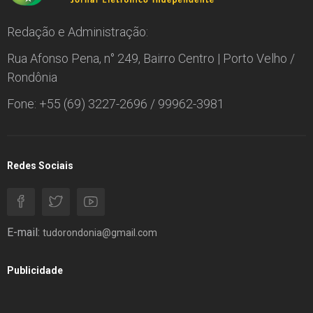
Redação e Administração:
Rua Afonso Pena, n° 249, Bairro Centro | Porto Velho /
Rondônia
Fone: +55 (69) 3227-2696 / 99962-3981
Redes Sociais
E-mail:
tudorondonia@gmail.com
Publicidade