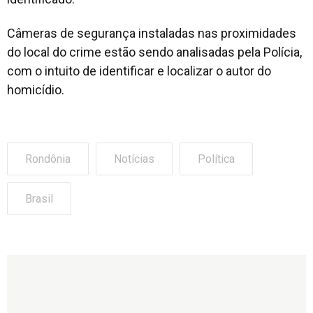
Câmeras de segurança instaladas nas proximidades
do local do crime estão sendo analisadas pela Polícia,
com o intuito de identificar e localizar o autor do
homicídio.
Rondônia
Notícias
Política
Brasil