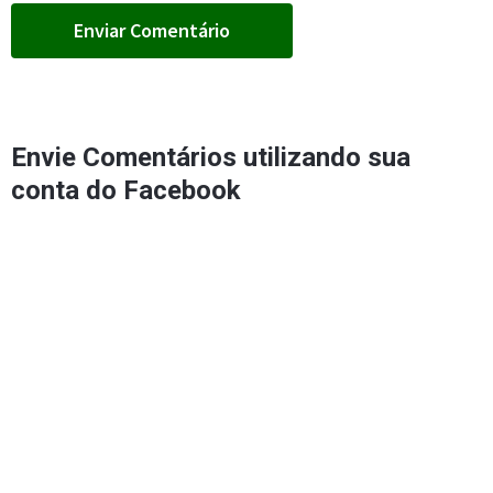
Envie Comentários utilizando sua
conta do Facebook