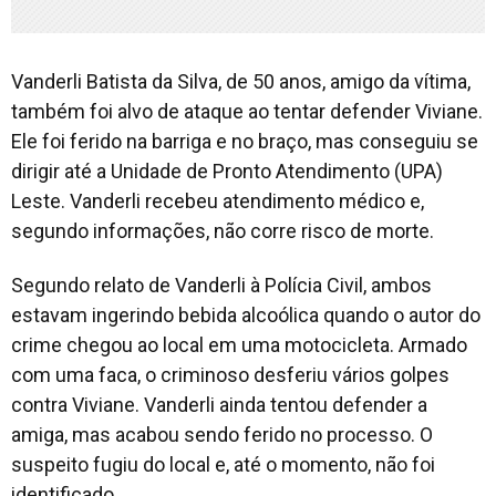
Vanderli Batista da Silva, de 50 anos, amigo da vítima,
também foi alvo de ataque ao tentar defender Viviane.
Ele foi ferido na barriga e no braço, mas conseguiu se
dirigir até a Unidade de Pronto Atendimento (UPA)
Leste. Vanderli recebeu atendimento médico e,
segundo informações, não corre risco de morte.
Segundo relato de Vanderli à Polícia Civil, ambos
estavam ingerindo bebida alcoólica quando o autor do
crime chegou ao local em uma motocicleta. Armado
com uma faca, o criminoso desferiu vários golpes
contra Viviane. Vanderli ainda tentou defender a
amiga, mas acabou sendo ferido no processo. O
suspeito fugiu do local e, até o momento, não foi
identificado.