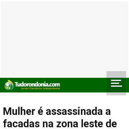
Mulher é assassinada a
facadas na zona leste de