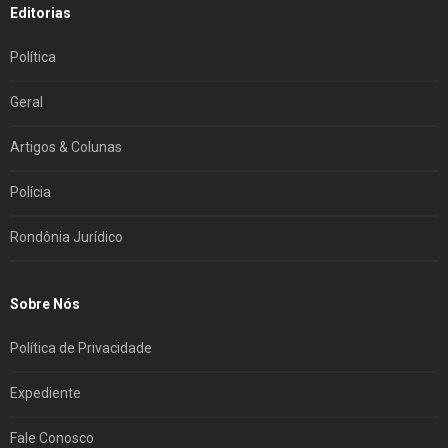
Editorias
Política
Geral
Artigos & Colunas
Polícia
Rondônia Jurídico
Sobre Nós
Política de Privacidade
Expediente
Fale Conosco