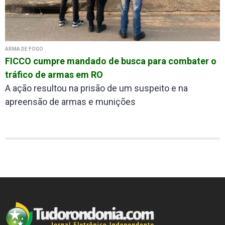
ARMA DE FOGO
FICCO cumpre mandado de busca para combater o
tráfico de armas em RO
A ação resultou na prisão de um suspeito e na
apreensão de armas e munições