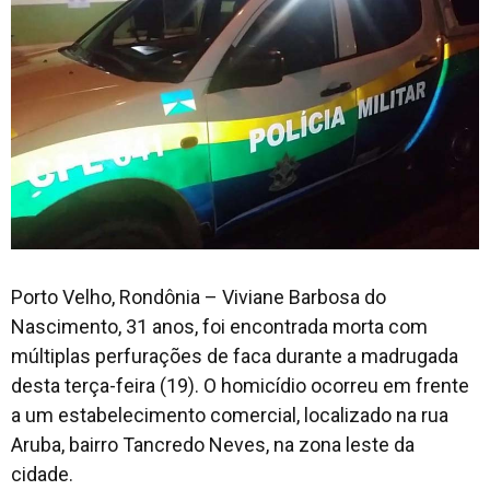
Porto Velho, Rondônia – Viviane Barbosa do
Nascimento, 31 anos, foi encontrada morta com
múltiplas perfurações de faca durante a madrugada
desta terça-feira (19). O homicídio ocorreu em frente
a um estabelecimento comercial, localizado na rua
Aruba, bairro Tancredo Neves, na zona leste da
cidade.