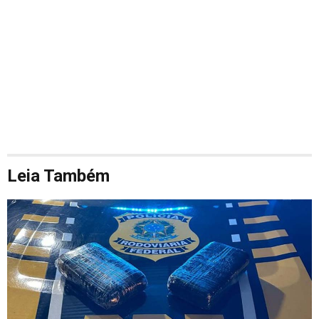
Leia Também