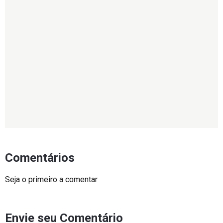
Comentários
Seja o primeiro a comentar
Envie seu Comentário