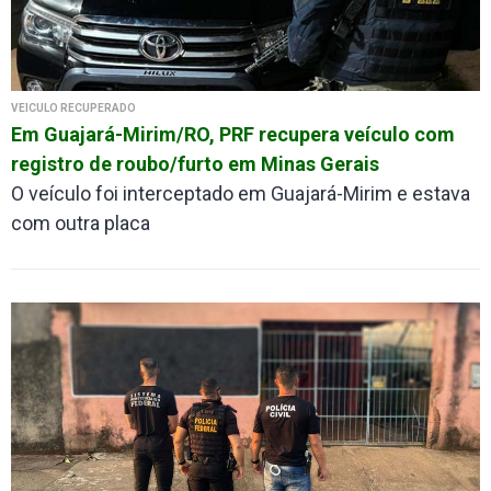
VEÍCULO RECUPERADO
Em Guajará-Mirim/RO, PRF recupera veículo com
registro de roubo/furto em Minas Gerais
O veículo foi interceptado em Guajará-Mirim e estava
com outra placa