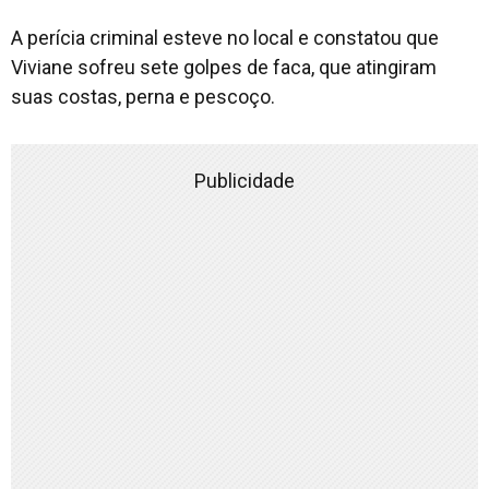
A perícia criminal esteve no local e constatou que
Viviane sofreu sete golpes de faca, que atingiram
suas costas, perna e pescoço.
Publicidade