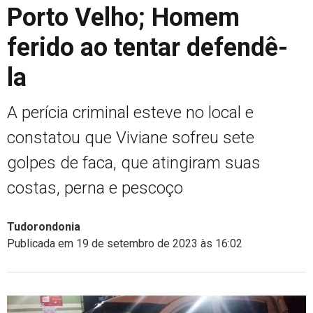
Porto Velho; Homem
ferido ao tentar defendê-
la
A perícia criminal esteve no local e
constatou que Viviane sofreu sete
golpes de faca, que atingiram suas
costas, perna e pescoço
Tudorondonia
Publicada em 19 de setembro de 2023 às 16:02