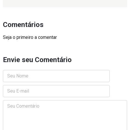
Comentários
Seja o primeiro a comentar
Envie seu Comentário