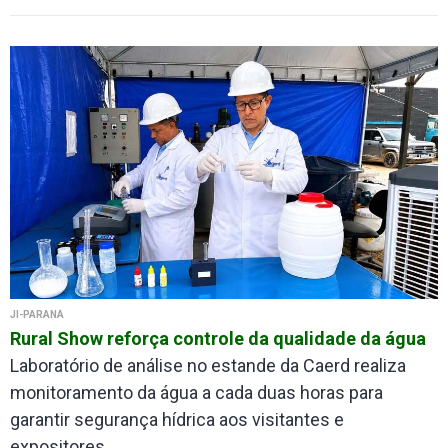
JI-PARANÁ
Rural Show reforça controle da qualidade da água
Laboratório de análise no estande da Caerd realiza
monitoramento da água a cada duas horas para
garantir segurança hídrica aos visitantes e
expositores