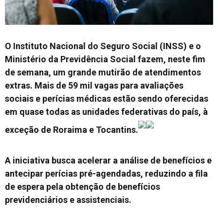
O Instituto Nacional do Seguro Social (INSS) e o
Ministério da Previdência Social fazem, neste fim
de semana, um grande mutirão de atendimentos
extras. Mais de 59 mil vagas para avaliações
sociais e perícias médicas estão sendo oferecidas
em quase todas as unidades federativas do país, à
exceção de Roraima e Tocantins.
A iniciativa busca acelerar a análise de benefícios e
antecipar perícias pré-agendadas, reduzindo a fila
de espera pela obtenção de benefícios
previdenciários e assistenciais.