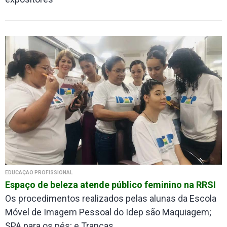
EDUCAÇÃO PROFISSIONAL
Espaço de beleza atende público feminino na RRSI
Os procedimentos realizados pelas alunas da Escola
Móvel de Imagem Pessoal do Idep são Maquiagem;
SPA para os pés; e Tranças