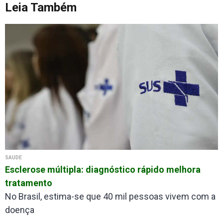
Leia Também
SAÚDE
Esclerose múltipla: diagnóstico rápido melhora
tratamento
No Brasil, estima-se que 40 mil pessoas vivem com a
doença