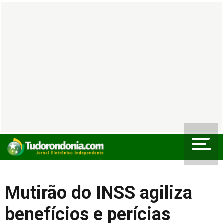
Mutirão do INSS agiliza
benefícios e perícias