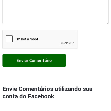
Envie Comentários utilizando sua
conta do Facebook