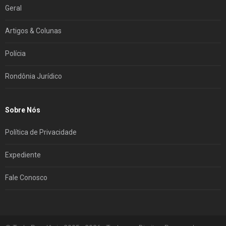
Geral
Artigos & Colunas
Polícia
Rondônia Jurídico
Sobre Nós
Política de Privacidade
Expediente
Fale Conosco