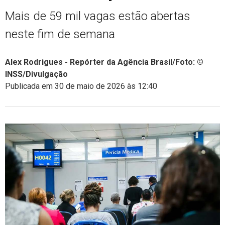
Mais de 59 mil vagas estão abertas
neste fim de semana
Alex Rodrigues - Repórter da Agência Brasil/Foto: ©
INSS/Divulgação
Publicada em 30 de maio de 2026 às 12:40