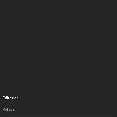
Editorias
Política