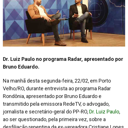
Dr. Luiz Paulo no programa Radar, apresentado por
Bruno Eduardo.
Na manhã desta segunda-feira, 22/02, em Porto
Velho/RO, durante entrevista ao programa Radar
Rondônia, apresentado por Bruno Eduardo e
transmitido pela emissora RedeTV, o advogado,
jornalista e secretário-geral do PP-RO,
Dr. Luiz Paulo
,
ao ser questionado, pela primeira vez, sobre a
desfiliação repentina da ex-vereadora Cristiane Lopes