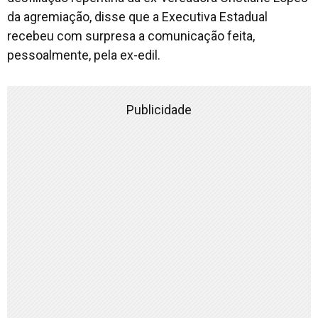
da agremiação, disse que a Executiva Estadual
recebeu com surpresa a comunicação feita,
pessoalmente, pela ex-edil.
Publicidade