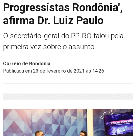
Progressistas Rondônia',
afirma Dr. Luiz Paulo
O secretário-geral do PP-RO falou pela
primeira vez sobre o assunto
Correio de Rondônia
Publicada em 23 de fevereiro de 2021 às 14:26