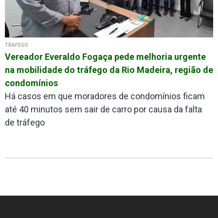
TRÁFEGO
Vereador Everaldo Fogaça pede melhoria urgente
na mobilidade do tráfego da Rio Madeira, região de
condomínios
Há casos em que moradores de condomínios ficam
até 40 minutos sem sair de carro por causa da falta
de tráfego