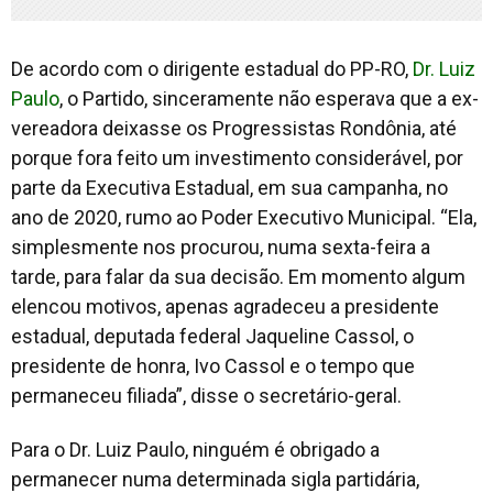
De acordo com o dirigente estadual do PP-RO,
Dr. Luiz
Paulo
, o Partido, sinceramente não esperava que a ex-
vereadora deixasse os Progressistas Rondônia, até
porque fora feito um investimento considerável, por
parte da Executiva Estadual, em sua campanha, no
ano de 2020, rumo ao Poder Executivo Municipal. “Ela,
simplesmente nos procurou, numa sexta-feira a
tarde, para falar da sua decisão. Em momento algum
elencou motivos, apenas agradeceu a presidente
estadual, deputada federal Jaqueline Cassol, o
presidente de honra, Ivo Cassol e o tempo que
permaneceu filiada”, disse o secretário-geral.
Para o Dr. Luiz Paulo, ninguém é obrigado a
permanecer numa determinada sigla partidária,