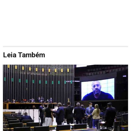
Leia Também