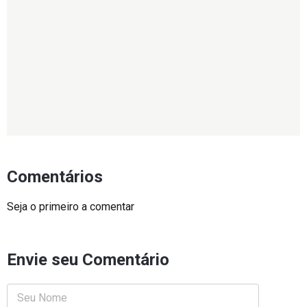
Comentários
Seja o primeiro a comentar
Envie seu Comentário