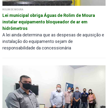
ROLIM DE MOURA
Lei municipal obriga Águas de Rolim de Moura
instalar equipamento bloqueador de ar em
hidrômetros
A lei ainda determina que as despesas de aquisição e
instalação do equipamento sejam de
responsabilidade da concessionária