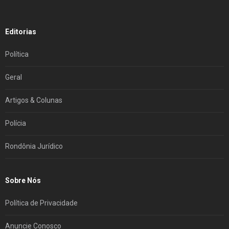
Editorias
Política
Geral
Artigos & Colunas
Polícia
Rondônia Jurídico
Sobre Nós
Política de Privacidade
Anuncie Conosco