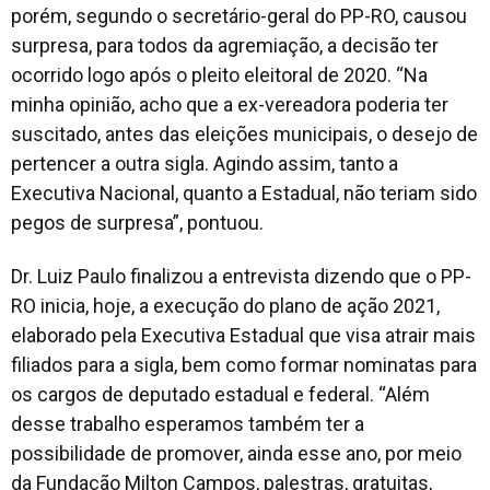
porém, segundo o secretário-geral do PP-RO, causou
surpresa, para todos da agremiação, a decisão ter
ocorrido logo após o pleito eleitoral de 2020. “Na
minha opinião, acho que a ex-vereadora poderia ter
suscitado, antes das eleições municipais, o desejo de
pertencer a outra sigla. Agindo assim, tanto a
Executiva Nacional, quanto a Estadual, não teriam sido
pegos de surpresa”, pontuou.
Dr. Luiz Paulo finalizou a entrevista dizendo que o PP-
RO inicia, hoje, a execução do plano de ação 2021,
elaborado pela Executiva Estadual que visa atrair mais
filiados para a sigla, bem como formar nominatas para
os cargos de deputado estadual e federal. “Além
desse trabalho esperamos também ter a
possibilidade de promover, ainda esse ano, por meio
da Fundação Milton Campos, palestras, gratuitas,