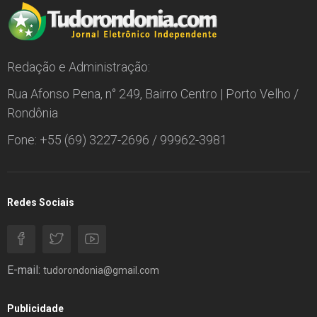
Redação e Administração:
Rua Afonso Pena, n° 249, Bairro Centro | Porto Velho /
Rondônia
Fone: +55 (69) 3227-2696 / 99962-3981
Redes Sociais
E-mail:
tudorondonia@gmail.com
Publicidade