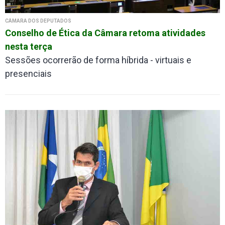
CÂMARA DOS DEPUTADOS
Conselho de Ética da Câmara retoma atividades
nesta terça
Sessões ocorrerão de forma híbrida - virtuais e
presenciais