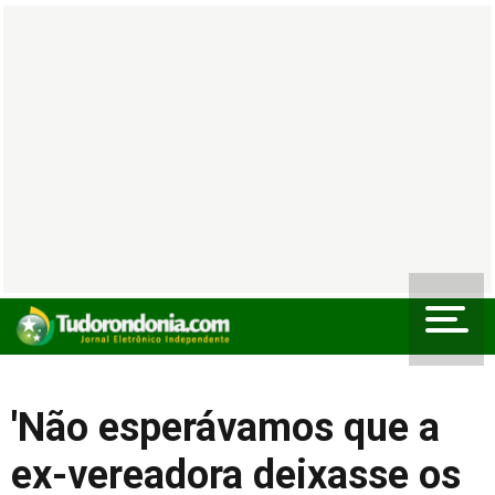
'Não esperávamos que a
ex-vereadora deixasse os