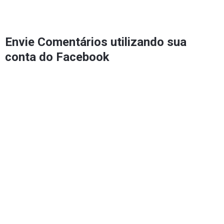
Envie Comentários utilizando sua
conta do Facebook