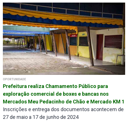
OPORTUNIDADE
Prefeitura realiza Chamamento Público para
exploração comercial de boxes e bancas nos
Mercados Meu Pedacinho de Chão e Mercado KM 1
Inscrições e entrega dos documentos acontecem de
27 de maio a 17 de junho de 2024