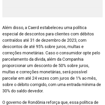
Além disso, a Caerd estabeleceu uma política
especial de descontos para clientes com débitos
contraídos até 31 de dezembro de 2023, com
descontos de até 95% sobre juros, multas e
correções monetárias. Caso o consumidor opte pelo
parcelamento da dívida, além da Companhia
proporcionar um desconto de 50% sobre juros,
multas e correções monetárias, será possível
parcelar em até 24 vezes com juros de 1% ao mês,
sobre o débito corrigido, com uma entrada mínima de
30% do saldo devedor.
O governo de Rondônia reforça que, essa política de