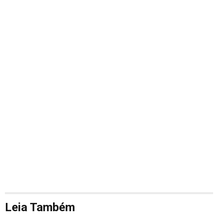
Leia Também