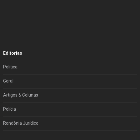
Editorias
Política
Geral
Artigos & Colunas
Polícia
Rondônia Jurídico