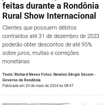
feitas durante a Rondônia
Rural Show Internacional
Clientes que possuem débitos
contraídos até 31 de dezembro de 2023
poderão obter descontos de até 95%
sobre juros, multas e correções
monetárias
Texto: Richard Neves Fotos: Newton Sérgio Secom -
Governo de Rondônia
Publicada em 20 de maio de 2024 às 08:47