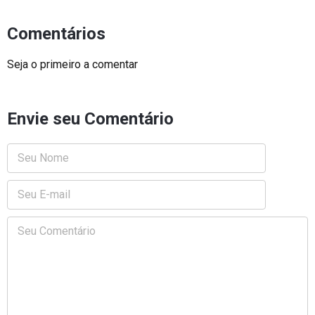
Comentários
Seja o primeiro a comentar
Envie seu Comentário