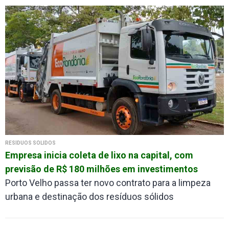
RESÍDUOS SÓLIDOS
Empresa inicia coleta de lixo na capital, com
previsão de R$ 180 milhões em investimentos
Porto Velho passa ter novo contrato para a limpeza
urbana e destinação dos resíduos sólidos