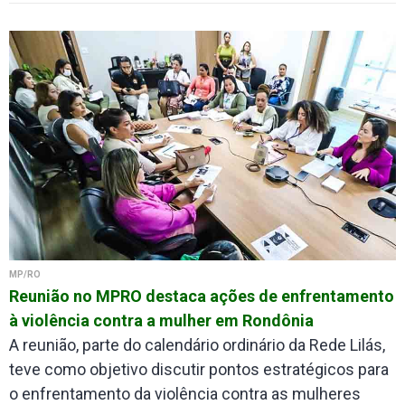
MP/RO
Reunião no MPRO destaca ações de enfrentamento
à violência contra a mulher em Rondônia
A reunião, parte do calendário ordinário da Rede Lilás,
teve como objetivo discutir pontos estratégicos para
o enfrentamento da violência contra as mulheres