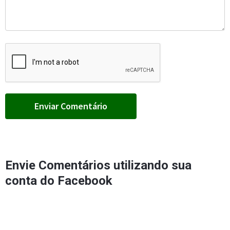
Envie Comentários utilizando sua
conta do Facebook