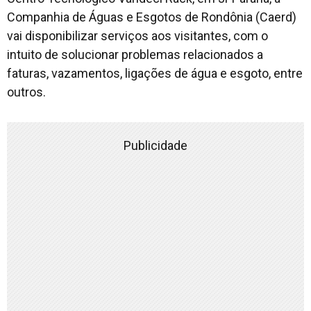
Companhia de Águas e Esgotos de Rondônia (Caerd)
vai disponibilizar serviços aos visitantes, com o
intuito de solucionar problemas relacionados a
faturas, vazamentos, ligações de água e esgoto, entre
outros.
Publicidade