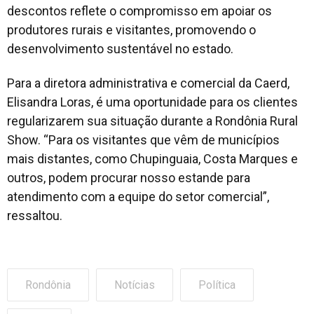
descontos reflete o compromisso em apoiar os
produtores rurais e visitantes, promovendo o
desenvolvimento sustentável no estado.
Para a diretora administrativa e comercial da Caerd,
Elisandra Loras, é uma oportunidade para os clientes
regularizarem sua situação durante a Rondônia Rural
Show. “Para os visitantes que vêm de municípios
mais distantes, como Chupinguaia, Costa Marques e
outros, podem procurar nosso estande para
atendimento com a equipe do setor comercial”,
ressaltou.
Rondônia
Notícias
Política