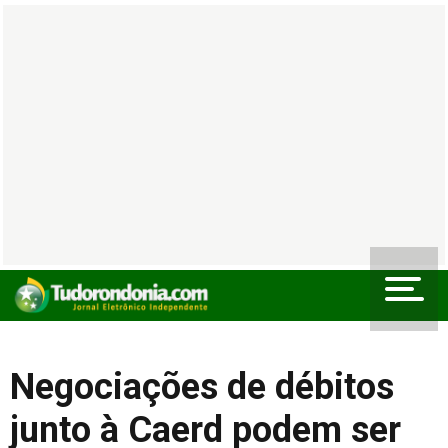
Negociações de débitos
junto à Caerd podem ser