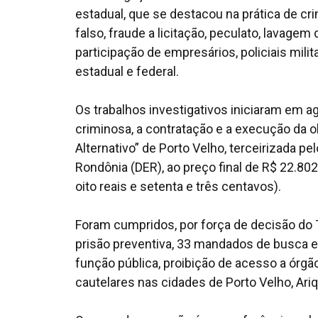
estadual, que se destacou na prática de c
falso, fraude a licitação, peculato, lavagem
participação de empresários, policiais mili
estadual e federal.
Os trabalhos investigativos iniciaram em 
criminosa, a contratação e a execução da
Alternativo” de Porto Velho, terceirizada
Rondônia (DER), ao preço final de R$ 22.802
oito reais e setenta e três centavos).
Foram cumpridos, por força de decisão do 
prisão preventiva, 33 mandados de busca 
função pública, proibição de acesso a órgã
cautelares nas cidades de Porto Velho, Ariq