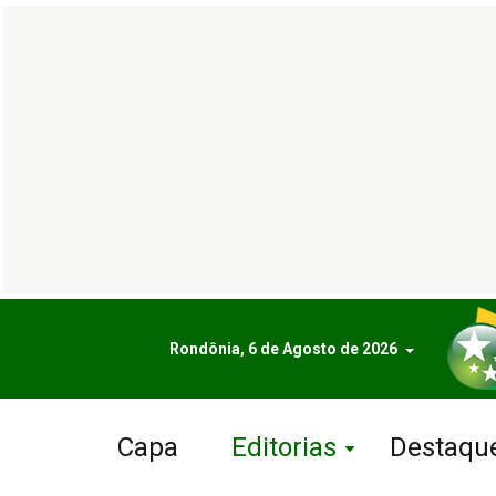
Rondônia, 6 de Agosto de 2026
Capa
Editorias
Destaqu