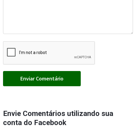
Envie Comentários utilizando sua
conta do Facebook