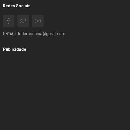
Redes Sociais
E-mail:
tudorondonia@gmail.com
Publicidade