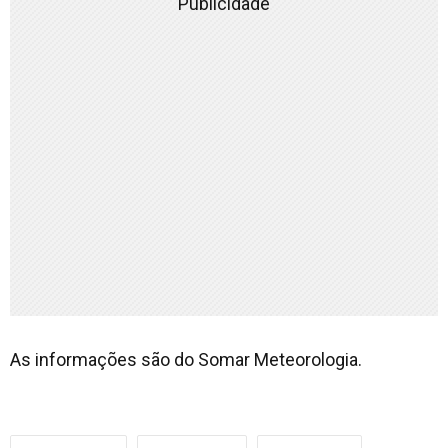
Publicidade
As informações são do Somar Meteorologia.