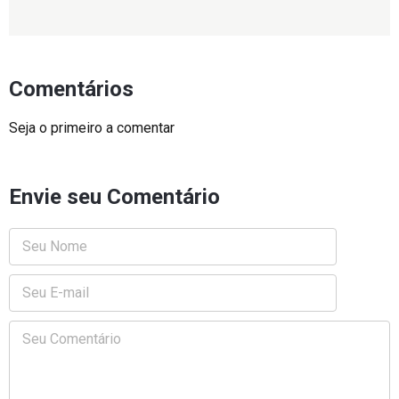
Comentários
Seja o primeiro a comentar
Envie seu Comentário