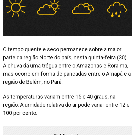
O tempo quente e seco permanece sobre a maior
parte da região Norte do país, nesta quinta-feira (30).
A chuva dá uma trégua entre o Amazonas e Roraima,
mas ocorre em forma de pancadas entre o Amapá e a
região de Belém, no Pará.
As temperaturas variam entre 15 e 40 graus, na
região. A umidade relativa do ar pode variar entre 12 e
100 por cento.