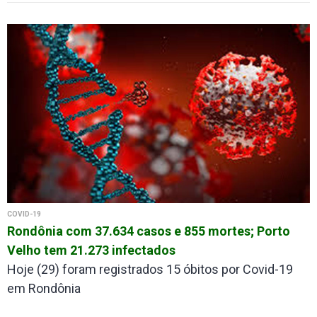
COVID-19
Rondônia com 37.634 casos e 855 mortes; Porto
Velho tem 21.273 infectados
Hoje (29) foram registrados 15 óbitos por Covid-19
em Rondônia