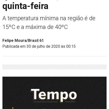
quinta-feira
A temperatura mínima na região é de
15ºC e a máxima de 40ºC
Felipe Moura/Brasil 61
Publicada em 30 de julho de 2020 às 00:15