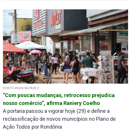
PORTO VELHO NA FASE 2
“Com poucas mudanças, retrocesso prejudica
nosso comércio”, afirma Raniery Coelho
A portaria passou a vigorar hoje (29) e define a
reclassificação de novos municípios no Plano de
Ação Todos por Rondônia