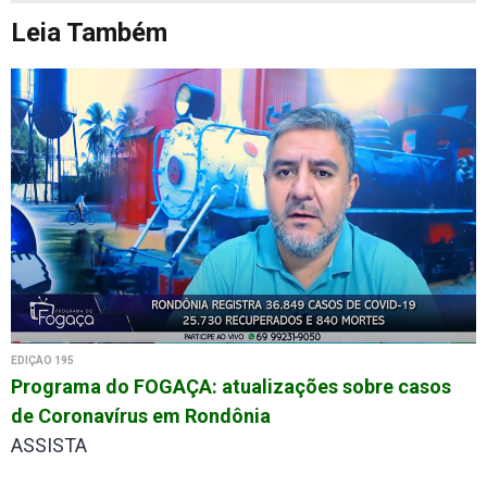
Leia Também
EDIÇÃO 195
Programa do FOGAÇA: atualizações sobre casos
de Coronavírus em Rondônia
ASSISTA