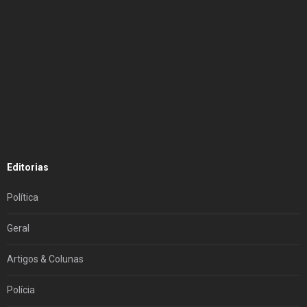
Editorias
Política
Geral
Artigos & Colunas
Polícia