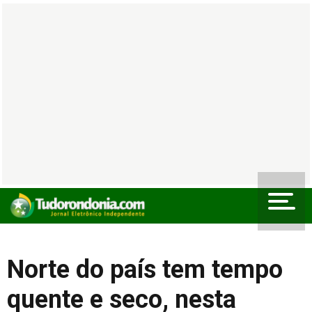
Norte do país tem tempo
quente e seco, nesta