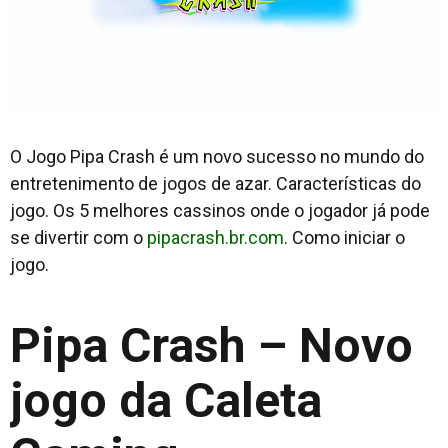
O Jogo Pipa Crash é um novo sucesso no mundo do
entretenimento de jogos de azar. Características do
jogo. Os 5 melhores cassinos onde o jogador já pode
se divertir com o
pipacrash.br.com
. Como iniciar o
jogo.
Pipa Crash – Novo
jogo da Caleta