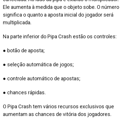
Ele aumenta à medida que o objeto sobe. O número
significa o quanto a aposta inicial do jogador será
multiplicada.
Na parte inferior do Pipa Crash estão os controles:
● botão de aposta;
● seleção automática de jogos;
● controle automático de apostas;
● chances rápidas.
O Pipa Crash tem vários recursos exclusivos que
aumentam as chances de vitória dos jogadores.