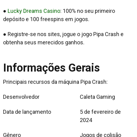
●
Lucky Dreams Casino
: 100% no seu primeiro
depósito e 100 freespins em jogos.
● Registre-se nos sites, jogue o jogo Pipa Crash e
obtenha seus merecidos ganhos.
Informações Gerais
Principais recursos da máquina Pipa Crash:
Desenvolvedor
Caleta Gaming
Data de lançamento
5 de fevereiro de
2024
Gênero
Jogos de colisão