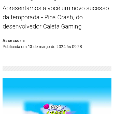
Apresentamos a você um novo sucesso
da temporada - Pipa Crash, do
desenvolvedor Caleta Gaming
Assessoria
Publicada em 13 de março de 2024 às 09:28