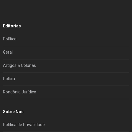
Editorias
Política
Geral
Artigos & Colunas
Polícia
Rondônia Jurídico
Sobre Nós
Política de Privacidade