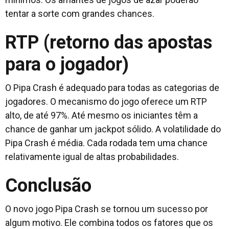
tentar a sorte com grandes chances.
RTP (retorno das apostas
para o jogador)
O Pipa Crash é adequado para todas as categorias de
jogadores. O mecanismo do jogo oferece um RTP
alto, de até 97%. Até mesmo os iniciantes têm a
chance de ganhar um jackpot sólido. A volatilidade do
Pipa Crash é média. Cada rodada tem uma chance
relativamente igual de altas probabilidades.
Conclusão
O novo jogo Pipa Crash se tornou um sucesso por
algum motivo. Ele combina todos os fatores que os