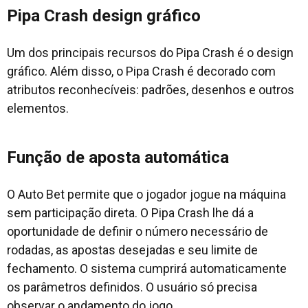
Pipa Crash design gráfico
Um dos principais recursos do Pipa Crash é o design
gráfico. Além disso, o Pipa Crash é decorado com
atributos reconhecíveis: padrões, desenhos e outros
elementos.
Função de aposta automática
O Auto Bet permite que o jogador jogue na máquina
sem participação direta. O Pipa Crash lhe dá a
oportunidade de definir o número necessário de
rodadas, as apostas desejadas e seu limite de
fechamento. O sistema cumprirá automaticamente
os parâmetros definidos. O usuário só precisa
observar o andamento do jogo.