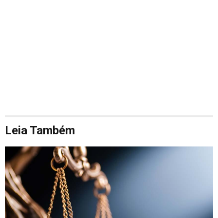
Leia Também