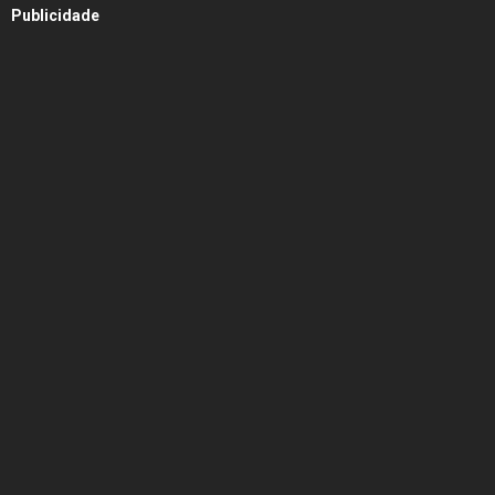
Publicidade