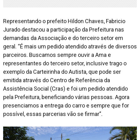
Representando o prefeito Hildon Chaves, Fabricio
Jurado destacou a participação da Prefeitura nas
demandas da Associação e do terceiro setor em
geral. “É mais um pedido atendido através de diversos
parceiros. Buscamos sempre ouvir a Ama e
representantes do terceiro setor, inclusive trago o
exemplo da Carteirinha do Autista, que pode ser
emitida através do Centro de Referência da
Assistência Social (Cras) e foi um pedido atendido
pela Prefeitura, beneficiando várias pessoas. Agora
presenciamos a entrega do carro e sempre que for
possível, essas parcerias vão se firmar”.