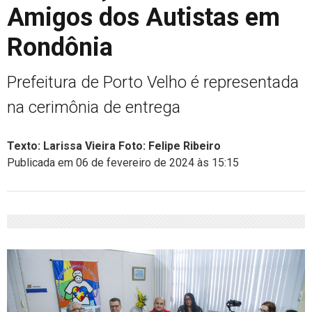
Amigos dos Autistas em
Rondônia
Prefeitura de Porto Velho é representada
na cerimônia de entrega
Texto: Larissa Vieira Foto: Felipe Ribeiro
Publicada em 06 de fevereiro de 2024 às 15:15