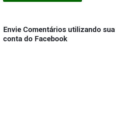
Envie Comentários utilizando sua
conta do Facebook