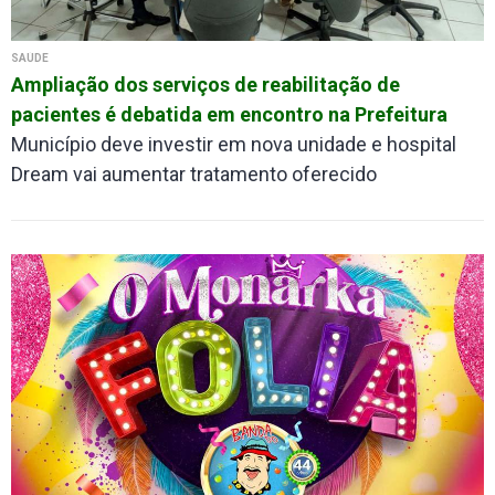
SAÚDE
Ampliação dos serviços de reabilitação de
pacientes é debatida em encontro na Prefeitura
Município deve investir em nova unidade e hospital
Dream vai aumentar tratamento oferecido