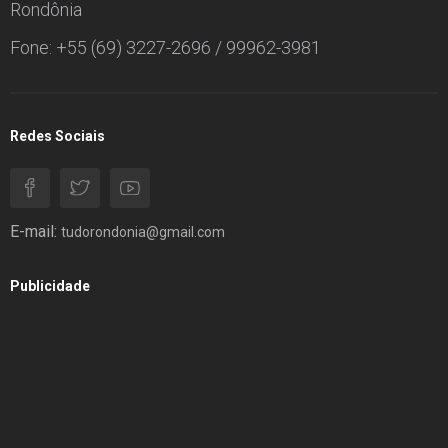
Rondônia
Fone: +55 (69) 3227-2696 / 99962-3981
Redes Sociais
E-mail:
tudorondonia@gmail.com
Publicidade