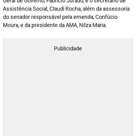
Geral de Governo, Fabricio Jurado, e o secretário de
Assistência Social, Claudi Rocha, além da assessoria
do senador responsável pela emenda, Confúcio
Moura, e da presidente da AMA, Nilza Maria.
Publicidade