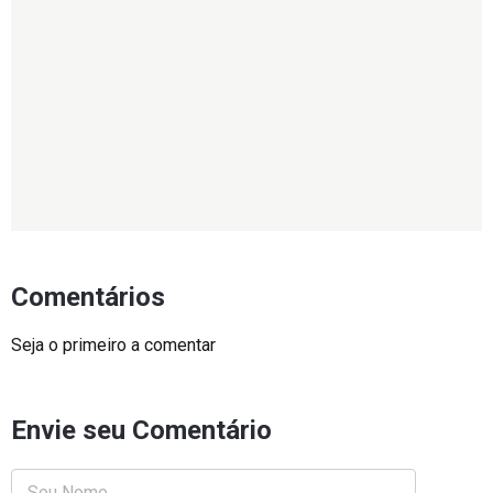
Comentários
Seja o primeiro a comentar
Envie seu Comentário