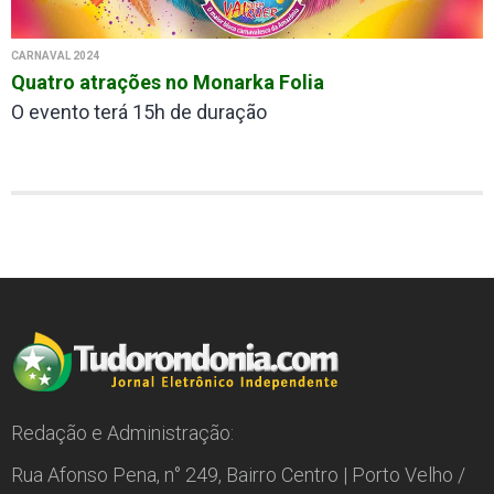
CARNAVAL 2024
Quatro atrações no Monarka Folia
O evento terá 15h de duração
Redação e Administração:
Rua Afonso Pena, n° 249, Bairro Centro | Porto Velho /