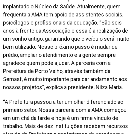
implantado o Núcleo da Saúde. Atualmente, quem
frequenta a AMA tem apoio de assistentes sociais,
psicólogos e profissionais da educação. “São seis
anos à frente da Associação e essa é a realização de
um sonho antigo, garantindo que o veículo será muito
bem utilizado. Nosso próximo passo é mudar de
prédio, ampliar o atendimento e a gente sempre
agradece quem pode ajudar. A parceria com a
Prefeitura de Porto Velho, através também da
Semasf, é muito importante para dar andamento aos
nossos projetos”, explica a presidente, Nilza Maria.
“A Prefeitura passou a ter um olhar diferenciado ao
primeiro setor. Nossa parceria com a AMA começou
em um chá da tarde e hoje é um firme vínculo de
trabalho. Mais de dez instituições recebem recursos