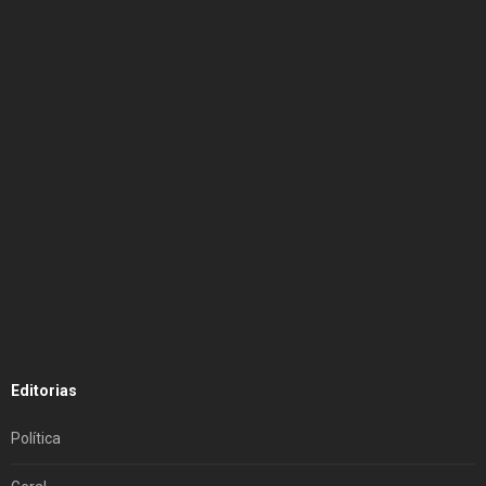
Editorias
Política