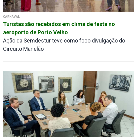
CARNAVAL
Turistas são recebidos em clima de festa no
aeroporto de Porto Velho
Ação da Semdestur teve como foco divulgação do
Circuito Manelão