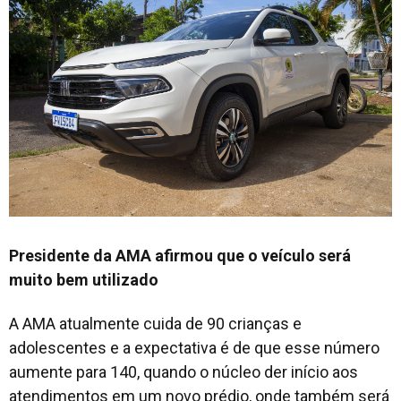
Presidente da AMA afirmou que o veículo será
muito bem utilizado
A AMA atualmente cuida de 90 crianças e
adolescentes e a expectativa é de que esse número
aumente para 140, quando o núcleo der início aos
atendimentos em um novo prédio, onde também será