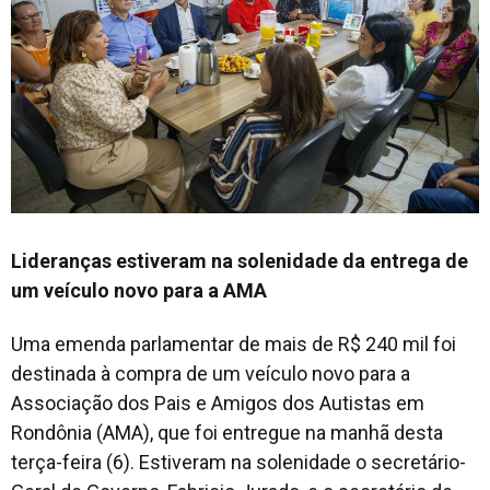
Lideranças estiveram na solenidade da entrega de
um veículo novo para a AMA
Uma emenda parlamentar de mais de R$ 240 mil foi
destinada à compra de um veículo novo para a
Associação dos Pais e Amigos dos Autistas em
Rondônia (AMA), que foi entregue na manhã desta
terça-feira (6). Estiveram na solenidade o secretário-