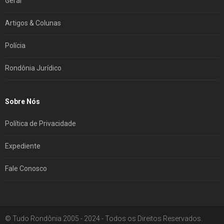
Geral
Artigos & Colunas
Polícia
Rondônia Jurídico
Sobre Nós
Política de Privacidade
Expediente
Fale Conosco
© Tudo Rondônia 2005 - 2024 - Todos os Direitos Reservados.