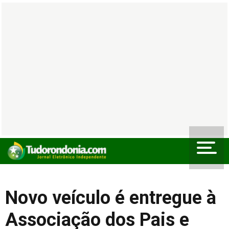
Novo veículo é entregue à
Associação dos Pais e