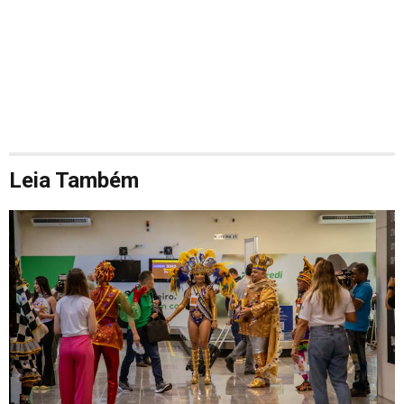
Leia Também