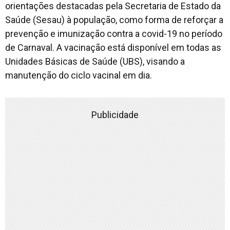
orientações destacadas pela Secretaria de Estado da
Saúde (Sesau) à população, como forma de reforçar a
prevenção e imunização contra a covid-19 no período
de Carnaval. A vacinação está disponível em todas as
Unidades Básicas de Saúde (UBS), visando a
manutenção do ciclo vacinal em dia.
Publicidade