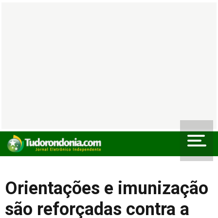
Orientações e imunização
são reforçadas contra a