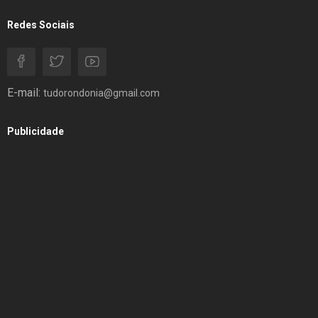
Redes Sociais
E-mail:
tudorondonia@gmail.com
Publicidade