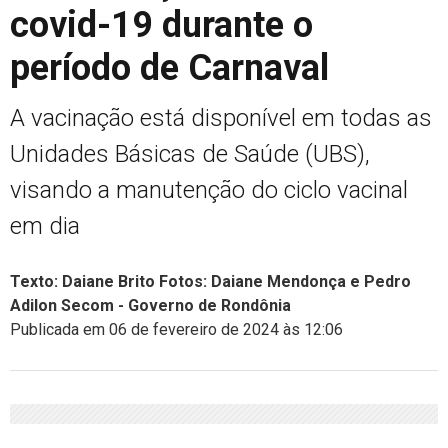
covid-19 durante o
período de Carnaval
A vacinação está disponível em todas as
Unidades Básicas de Saúde (UBS),
visando a manutenção do ciclo vacinal
em dia
Texto: Daiane Brito Fotos: Daiane Mendonça e Pedro
Adilon Secom - Governo de Rondônia
Publicada em 06 de fevereiro de 2024 às 12:06