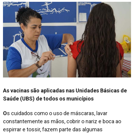
As vacinas são aplicadas nas Unidades Básicas de
Saúde (UBS) de todos os municípios
O
s cuidados como o uso de máscaras, lavar
constantemente as mãos, cobrir o nariz e boca ao
espirrar e tossir, fazem parte das algumas