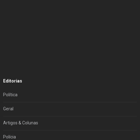
Editorias
Política
Geral
Artigos & Colunas
Polícia