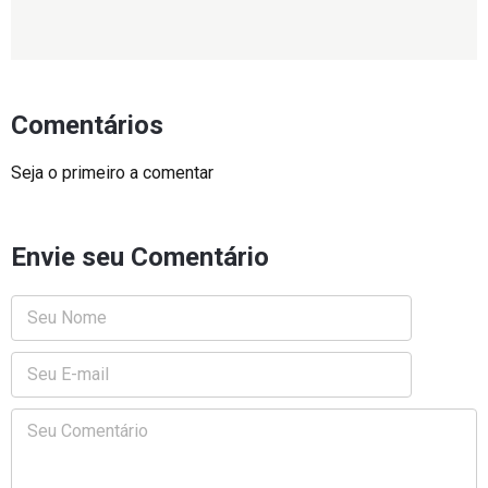
Comentários
Seja o primeiro a comentar
Envie seu Comentário