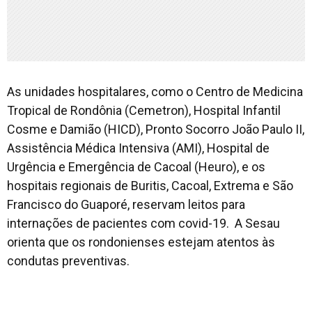
As unidades hospitalares, como o Centro de Medicina
Tropical de Rondônia (Cemetron), Hospital Infantil
Cosme e Damião (HICD), Pronto Socorro João Paulo II,
Assistência Médica Intensiva (AMI), Hospital de
Urgência e Emergência de Cacoal (Heuro), e os
hospitais regionais de Buritis, Cacoal, Extrema e São
Francisco do Guaporé, reservam leitos para
internações de pacientes com covid-19. A Sesau
orienta que os rondonienses estejam atentos às
condutas preventivas.