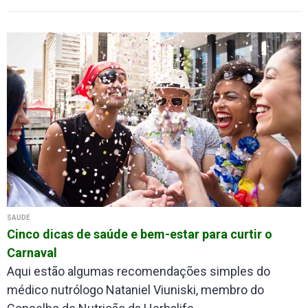
SAÚDE
Cinco dicas de saúde e bem-estar para curtir o
Carnaval
Aqui estão algumas recomendações simples do
médico nutrólogo Nataniel Viuniski, membro do