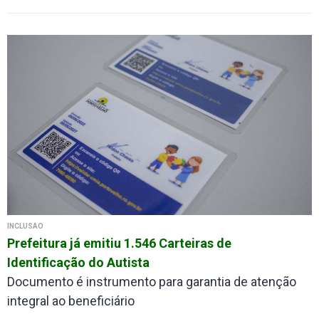
INCLUSÃO
Prefeitura já emitiu 1.546 Carteiras de
Identificação do Autista
Documento é instrumento para garantia de atenção
integral ao beneficiário