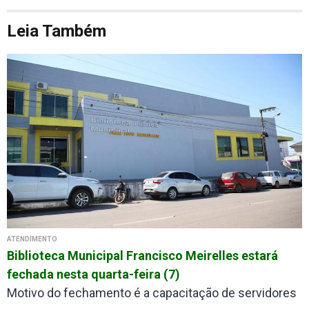
Leia Também
ATENDIMENTO
Biblioteca Municipal Francisco Meirelles estará
fechada nesta quarta-feira (7)
Motivo do fechamento é a capacitação de servidores