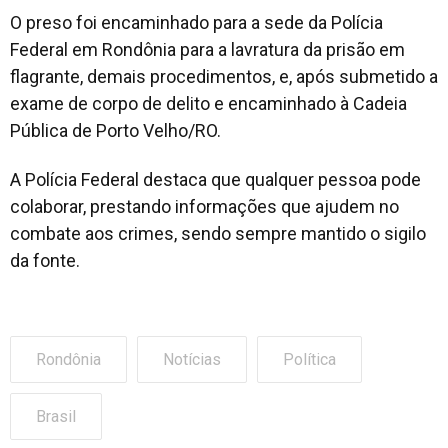
O preso foi encaminhado para a sede da Polícia
Federal em Rondônia para a lavratura da prisão em
flagrante, demais procedimentos, e, após submetido a
exame de corpo de delito e encaminhado à Cadeia
Pública de Porto Velho/RO.
A Polícia Federal destaca que qualquer pessoa pode
colaborar, prestando informações que ajudem no
combate aos crimes, sendo sempre mantido o sigilo
da fonte.
Rondônia
Notícias
Política
Brasil