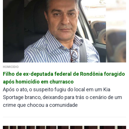
HOMICÍDIO
Filho de ex-deputada federal de Rondônia foragido
após homicídio em churrasco
Após o ato, o suspeito fugiu do local em um Kia
Sportage branco, deixando para trás o cenário de um
crime que chocou a comunidade