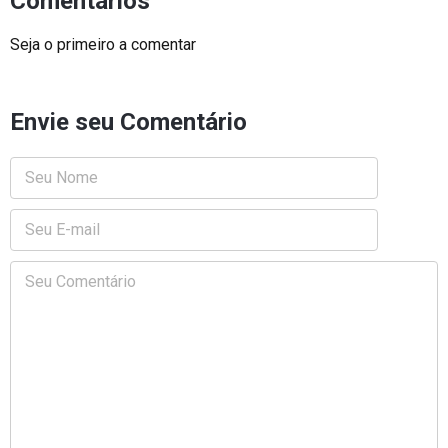
Comentários
Seja o primeiro a comentar
Envie seu Comentário