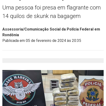
Uma pessoa foi presa em flagrante com
14 quilos de skunk na bagagem
Assessoria/Comunicação Social da Polícia Federal em
Rondônia
Publicada em 05 de fevereiro de 2024 às 20:35