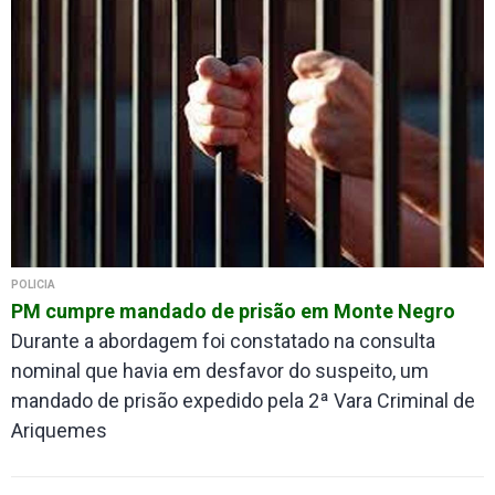
POLÍCIA
PM cumpre mandado de prisão em Monte Negro
Durante a abordagem foi constatado na consulta
nominal que havia em desfavor do suspeito, um
mandado de prisão expedido pela 2ª Vara Criminal de
Ariquemes