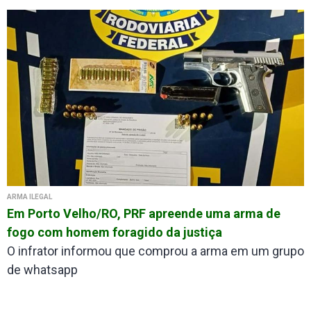
ARMA ILEGAL
Em Porto Velho/RO, PRF apreende uma arma de
fogo com homem foragido da justiça
O infrator informou que comprou a arma em um grupo
de whatsapp