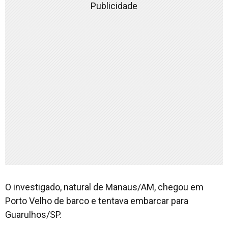
Publicidade
O investigado, natural de Manaus/AM, chegou em
Porto Velho de barco e tentava embarcar para
Guarulhos/SP.