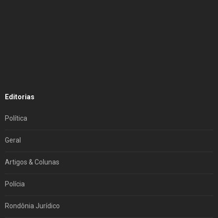
Editorias
Política
Geral
Artigos & Colunas
Polícia
Rondônia Jurídico