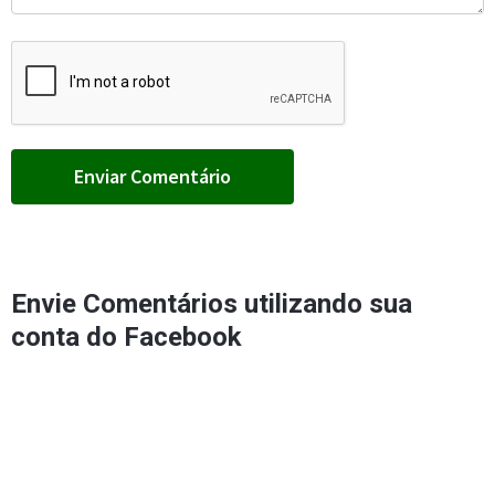
Envie Comentários utilizando sua
conta do Facebook