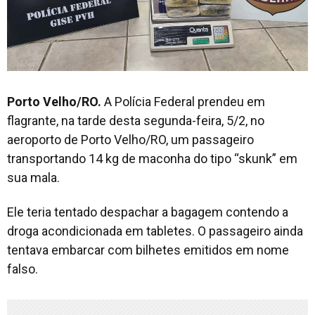
Porto Velho/RO.
A Polícia Federal prendeu em
flagrante, na tarde desta segunda-feira, 5/2, no
aeroporto de Porto Velho/RO, um passageiro
transportando 14 kg de maconha do tipo “skunk” em
sua mala.
Ele teria tentado despachar a bagagem contendo a
droga acondicionada em tabletes. O passageiro ainda
tentava embarcar com bilhetes emitidos em nome
falso.