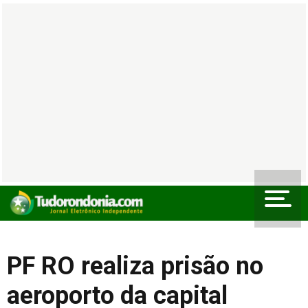
PF RO realiza prisão no
aeroporto da capital