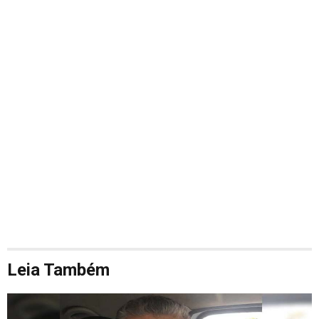
Leia Também