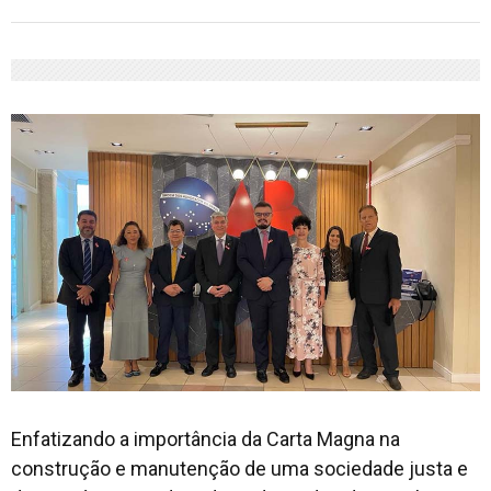
Enfatizando a importância da Carta Magna na
construção e manutenção de uma sociedade justa e