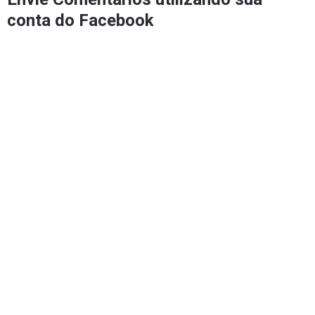
conta do Facebook