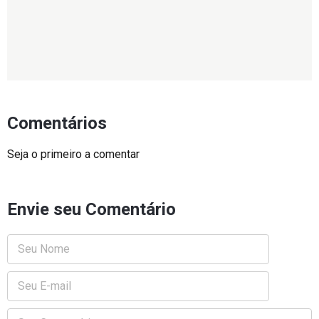
Comentários
Seja o primeiro a comentar
Envie seu Comentário