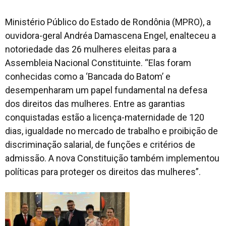
Ministério Público do Estado de Rondônia (MPRO), a
ouvidora-geral Andréa Damascena Engel, enalteceu a
notoriedade das 26 mulheres eleitas para a
Assembleia Nacional Constituinte. “Elas foram
conhecidas como a ‘Bancada do Batom’ e
desempenharam um papel fundamental na defesa
dos direitos das mulheres. Entre as garantias
conquistadas estão a licença-maternidade de 120
dias, igualdade no mercado de trabalho e proibição de
discriminação salarial, de funções e critérios de
admissão. A nova Constituição também implementou
políticas para proteger os direitos das mulheres”.