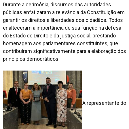
Durante a cerimônia, discursos das autoridades
públicas enfatizaram a relevância da Constituição em
garantir os direitos e liberdades dos cidadãos. Todos
enalteceram a importância de sua função na defesa
do Estado de Direito e da justiça social, prestando
homenagem aos parlamentares constituintes, que
contribuíram significativamente para a elaboração dos
princípios democráticos.
A representante do