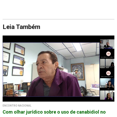
Leia Também
ENCONTRO NACIONAL
Com olhar jurídico sobre o uso de canabidiol no