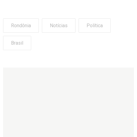
Rondônia
Notícias
Política
Brasil