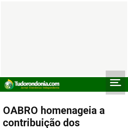
OABRO homenageia a
contribuição dos