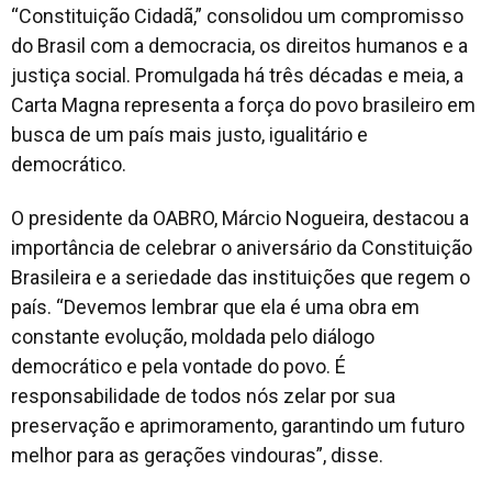
“Constituição Cidadã,” consolidou um compromisso
do Brasil com a democracia, os direitos humanos e a
justiça social. Promulgada há três décadas e meia, a
Carta Magna representa a força do povo brasileiro em
busca de um país mais justo, igualitário e
democrático.
O presidente da OABRO, Márcio Nogueira, destacou a
importância de celebrar o aniversário da Constituição
Brasileira e a seriedade das instituições que regem o
país. “Devemos lembrar que ela é uma obra em
constante evolução, moldada pelo diálogo
democrático e pela vontade do povo. É
responsabilidade de todos nós zelar por sua
preservação e aprimoramento, garantindo um futuro
melhor para as gerações vindouras”, disse.