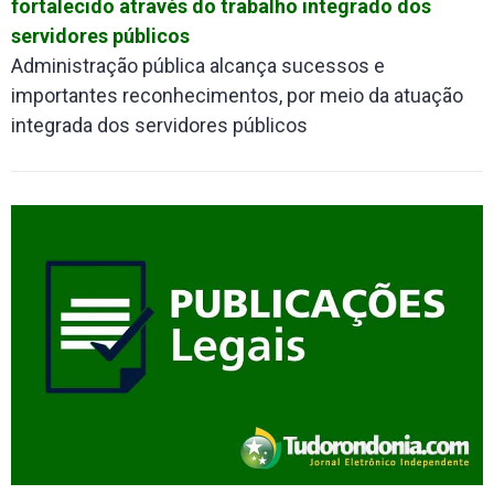
fortalecido através do trabalho integrado dos
servidores públicos
Administração pública alcança sucessos e
importantes reconhecimentos, por meio da atuação
integrada dos servidores públicos