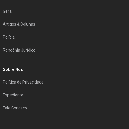
Geral
Artigos & Colunas
Polícia
Rondônia Jurídico
Sobre Nós
Política de Privacidade
Expediente
Fale Conosco