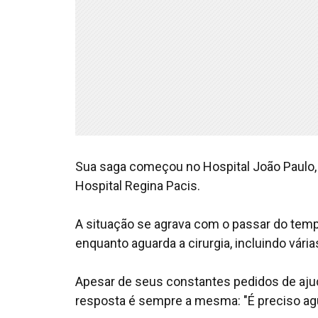
Sua saga começou no Hospital João Paulo, 
Hospital Regina Pacis.
A situação se agrava com o passar do temp
enquanto aguarda a cirurgia, incluindo vária
Apesar de seus constantes pedidos de aju
resposta é sempre a mesma: "É preciso agua