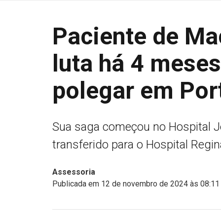
Paciente de Ma
luta há 4 meses
polegar em Por
Sua saga começou no Hospital Jo
transferido para o Hospital Regin
Assessoria
Publicada em 12 de novembro de 2024 às 08:11