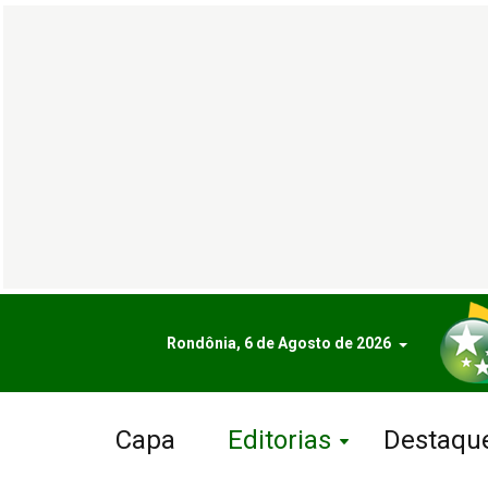
Rondônia, 6 de Agosto de 2026
Capa
Editorias
Destaqu