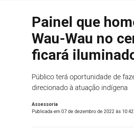
Painel que hom
Wau-Wau no cen
ficará iluminad
Público terá oportunidade de faz
direcionado à atuação indígena
Assessoria
Publicada em 07 de dezembro de 2022 às 10:42