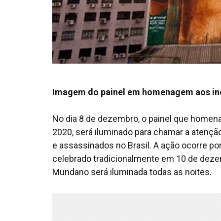
Imagem do painel em homenagem aos in
No dia 8 de dezembro, o painel que homena
2020, será iluminado para chamar a atenção
e assassinados no Brasil. A ação ocorre po
celebrado tradicionalmente em 10 de dezemb
Mundano será iluminada todas as noites.