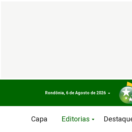
Rondônia, 6 de Agosto de 2026
Capa
Editorias
Destaqu