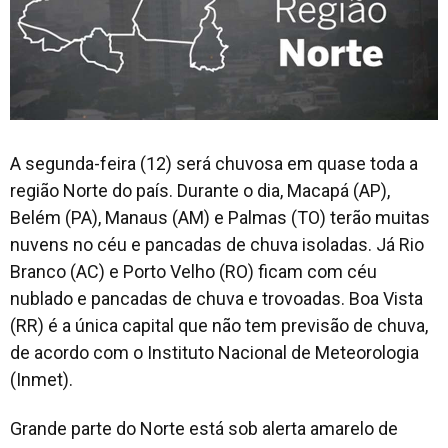
A segunda-feira (12) será chuvosa em quase toda a
região Norte do país. Durante o dia, Macapá (AP),
Belém (PA), Manaus (AM) e Palmas (TO) terão muitas
nuvens no céu e pancadas de chuva isoladas. Já Rio
Branco (AC) e Porto Velho (RO) ficam com céu
nublado e pancadas de chuva e trovoadas. Boa Vista
(RR) é a única capital que não tem previsão de chuva,
de acordo com o Instituto Nacional de Meteorologia
(Inmet).
Grande parte do Norte está sob alerta amarelo de