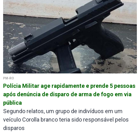
PM-RO
Polícia Militar age rapidamente e prende 5 pessoas
após denúncia de disparo de arma de fogo em via
pública
Segundo relatos, um grupo de indivíduos em um
veículo Corolla branco teria sido responsável pelos
disparos