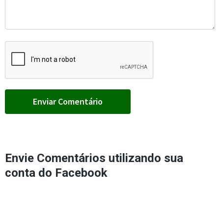
Envie Comentários utilizando sua
conta do Facebook