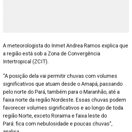
A meteorologista do Inmet Andrea Ramos explica que
a região está sob a Zona de Convergência
Intertropical (ZCIT).
“A posição dela vai permitir chuvas com volumes
significativos que atuam desde o Amapá, passando
pelo norte do Pará, também para o Maranhão, até a
faixa norte da região Nordeste. Essas chuvas podem
favorecer volumes significativos e ao longo de toda
região Norte, exceto Roraima e faixa leste do
Pará: fica com nebulosidade e poucas chuvas”,
analisa.