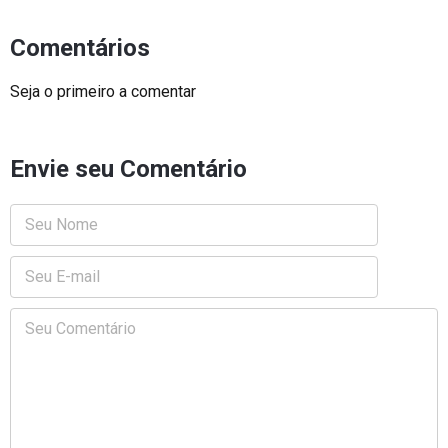
Comentários
Seja o primeiro a comentar
Envie seu Comentário