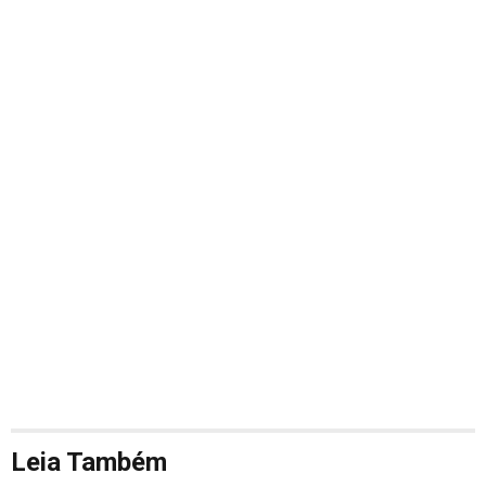
Leia Também