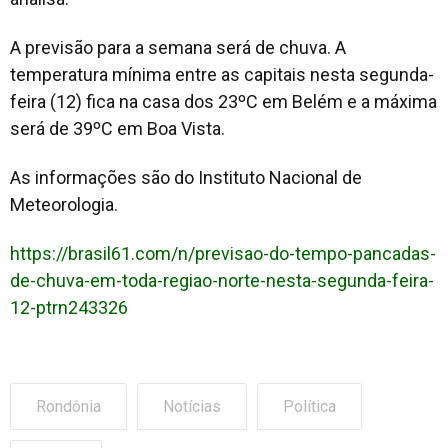
A previsão para a semana será de chuva. A
temperatura mínima entre as capitais nesta segunda-
feira (12) fica na casa dos 23ºC em Belém e a máxima
será de 39ºC em Boa Vista.
As informações são do Instituto Nacional de
Meteorologia.
https://brasil61.com/n/previsao-do-tempo-pancadas-
de-chuva-em-toda-regiao-norte-nesta-segunda-feira-
12-ptrn243326
Rondônia
Notícias
Política