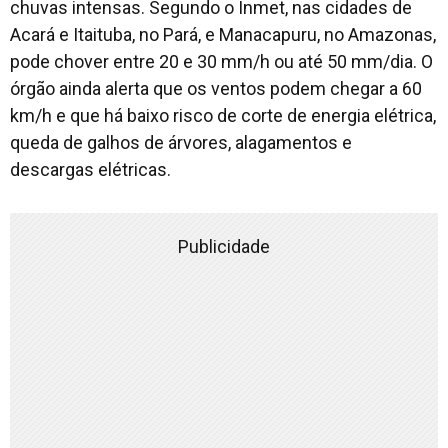
chuvas intensas. Segundo o Inmet, nas cidades de
Acará e Itaituba, no Pará, e Manacapuru, no Amazonas,
pode chover entre 20 e 30 mm/h ou até 50 mm/dia. O
órgão ainda alerta que os ventos podem chegar a 60
km/h e que há baixo risco de corte de energia elétrica,
queda de galhos de árvores, alagamentos e
descargas elétricas.
Publicidade