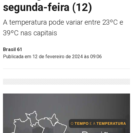
segunda-feira (12)
A temperatura pode variar entre 23ºC e
39ºC nas capitais
Brasil 61
Publicada em 12 de fevereiro de 2024 às 09:06