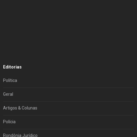
Editorias
Política
Geral
Artigos & Colunas
Polícia
Rondônia Jurídico