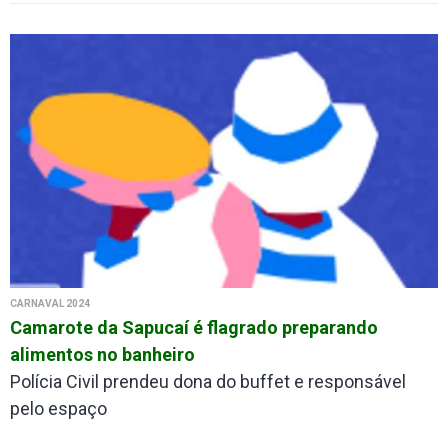
CARNAVAL 2024
Camarote da Sapucaí é flagrado preparando
alimentos no banheiro
Polícia Civil prendeu dona do buffet e responsável
pelo espaço