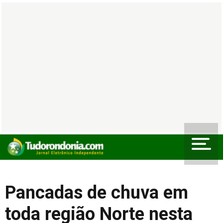
Pancadas de chuva em
toda região Norte nesta