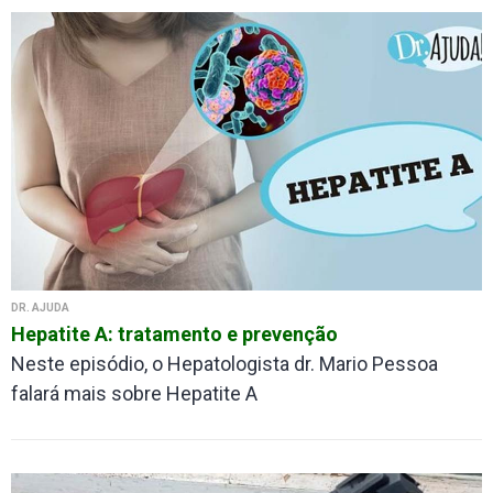
DR. AJUDA
Hepatite A: tratamento e prevenção
Neste episódio, o Hepatologista dr. Mario Pessoa
falará mais sobre Hepatite A