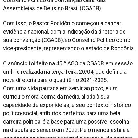
Assembleias de Deus no Brasil (CGADB).
Com isso, o Pastor Pocidônio começou a ganhar
evidência nacional, com a indicação da diretoria de
sua convenção (CGADB), ao Conselho Político como
vice-presidente, representando o estado de Rondônia.
O anúncio foi feito na 45.ª AGO da CGADB em sessão
on-line realizada na terça-feira, 20/04, que definiu a
nova diretoria para o quadriênio 2021-2025.
Com uma vida pautada em servir ao povo, e um
currículo moral acima da média, aliada à sua
capacidade de expor ideias, e seu contexto histórico
político-social, atributos perfeitos para uma bela
carreira política, é a base para uma possível escolha
na disputa ao senado em 2022. Pelo menos esta é a