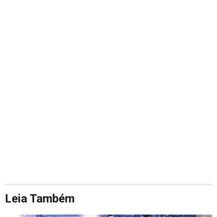
Leia Também