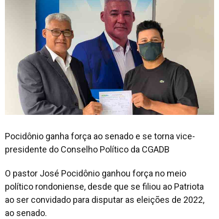
Pocidônio ganha força ao senado e se torna vice-
presidente do Conselho Político da CGADB
O pastor José Pocidônio ganhou força no meio
político rondoniense, desde que se filiou ao Patriota
ao ser convidado para disputar as eleições de 2022,
ao senado.