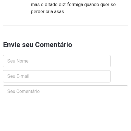
mas o ditado diz: formiga quando quer se
perder cria asas
Envie seu Comentário