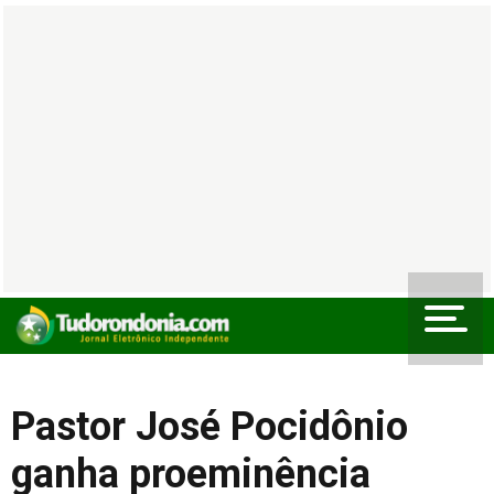
Pastor José Pocidônio
ganha proeminência