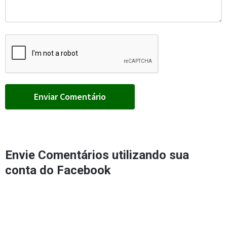
Envie Comentários utilizando sua
conta do Facebook