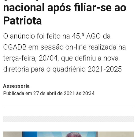
nacional após filiar-se ao
Patriota
O anúncio foi feito na 45.ª AGO da
CGADB em sessão on-line realizada na
terça-feira, 20/04, que definiu a nova
diretoria para o quadriênio 2021-2025
Assessoria
Publicada em 27 de abril de 2021 às 20:34