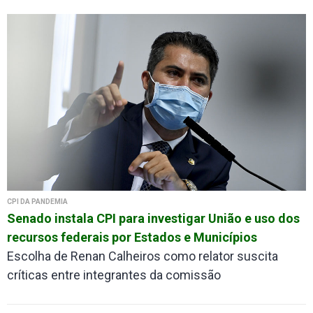
CPI DA PANDEMIA
Senado instala CPI para investigar União e uso dos
recursos federais por Estados e Municípios
Escolha de Renan Calheiros como relator suscita
críticas entre integrantes da comissão