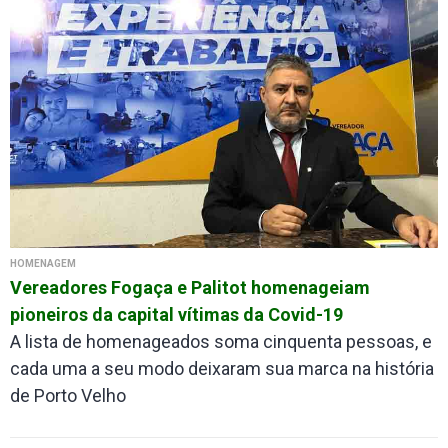
HOMENAGEM
Vereadores Fogaça e Palitot homenageiam
pioneiros da capital vítimas da Covid-19
A lista de homenageados soma cinquenta pessoas, e
cada uma a seu modo deixaram sua marca na história
de Porto Velho