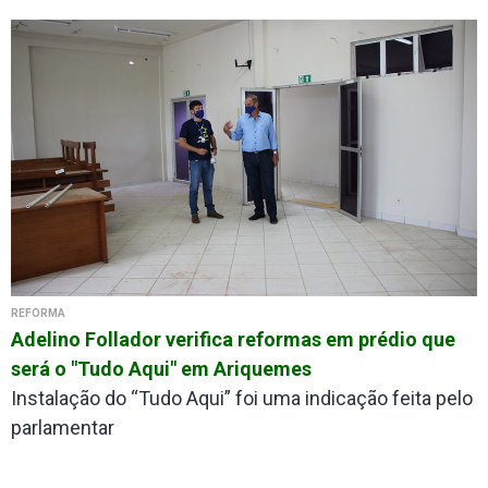
REFORMA
Adelino Follador verifica reformas em prédio que
será o "Tudo Aqui" em Ariquemes
Instalação do “Tudo Aqui” foi uma indicação feita pelo
parlamentar