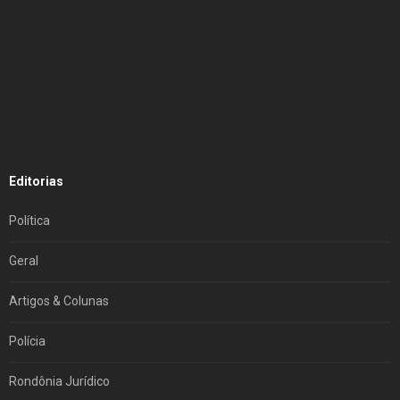
Editorias
Política
Geral
Artigos & Colunas
Polícia
Rondônia Jurídico