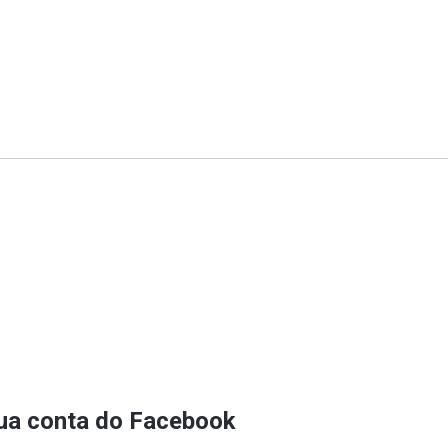
sua conta do Facebook