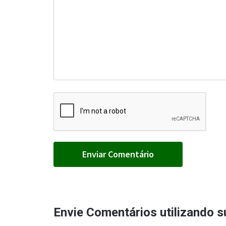
Envie Comentários utilizando 