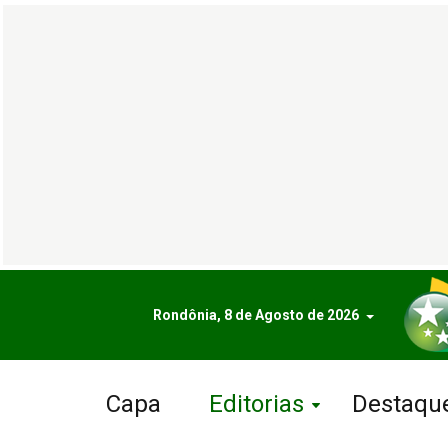
Rondônia, 8 de Agosto de 2026
Capa
Editorias
Destaqu