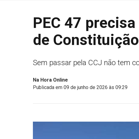
PEC 47 precisa
de Constituição
Sem passar pela CCJ não tem c
Na Hora Online
Publicada em 09 de junho de 2026 às 09:29