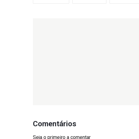
Comentários
Seja o primeiro a comentar