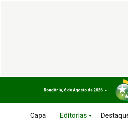
Rondônia, 6 de Agosto de 2026
Capa
Editorias
Destaqu