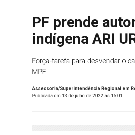
PF prende auto
indígena ARI 
Força-tarefa para desvendar o ca
MPF
Assessoria/Superintendência Regional em Ro
Publicada em 13 de julho de 2022 às 15:01