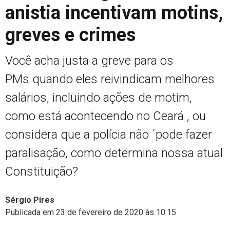
anistia incentivam motins,
greves e crimes
Você acha justa a greve para os
PMs quando eles reivindicam melhores
salários, incluindo ações de motim,
como está acontecendo no Ceará , ou
considera que a polícia não ´pode fazer
paralisação, como determina nossa atual
Constituição?
Sérgio Pires
Publicada em 23 de fevereiro de 2020 às 10:15