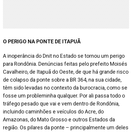
O PERIGO NA PONTE DE ITAPUÃ
A inoperância do Dnit no Estado se tornou um perigo
para Rondônia. Denúncias feitas pelo prefeito Moisés
Cavalheiro, de Itapuã do Oeste, de que há grande risco
de colapso da ponte sobre a BR 364, na sua cidade,
têm sido levadas no contexto da burocracia, como se
fosse um probleminha qualquer. Por ali passa todo o
tráfego pesado que vai e vem dentro de Rondônia,
incluindo caminhões e veículos do Acre, do
Amazonas, do Mato Grosso e outros Estados da
região. Os pilares da ponte – principalmente um deles