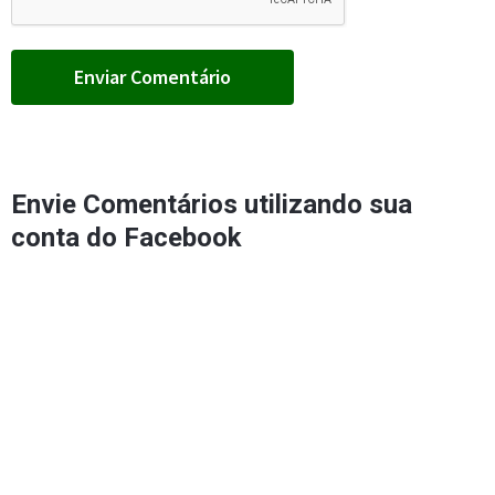
Envie Comentários utilizando sua
conta do Facebook