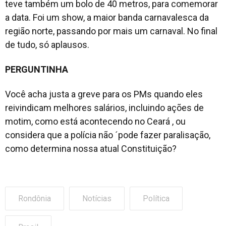
teve também um bolo de 40 metros, para comemorar
a data. Foi um show, a maior banda carnavalesca da
região norte, passando por mais um carnaval. No final
de tudo, só aplausos.
PERGUNTINHA
Você acha justa a greve para os PMs quando eles
reivindicam melhores salários, incluindo ações de
motim, como está acontecendo no Ceará , ou
considera que a polícia não ´pode fazer paralisação,
como determina nossa atual Constituição?
Rondônia
Notícias
Política