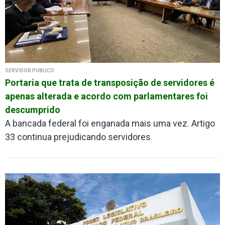
SERVIDOR PÚBLICO
Portaria que trata de transposição de servidores é
apenas alterada e acordo com parlamentares foi
descumprido
A bancada federal foi enganada mais uma vez. Artigo
33 continua prejudicando servidores