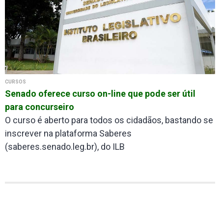
CURSOS
Senado oferece curso on-line que pode ser útil
para concurseiro
O curso é aberto para todos os cidadãos, bastando se
inscrever na plataforma Saberes
(saberes.senado.leg.br), do ILB