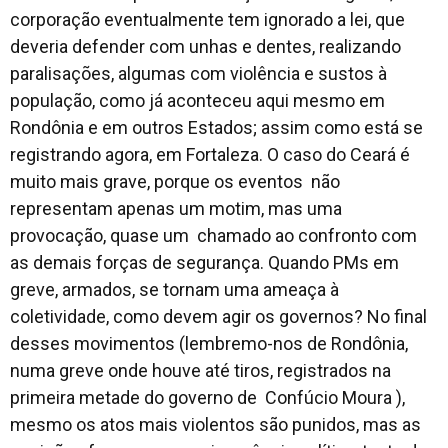
corporação eventualmente tem ignorado a lei, que
deveria defender com unhas e dentes, realizando
paralisações, algumas com violência e sustos à
população, como já aconteceu aqui mesmo em
Rondônia e em outros Estados; assim como está se
registrando agora, em Fortaleza. O caso do Ceará é
muito mais grave, porque os eventos não
representam apenas um motim, mas uma
provocação, quase um chamado ao confronto com
as demais forças de segurança. Quando PMs em
greve, armados, se tornam uma ameaça à
coletividade, como devem agir os governos? No final
desses movimentos (lembremo-nos de Rondônia,
numa greve onde houve até tiros, registrados na
primeira metade do governo de Confúcio Moura ),
mesmo os atos mais violentos são punidos, mas as