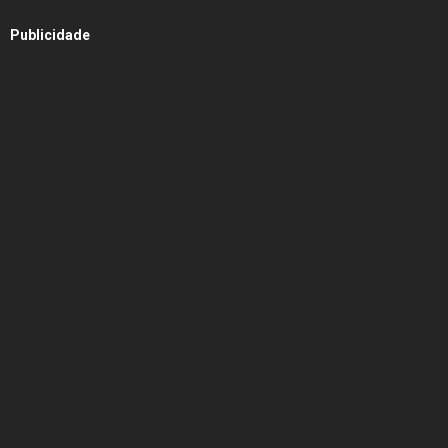
Publicidade