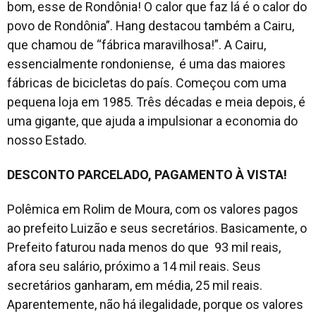
bom, esse de Rondônia! O calor que faz lá é o calor do
povo de Rondônia”. Hang destacou também a Cairu,
que chamou de “fábrica maravilhosa!”. A Cairu,
essencialmente rondoniense, é uma das maiores
fábricas de bicicletas do país. Começou com uma
pequena loja em 1985. Três décadas e meia depois, é
uma gigante, que ajuda a impulsionar a economia do
nosso Estado.
DESCONTO PARCELADO, PAGAMENTO À VISTA!
Polêmica em Rolim de Moura, com os valores pagos
ao prefeito Luizão e seus secretários. Basicamente, o
Prefeito faturou nada menos do que 93 mil reais,
afora seu salário, próximo a 14 mil reais. Seus
secretários ganharam, em média, 25 mil reais.
Aparentemente, não há ilegalidade, porque os valores