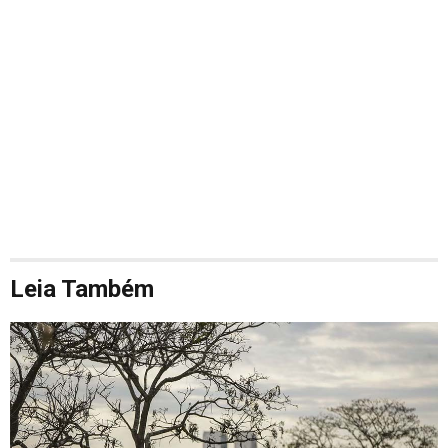
Leia Também