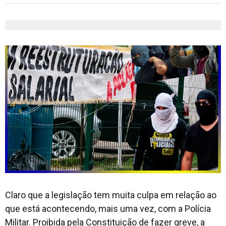
Claro que a legislação tem muita culpa em relação ao
que está acontecendo, mais uma vez, com a Polícia
Militar. Proibida pela Constituição de fazer greve, a