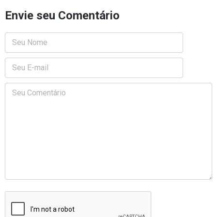
Envie seu Comentário