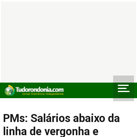
PMs: Salários abaixo da
linha de vergonha e