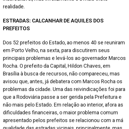
realidade.
ESTRADAS: CALCANHAR DE AQUILES DOS
PREFEITOS
Dos 52 prefeitos do Estado, ao menos 40 se reuniram
em Porto Velho, na sexta, para discutirem seus
principais problemas e levá-los ao governador Marcos
Rocha. O prefeito da Capital, Hildon Chaves, em
Brasília à busca de recursos, não compareceu, mas
avisou que, antes, já debatera com Marcos Rocha os
problemas da cidade. Uma das reivindicações foi para
que a Rodoviária passe a ser gerida pela Prefeitura e
não mais pelo Estado. Em relação ao interior, afora as
dificuldades financeiras, o maior problema comum
apresentado pelos prefeitos se relacionou com a má
qualidade das estradas vicinais, principalmente, mas