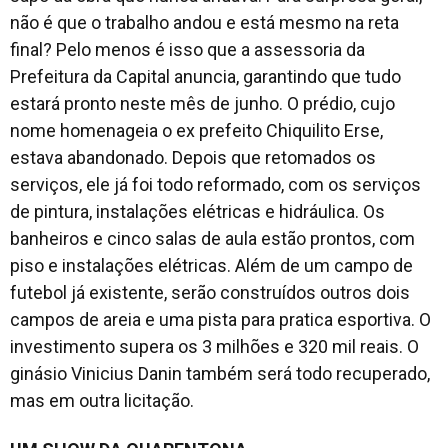
não é que o trabalho andou e está mesmo na reta
final? Pelo menos é isso que a assessoria da
Prefeitura da Capital anuncia, garantindo que tudo
estará pronto neste mês de junho. O prédio, cujo
nome homenageia o ex prefeito Chiquilito Erse,
estava abandonado. Depois que retomados os
serviços, ele já foi todo reformado, com os serviços
de pintura, instalações elétricas e hidráulica. Os
banheiros e cinco salas de aula estão prontos, com
piso e instalações elétricas. Além de um campo de
futebol já existente, serão construídos outros dois
campos de areia e uma pista para pratica esportiva. O
investimento supera os 3 milhões e 320 mil reais. O
ginásio Vinicius Danin também será todo recuperado,
mas em outra licitação.