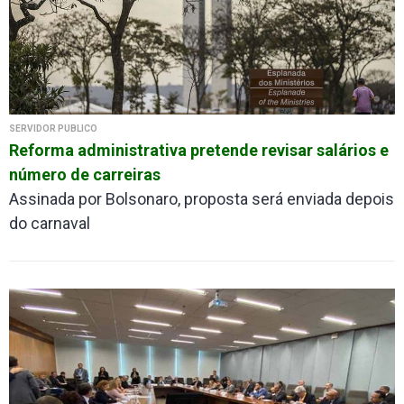
SERVIDOR PÚBLICO
Reforma administrativa pretende revisar salários e
número de carreiras
Assinada por Bolsonaro, proposta será enviada depois
do carnaval