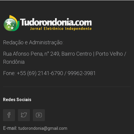
Redação e Administração:
Rua Afonso Pena, n° 249, Bairro Centro | Porto Velho /
Rondônia
Fone: +55 (69) 2141-6790 / 99962-3981
Redes Sociais
E-mail:
tudorondonia@gmail.com