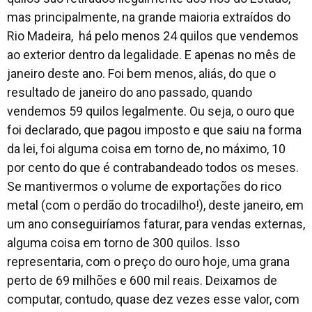
mas principalmente, na grande maioria extraídos do
Rio Madeira, há pelo menos 24 quilos que vendemos
ao exterior dentro da legalidade. E apenas no mês de
janeiro deste ano. Foi bem menos, aliás, do que o
resultado de janeiro do ano passado, quando
vendemos 59 quilos legalmente. Ou seja, o ouro que
foi declarado, que pagou imposto e que saiu na forma
da lei, foi alguma coisa em torno de, no máximo, 10
por cento do que é contrabandeado todos os meses.
Se mantivermos o volume de exportações do rico
metal (com o perdão do trocadilho!), deste janeiro, em
um ano conseguiríamos faturar, para vendas externas,
alguma coisa em torno de 300 quilos. Isso
representaria, com o preço do ouro hoje, uma grana
perto de 69 milhões e 600 mil reais. Deixamos de
computar, contudo, quase dez vezes esse valor, com