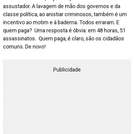
assustador. A lavagem de mão dos governos e da
classe política, ao anistiar criminosos, também é um
incentivo ao motim e à baderna. Todos erraram. E
quem paga? Uma resposta é óbvia: em 48 horas, 51
assassinatos. Quem paga, é claro, são os cidadãos
comuns. De novo!
Publicidade