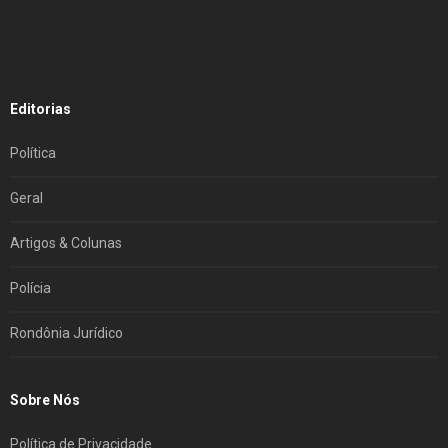
Editorias
Política
Geral
Artigos & Colunas
Polícia
Rondônia Jurídico
Sobre Nós
Política de Privacidade