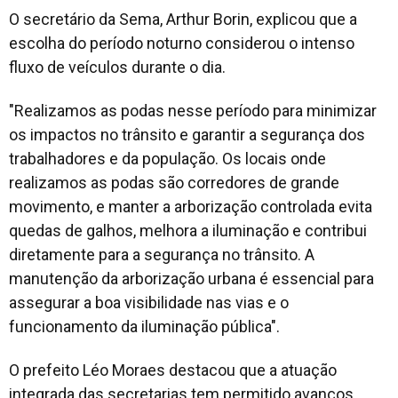
O secretário da Sema, Arthur Borin, explicou que a
escolha do período noturno considerou o intenso
fluxo de veículos durante o dia.
"Realizamos as podas nesse período para minimizar
os impactos no trânsito e garantir a segurança dos
trabalhadores e da população. Os locais onde
realizamos as podas são corredores de grande
movimento, e manter a arborização controlada evita
quedas de galhos, melhora a iluminação e contribui
diretamente para a segurança no trânsito. A
manutenção da arborização urbana é essencial para
assegurar a boa visibilidade nas vias e o
funcionamento da iluminação pública".
O prefeito Léo Moraes destacou que a atuação
integrada das secretarias tem permitido avanços