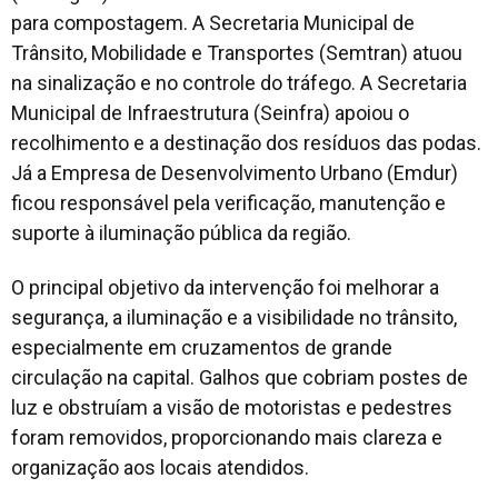
para compostagem. A Secretaria Municipal de
Trânsito, Mobilidade e Transportes (Semtran) atuou
na sinalização e no controle do tráfego. A Secretaria
Municipal de Infraestrutura (Seinfra) apoiou o
recolhimento e a destinação dos resíduos das podas.
Já a Empresa de Desenvolvimento Urbano (Emdur)
ficou responsável pela verificação, manutenção e
suporte à iluminação pública da região.
O principal objetivo da intervenção foi melhorar a
segurança, a iluminação e a visibilidade no trânsito,
especialmente em cruzamentos de grande
circulação na capital. Galhos que cobriam postes de
luz e obstruíam a visão de motoristas e pedestres
foram removidos, proporcionando mais clareza e
organização aos locais atendidos.