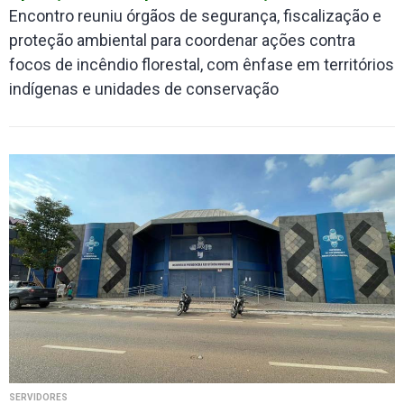
Encontro reuniu órgãos de segurança, fiscalização e
proteção ambiental para coordenar ações contra
focos de incêndio florestal, com ênfase em territórios
indígenas e unidades de conservação
SERVIDORES