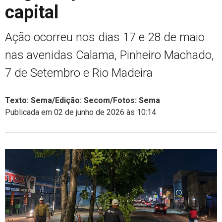
capital
Ação ocorreu nos dias 17 e 28 de maio
nas avenidas Calama, Pinheiro Machado,
7 de Setembro e Rio Madeira
Texto: Sema/Edição: Secom/Fotos: Sema
Publicada em 02 de junho de 2026 às 10:14