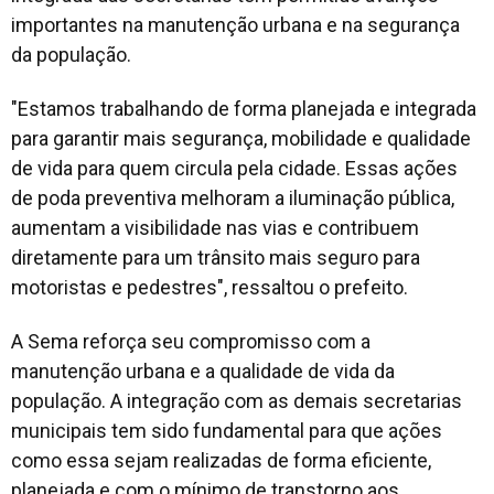
importantes na manutenção urbana e na segurança
da população.
"Estamos trabalhando de forma planejada e integrada
para garantir mais segurança, mobilidade e qualidade
de vida para quem circula pela cidade. Essas ações
de poda preventiva melhoram a iluminação pública,
aumentam a visibilidade nas vias e contribuem
diretamente para um trânsito mais seguro para
motoristas e pedestres", ressaltou o prefeito.
A Sema reforça seu compromisso com a
manutenção urbana e a qualidade de vida da
população. A integração com as demais secretarias
municipais tem sido fundamental para que ações
como essa sejam realizadas de forma eficiente,
planejada e com o mínimo de transtorno aos