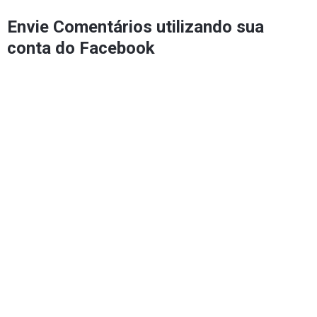
Envie Comentários utilizando sua
conta do Facebook