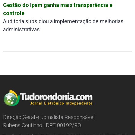
Gestão do Ipam ganha mais transparência e
controle
Auditoria subsidiou a implementação de melhorias
administrativas
Direção Geral e Jornalista Responsável
Rubens Coutinho | DRT 00192/RO