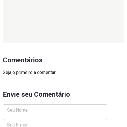
Comentários
Seja o primeiro a comentar
Envie seu Comentário