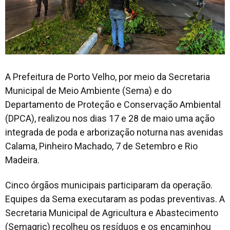
A Prefeitura de Porto Velho, por meio da Secretaria
Municipal de Meio Ambiente (Sema) e do
Departamento de Proteção e Conservação Ambiental
(DPCA), realizou nos dias 17 e 28 de maio uma ação
integrada de poda e arborização noturna nas avenidas
Calama, Pinheiro Machado, 7 de Setembro e Rio
Madeira.
Cinco órgãos municipais participaram da operação.
Equipes da Sema executaram as podas preventivas. A
Secretaria Municipal de Agricultura e Abastecimento
(Semagric) recolheu os resíduos e os encaminhou