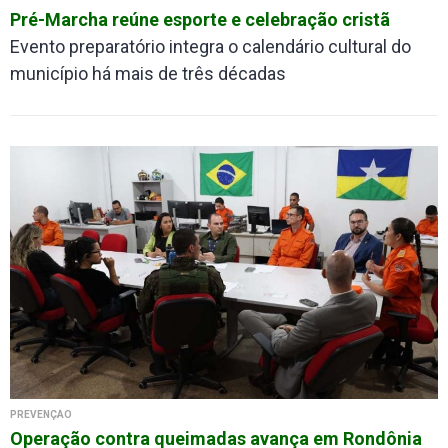
Pré-Marcha reúne esporte e celebração cristã
Evento preparatório integra o calendário cultural do
município há mais de três décadas
PREVENÇÃO
Operação contra queimadas avança em Rondônia