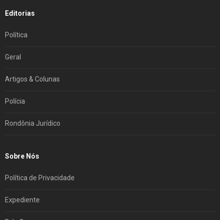
Editorias
Política
Geral
Artigos & Colunas
Polícia
Rondônia Jurídico
Sobre Nós
Política de Privacidade
Expediente