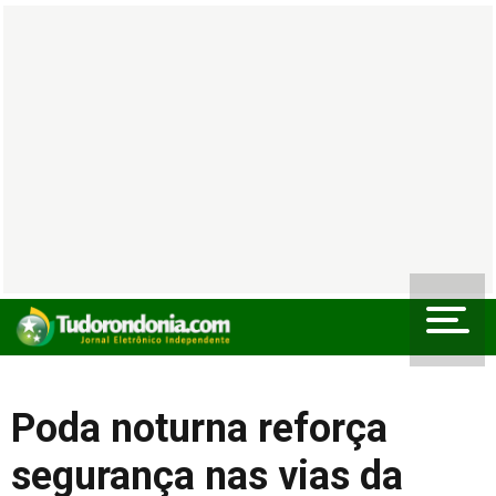
Poda noturna reforça
segurança nas vias da