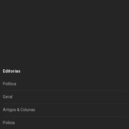
Editorias
Política
Geral
Artigos & Colunas
Polícia