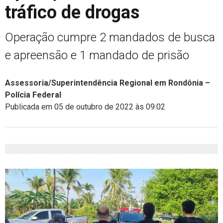
tráfico de drogas
Operação cumpre 2 mandados de busca
e apreensão e 1 mandado de prisão
Assessoria/Superintendência Regional em Rondônia –
Polícia Federal
Publicada em 05 de outubro de 2022 às 09:02