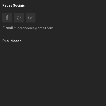
Redes Sociais
E-mail:
tudorondonia@gmail.com
Publicidade