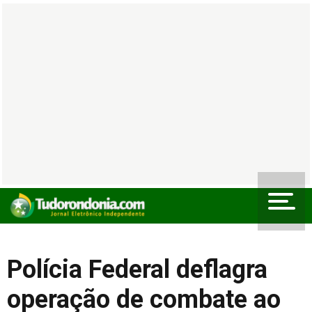
Polícia Federal deflagra
operação de combate ao