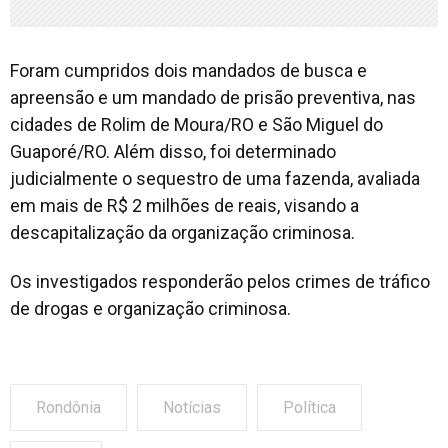
Foram cumpridos dois mandados de busca e
apreensão e um mandado de prisão preventiva, nas
cidades de Rolim de Moura/RO e São Miguel do
Guaporé/RO. Além disso, foi determinado
judicialmente o sequestro de uma fazenda, avaliada
em mais de R$ 2 milhões de reais, visando a
descapitalização da organização criminosa.
Os investigados responderão pelos crimes de tráfico
de drogas e organização criminosa.
Rondônia
Notícias
Política