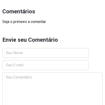
Comentários
Seja o primeiro a comentar
Envie seu Comentário