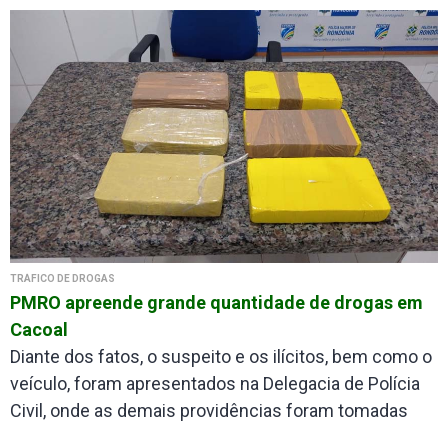
TRÁFICO DE DROGAS
PMRO apreende grande quantidade de drogas em
Cacoal
Diante dos fatos, o suspeito e os ilícitos, bem como o
veículo, foram apresentados na Delegacia de Polícia
Civil, onde as demais providências foram tomadas