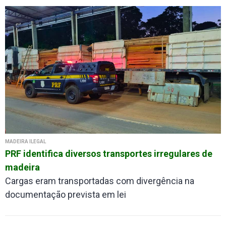
MADEIRA ILEGAL
PRF identifica diversos transportes irregulares de
madeira
Cargas eram transportadas com divergência na
documentação prevista em lei