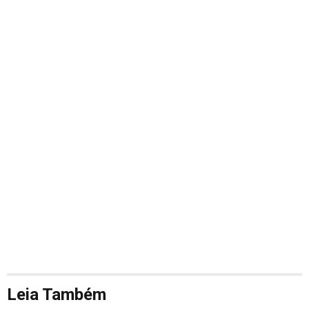
Leia Também