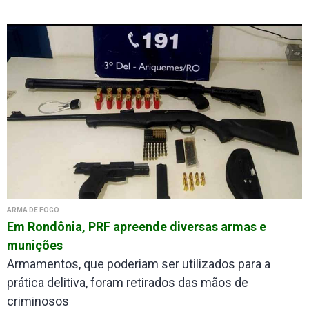
ARMA DE FOGO
Em Rondônia, PRF apreende diversas armas e
munições
Armamentos, que poderiam ser utilizados para a
prática delitiva, foram retirados das mãos de
criminosos