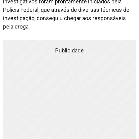
investigativos foram prontamente iniciados pela
Polícia Federal, que através de diversas técnicas de
investigação, conseguiu chegar aos responsáveis
pela droga.
Publicidade