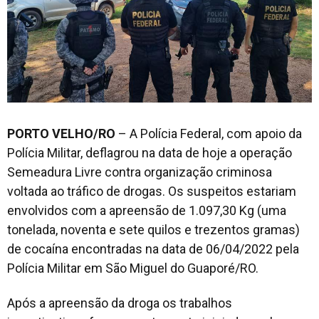
PORTO VELHO/RO
– A Polícia Federal, com apoio da
Polícia Militar, deflagrou na data de hoje a operação
Semeadura Livre contra organização criminosa
voltada ao tráfico de drogas. Os suspeitos estariam
envolvidos com a apreensão de 1.097,30 Kg (uma
tonelada, noventa e sete quilos e trezentos gramas)
de cocaína encontradas na data de 06/04/2022 pela
Polícia Militar em São Miguel do Guaporé/RO.
Após a apreensão da droga os trabalhos