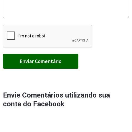
Envie Comentários utilizando sua
conta do Facebook