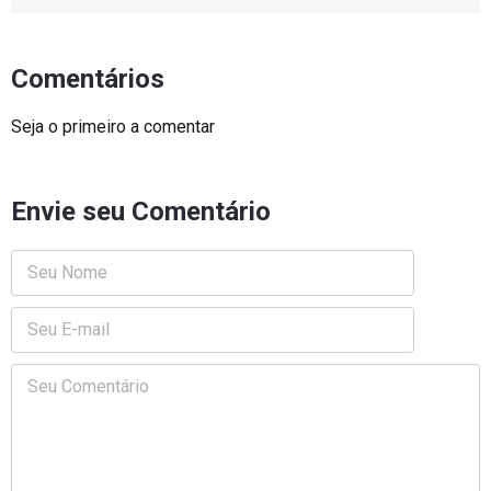
Comentários
Seja o primeiro a comentar
Envie seu Comentário