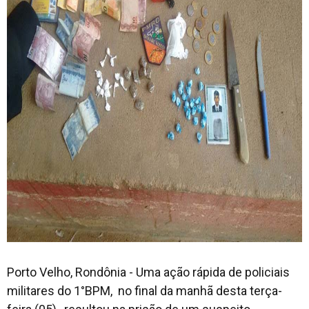
Porto Velho, Rondônia - Uma ação rápida de policiais
militares do 1°BPM, no final da manhã desta terça-