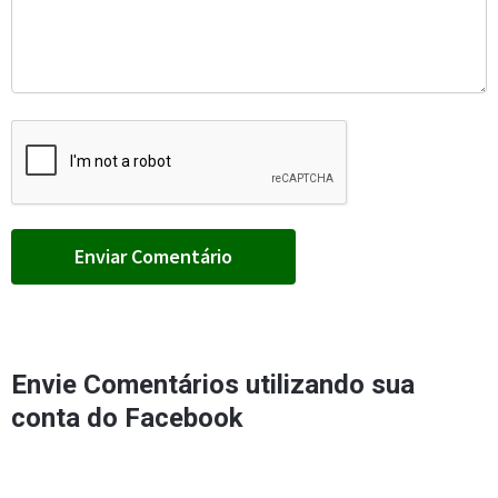
Envie Comentários utilizando sua
conta do Facebook