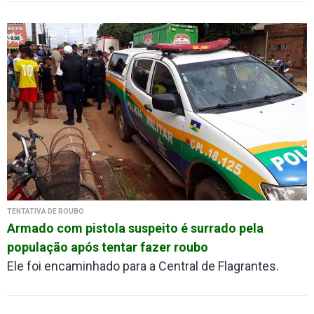
TENTATIVA DE ROUBO
Armado com pistola suspeito é surrado pela
população após tentar fazer roubo
Ele foi encaminhado para a Central de Flagrantes.