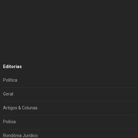
Editorias
Política
Geral
Artigos & Colunas
Polícia
Rondônia Jurídico