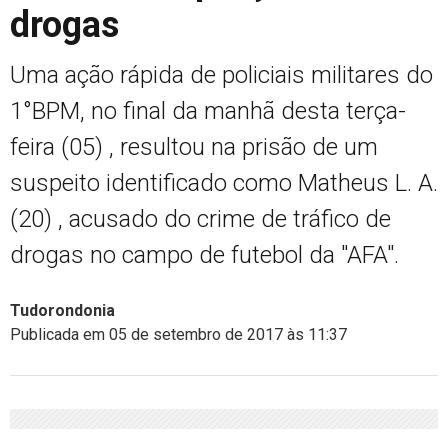
drogas
Uma ação rápida de policiais militares do
1°BPM, no final da manhã desta terça-
feira (05) , resultou na prisão de um
suspeito identificado como Matheus L. A.
(20) , acusado do crime de tráfico de
drogas no campo de futebol da "AFA".
Tudorondonia
Publicada em 05 de setembro de 2017 às 11:37