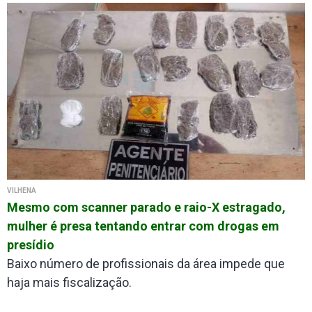
VILHENA
Mesmo com scanner parado e raio-X estragado,
mulher é presa tentando entrar com drogas em
presídio
Baixo número de profissionais da área impede que
haja mais fiscalização.