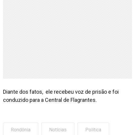
Diante dos fatos, ele recebeu voz de prisão e foi
conduzido para a Central de Flagrantes.
Rondônia
Notícias
Política