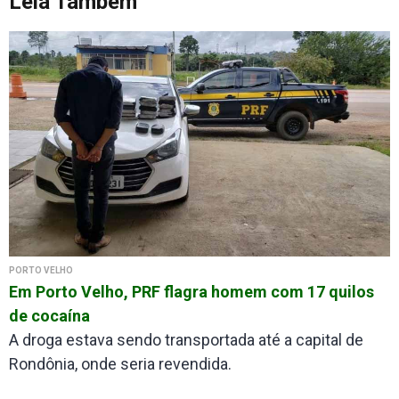
Leia Também
PORTO VELHO
Em Porto Velho, PRF flagra homem com 17 quilos
de cocaína
A droga estava sendo transportada até a capital de
Rondônia, onde seria revendida.