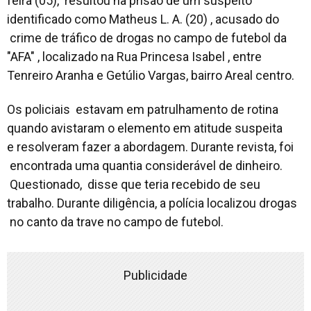
feira (05), resultou na prisão de um suspeito
identificado como Matheus L. A. (20) , acusado do
crime de tráfico de drogas no campo de futebol da
"AFA" , localizado na Rua Princesa Isabel , entre
Tenreiro Aranha e Getúlio Vargas, bairro Areal centro.
Os policiais estavam em patrulhamento de rotina
quando avistaram o elemento em atitude suspeita
e resolveram fazer a abordagem. Durante revista, foi
encontrada uma quantia considerável de dinheiro.
Questionado, disse que teria recebido de seu
trabalho. Durante diligência, a polícia localizou drogas
no canto da trave no campo de futebol.
Publicidade