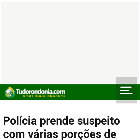
Polícia prende suspeito
com várias porções de