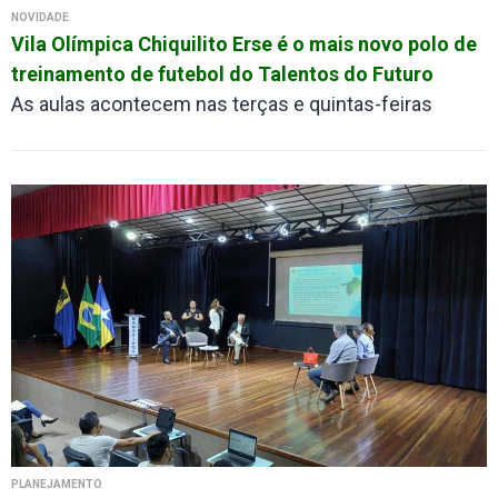
NOVIDADE
Vila Olímpica Chiquilito Erse é o mais novo polo de
treinamento de futebol do Talentos do Futuro
As aulas acontecem nas terças e quintas-feiras
PLANEJAMENTO