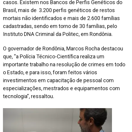
casos. Existem nos Bancos de Perfis Genéticos do
Brasil, mais de 3.200 perfis genéticos de restos
mortais não identificados e mais de 2.600 famílias
cadastradas, sendo em torno de 30 famílias, pelo
Instituto DNA Criminal da Politec, em Rondônia.
O governador de Rondônia, Marcos Rocha destacou
que, “a Polícia Técnico-Científica realiza um
importante trabalho na resolução de crimes em todo
o Estado, e para isso, foram feitos vários
investimentos em capacitação de pessoal com
especializações, mestrados e equipamentos com
tecnologia”, ressaltou.