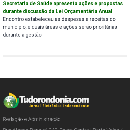
Secretaria de Saúde apresenta ações e propostas
durante discussão da Lei Orçamentária Anual
Encontro estabeleceu as despesas e receitas do
município, e quais áreas e ações serão prioritárias
durante a gestão
Redação e Administração: