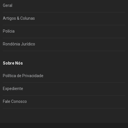
Geral
Artigos & Colunas
Polícia
Rondônia Jurídico
Sobre Nós
Política de Privacidade
Expediente
Fale Conosco