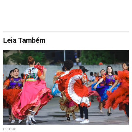
Leia Também
FESTEJO