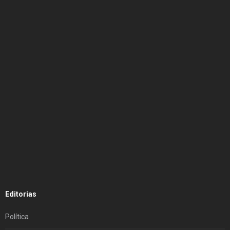
Editorias
Política