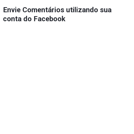
Envie Comentários utilizando sua
conta do Facebook