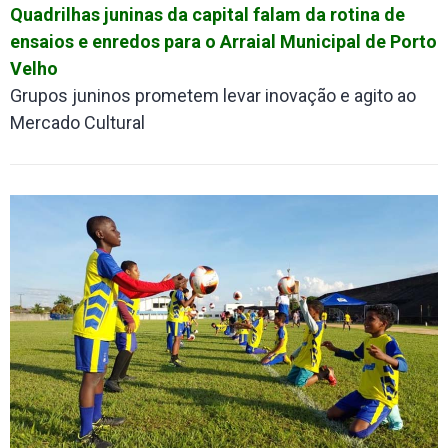
Quadrilhas juninas da capital falam da rotina de
ensaios e enredos para o Arraial Municipal de Porto
Velho
Grupos juninos prometem levar inovação e agito ao
Mercado Cultural