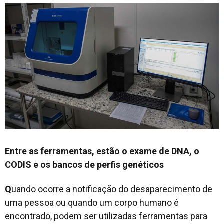
Entre as ferramentas, estão o exame de DNA, o
CODIS e os bancos de perfis genéticos
Q
uando ocorre a notificação do desaparecimento de
uma pessoa ou quando um corpo humano é
encontrado, podem ser utilizadas ferramentas para