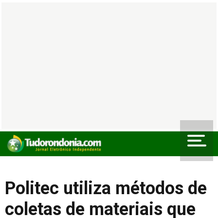
Politec utiliza métodos de
coletas de materiais que