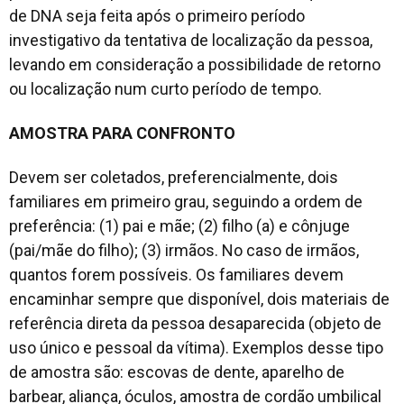
de DNA seja feita após o primeiro período
investigativo da tentativa de localização da pessoa,
levando em consideração a possibilidade de retorno
ou localização num curto período de tempo.
AMOSTRA PARA CONFRONTO
Devem ser coletados, preferencialmente, dois
familiares em primeiro grau, seguindo a ordem de
preferência: (1) pai e mãe; (2) filho (a) e cônjuge
(pai/mãe do filho); (3) irmãos. No caso de irmãos,
quantos forem possíveis. Os familiares devem
encaminhar sempre que disponível, dois materiais de
referência direta da pessoa desaparecida (objeto de
uso único e pessoal da vítima). Exemplos desse tipo
de amostra são: escovas de dente, aparelho de
barbear, aliança, óculos, amostra de cordão umbilical