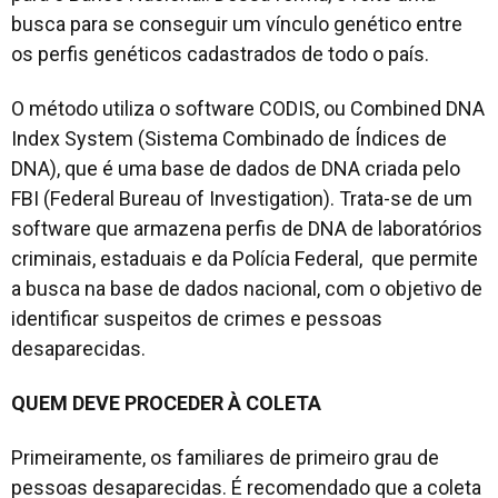
busca para se conseguir um vínculo genético entre
os perfis genéticos cadastrados de todo o país.
O método utiliza o software CODIS, ou Combined DNA
Index System (Sistema Combinado de Índices de
DNA), que é uma base de dados de DNA criada pelo
FBI (Federal Bureau of Investigation). Trata-se de um
software que armazena perfis de DNA de laboratórios
criminais, estaduais e da Polícia Federal, que permite
a busca na base de dados nacional, com o objetivo de
identificar suspeitos de crimes e pessoas
desaparecidas.
QUEM DEVE PROCEDER À COLETA
Primeiramente, os familiares de primeiro grau de
pessoas desaparecidas. É recomendado que a coleta