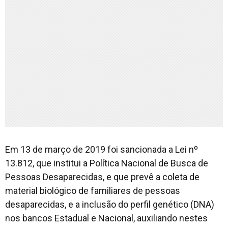
Em 13 de março de 2019 foi sancionada a Lei nº
13.812, que institui a Política Nacional de Busca de
Pessoas Desaparecidas, e que prevê a coleta de
material biológico de familiares de pessoas
desaparecidas, e a inclusão do perfil genético (DNA)
nos bancos Estadual e Nacional, auxiliando nestes