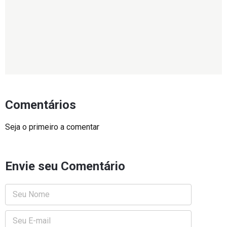
Comentários
Seja o primeiro a comentar
Envie seu Comentário