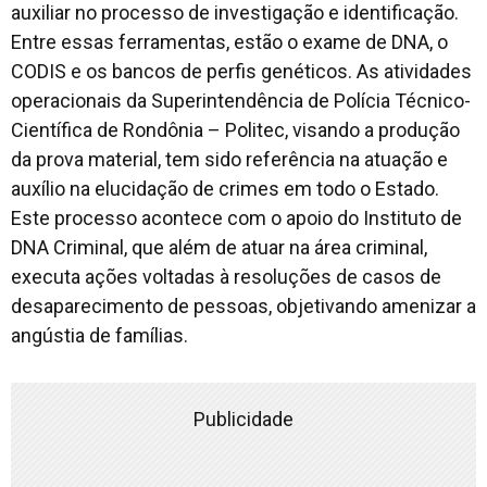
auxiliar no processo de investigação e identificação.
Entre essas ferramentas, estão o exame de DNA, o
CODIS e os bancos de perfis genéticos. As atividades
operacionais da Superintendência de Polícia Técnico-
Científica de Rondônia – Politec, visando a produção
da prova material, tem sido referência na atuação e
auxílio na elucidação de crimes em todo o Estado.
Este processo acontece com o apoio do Instituto de
DNA Criminal, que além de atuar na área criminal,
executa ações voltadas à resoluções de casos de
desaparecimento de pessoas, objetivando amenizar a
angústia de famílias.
Publicidade