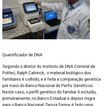
Quantificador de DNA
Segundo o diretor do Instituto de DNA Criminal da
Politec, Ralph Catrinck, o material biológico dos
familiares é colhido, e é feita a comparação genética
por meio do Banco Nacional de Perfis Genéticos.
Neste caso, o perfil genético do familiar é incluído,
primeiramente, no Banco Estadual e depois migra
para o Banco Nacional. Dessa forma, é feito uma