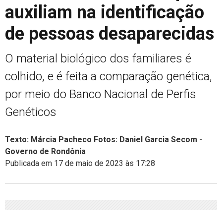
auxiliam na identificação
de pessoas desaparecidas
O material biológico dos familiares é
colhido, e é feita a comparação genética,
por meio do Banco Nacional de Perfis
Genéticos
Texto: Márcia Pacheco Fotos: Daniel Garcia Secom -
Governo de Rondônia
Publicada em 17 de maio de 2023 às 17:28