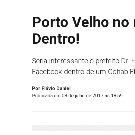
Porto Velho no 
Dentro!
Seria interessante o prefeito Dr.
Facebook dentro de um Cohab Fl
Por Flávio Daniel
Publicada em 08 de julho de 2017 às 18:59