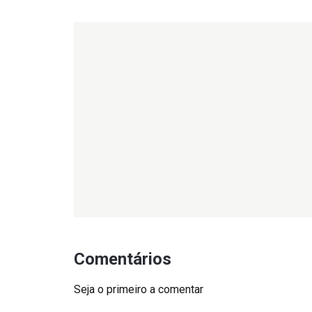
Comentários
Seja o primeiro a comentar