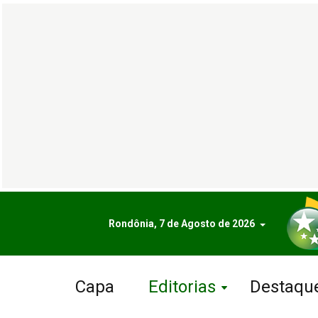
Rondônia, 7 de Agosto de 2026
Capa
Editorias
Destaqu