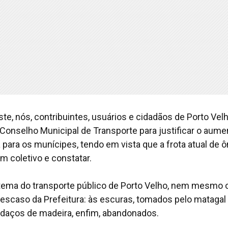
ste, nós, contribuintes, usuários e cidadãos de Porto Vel
 Conselho Municipal de Transporte para justificar o aume
 para os munícipes, tendo em vista que a frota atual de 
 coletivo e constatar.
tema do transporte público de Porto Velho, nem mesmo 
escaso da Prefeitura: às escuras, tomados pelo mataga
edaços de madeira, enfim, abandonados.