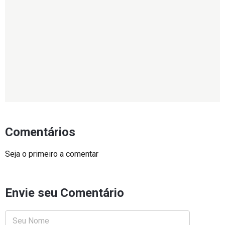
Comentários
Seja o primeiro a comentar
Envie seu Comentário