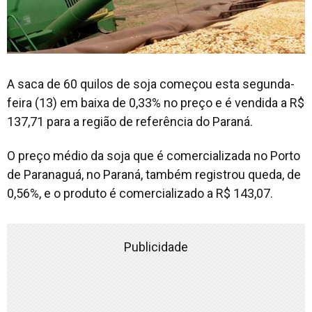
A saca de 60 quilos de soja começou esta segunda-
feira (13) em baixa de 0,33% no preço e é vendida a R$
137,71 para a região de referência do Paraná.
O preço médio da soja que é comercializada no Porto
de Paranaguá, no Paraná, também registrou queda, de
0,56%, e o produto é comercializado a R$ 143,07.
Publicidade