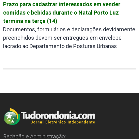
Prazo para cadastrar interessados em vender
comidas e bebidas durante o Natal Porto Luz
termina na terça (14)
Documentos, formulários e declarações devidamente
preenchidos devem ser entregues em envelope
lacrado ao Departamento de Posturas Urbanas
Redação e Administração: