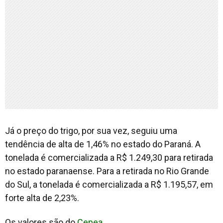
Já o preço do trigo, por sua vez, seguiu uma
tendência de alta de 1,46% no estado do Paraná. A
tonelada é comercializada a R$ 1.249,30 para retirada
no estado paranaense. Para a retirada no Rio Grande
do Sul, a tonelada é comercializada a R$ 1.195,57, em
forte alta de 2,23%.
Os valores são do
Cepea
.