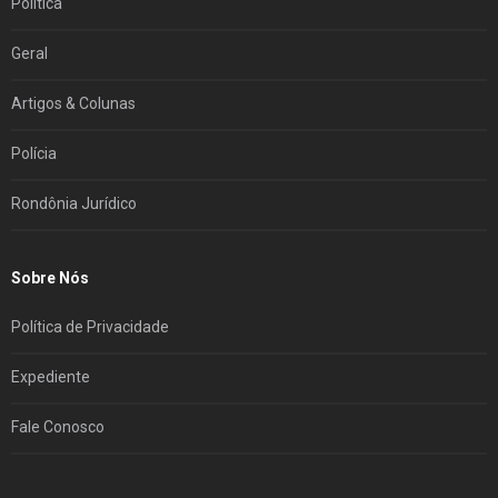
Política
Geral
Artigos & Colunas
Polícia
Rondônia Jurídico
Sobre Nós
Política de Privacidade
Expediente
Fale Conosco