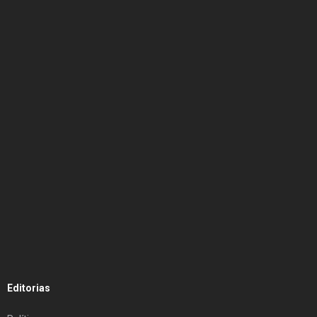
Editorias