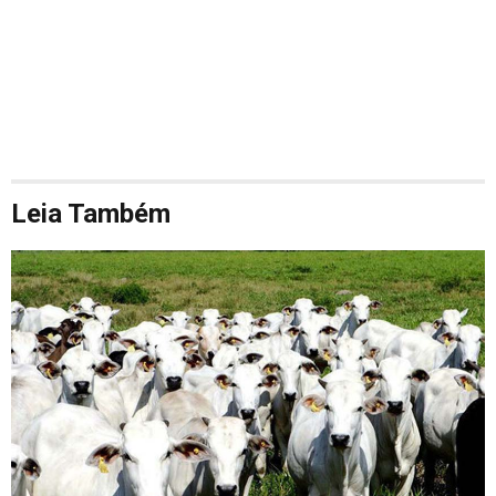
Leia Também