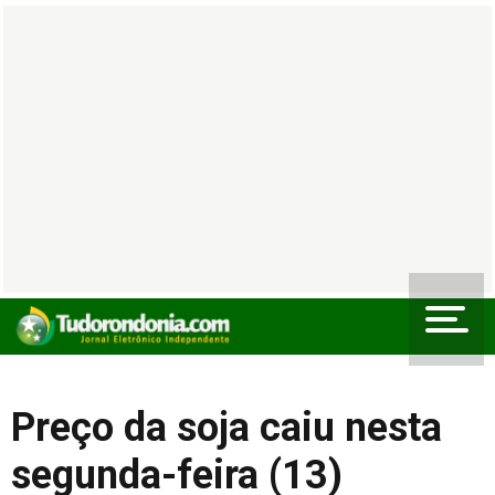
Preço da soja caiu nesta
segunda-feira (13)