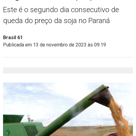
Este é o segundo dia consecutivo de
queda do preço da soja no Paraná
Brasil 61
Publicada em 13 de novembro de 2023 às 09:19