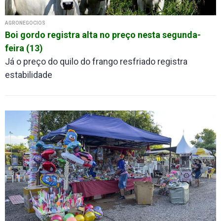
AGRONEGÓCIOS
Boi gordo registra alta no preço nesta segunda-
feira (13)
Já o preço do quilo do frango resfriado registra
estabilidade