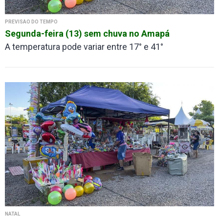
PREVISÃO DO TEMPO
Segunda-feira (13) sem chuva no Amapá
A temperatura pode variar entre 17° e 41°
NATAL