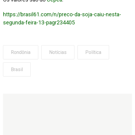
https://brasil61.com/n/preco-da-soja-caiu-nesta-
segunda-feira-13-pagr234405
Rondônia
Notícias
Política
Brasil