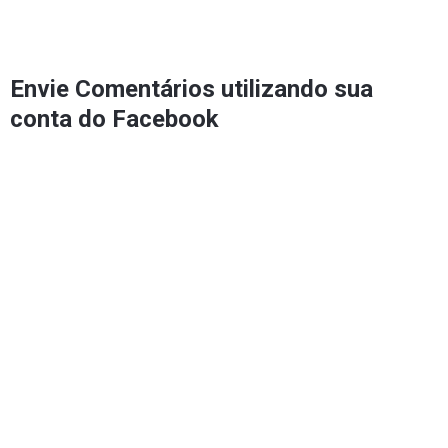
Envie Comentários utilizando sua
conta do Facebook