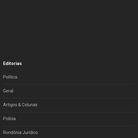
Editorias
Política
Geral
Artigos & Colunas
Polícia
Rondônia Jurídico