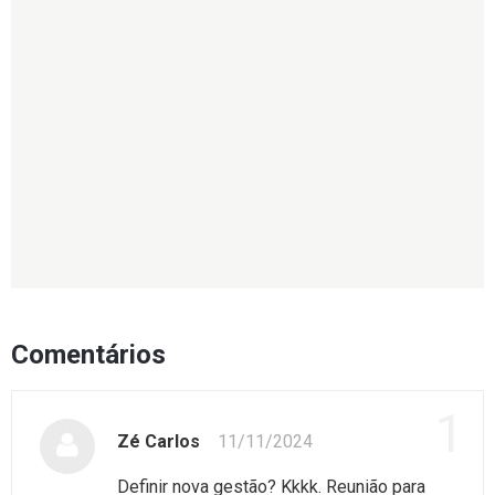
Comentários
1
Zé Carlos
11/11/2024
Definir nova gestão? Kkkk. Reunião para