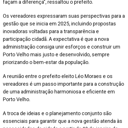
façam a diferença”, ressaltou o prefeito.
Os vereadores expressaram suas perspectivas para a
gestão que se inicia em 2025, incluindo propostas
inovadoras voltadas para a transparência e
participação cidadã. A expectativa é que a nova
administração consiga unir esforços e construir um
Porto Velho mais justo e desenvolvido, sempre
priorizando o bem-estar da população.
A reunião entre o prefeito eleito Léo Moraes e os
vereadores é um passo importante para a construção
de uma administração harmoniosa e eficiente em
Porto Velho.
A troca de ideias e o planejamento conjunto são
essenciais para garantir que a nova gestão atenda às