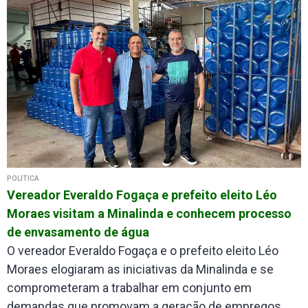
POLÍTICA
Vereador Everaldo Fogaça e prefeito eleito Léo
Moraes visitam a Minalinda e conhecem processo
de envasamento de água
O vereador Everaldo Fogaça e o prefeito eleito Léo
Moraes elogiaram as iniciativas da Minalinda e se
comprometeram a trabalhar em conjunto em
demandas que promovam a geração de empregos