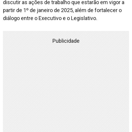
discutir as ações de trabalho que estarão em vigor a
partir de 1º de janeiro de 2025, além de fortalecer o
diálogo entre o Executivo e o Legislativo.
Publicidade