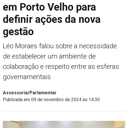
em Porto Velho para
definir ações da nova
gestão
Léo Moraes falou sobre a necessidade
de estabelecer um ambiente de
colaboração e respeito entre as esferas
governamentais
Assessoria/Parlamentar
Publicada em 09 de novembro de 2024 às 14:30