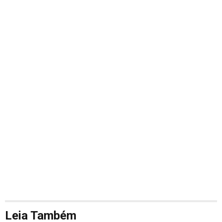
Leia Também