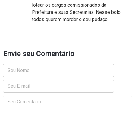
lotear os cargos comissionados da
Prefeitura e suas Secretarias. Nesse bolo,
todos querem morder o seu pedaço.
Envie seu Comentário