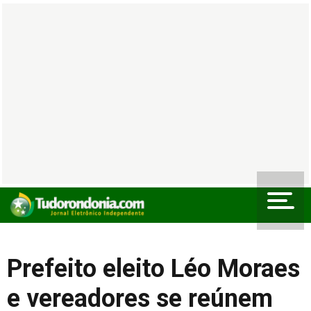
Prefeito eleito Léo Moraes
e vereadores se reúnem