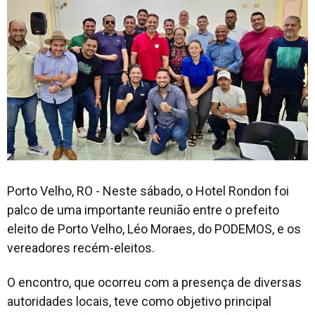
Porto Velho, RO - Neste sábado, o Hotel Rondon foi
palco de uma importante reunião entre o prefeito
eleito de Porto Velho, Léo Moraes, do PODEMOS, e os
vereadores recém-eleitos.
O encontro, que ocorreu com a presença de diversas
autoridades locais, teve como objetivo principal