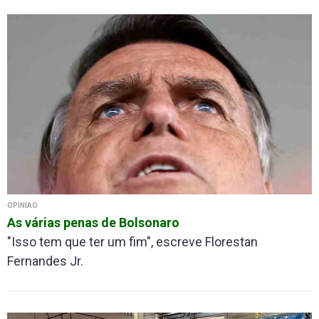
OPINIÃO
As várias penas de Bolsonaro
"Isso tem que ter um fim", escreve Florestan
Fernandes Jr.