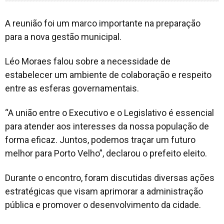
A reunião foi um marco importante na preparação
para a nova gestão municipal.
Léo Moraes falou sobre a necessidade de
estabelecer um ambiente de colaboração e respeito
entre as esferas governamentais.
“A união entre o Executivo e o Legislativo é essencial
para atender aos interesses da nossa população de
forma eficaz. Juntos, podemos traçar um futuro
melhor para Porto Velho”, declarou o prefeito eleito.
Durante o encontro, foram discutidas diversas ações
estratégicas que visam aprimorar a administração
pública e promover o desenvolvimento da cidade.