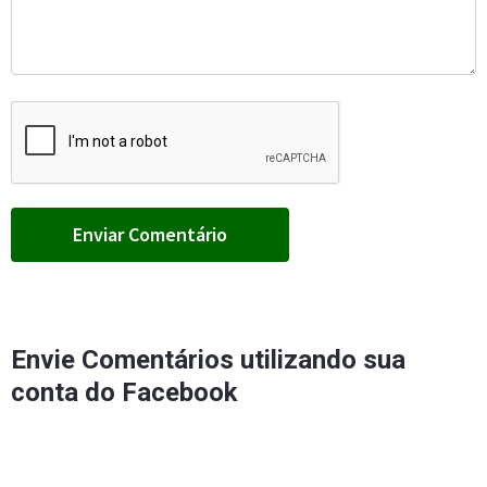
Envie Comentários utilizando sua
conta do Facebook