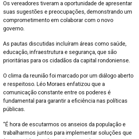
Os vereadores tiveram a oportunidade de apresentar
suas sugestões e preocupações, demonstrando um
comprometimento em colaborar com o novo
governo.
As pautas discutidas incluíram áreas como saúde,
educação, infraestrutura e segurança, que são
prioritárias para os cidadãos da capital rondoniense.
O clima da reunião foi marcado por um diálogo aberto
e respeitoso. Léo Moraes enfatizou que a
comunicação constante entre os poderes é
fundamental para garantir a eficiência nas políticas
públicas.
“É hora de escutarmos os anseios da população e
trabalharmos juntos para implementar soluções que