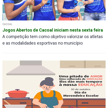
CACOAL
Jogos Abertos de Cacoal iniciam nesta sexta feira
A competição tem como objetivo valorizar os atletas
e as modalidades esportivas no município