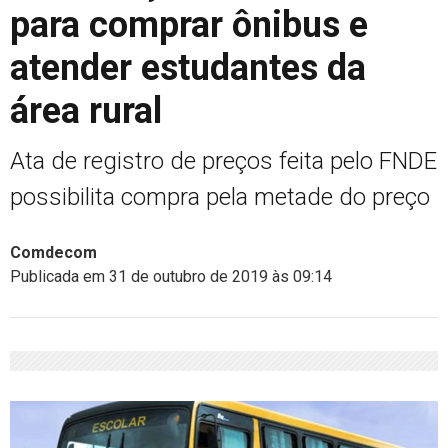
para comprar ônibus e
atender estudantes da
área rural
Ata de registro de preços feita pelo FNDE
possibilita compra pela metade do preço
Comdecom
Publicada em 31 de outubro de 2019 às 09:14