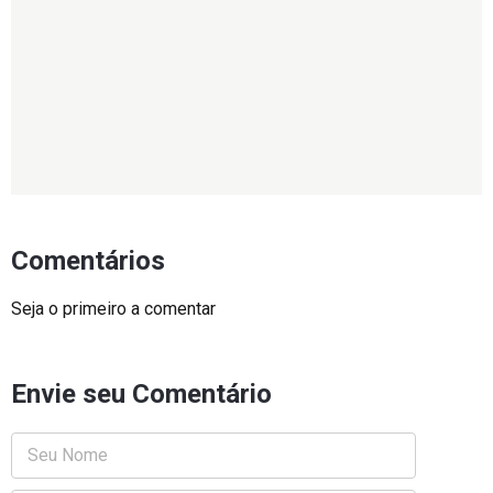
Comentários
Seja o primeiro a comentar
Envie seu Comentário