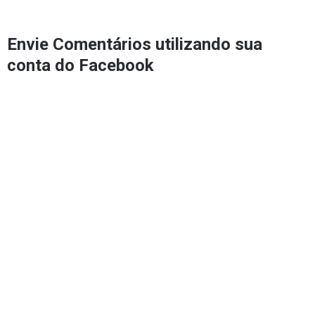
Envie Comentários utilizando sua
conta do Facebook