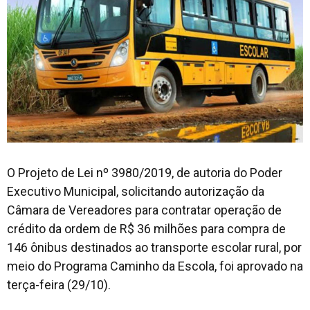
O Projeto de Lei nº 3980/2019, de autoria do Poder
Executivo Municipal, solicitando autorização da
Câmara de Vereadores para contratar operação de
crédito da ordem de R$ 36 milhões para compra de
146 ônibus destinados ao transporte escolar rural, por
meio do Programa Caminho da Escola, foi aprovado na
terça-feira (29/10).