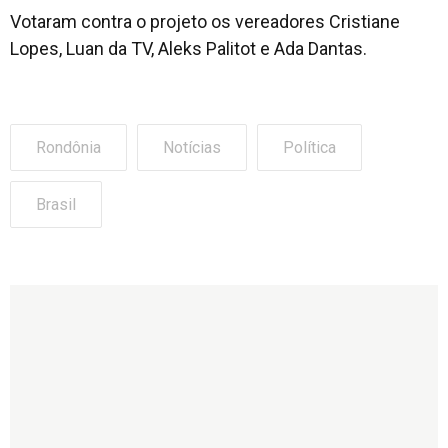
Votaram contra o projeto os vereadores Cristiane
Lopes, Luan da TV, Aleks Palitot e Ada Dantas.
Rondônia
Notícias
Política
Brasil