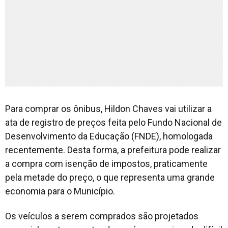
Para comprar os ônibus, Hildon Chaves vai utilizar a
ata de registro de preços feita pelo Fundo Nacional de
Desenvolvimento da Educação (FNDE), homologada
recentemente. Desta forma, a prefeitura pode realizar
a compra com isenção de impostos, praticamente
pela metade do preço, o que representa uma grande
economia para o Município.
Os veículos a serem comprados são projetados