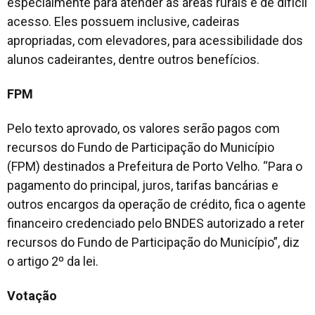
especialmente para atender as áreas rurais e de difícil
acesso. Eles possuem inclusive, cadeiras
apropriadas, com elevadores, para acessibilidade dos
alunos cadeirantes, dentre outros benefícios.
FPM
Pelo texto aprovado, os valores serão pagos com
recursos do Fundo de Participação do Município
(FPM) destinados a Prefeitura de Porto Velho. “Para o
pagamento do principal, juros, tarifas bancárias e
outros encargos da operação de crédito, fica o agente
financeiro credenciado pelo BNDES autorizado a reter
recursos do Fundo de Participação do Município”, diz
o artigo 2º da lei.
Votação