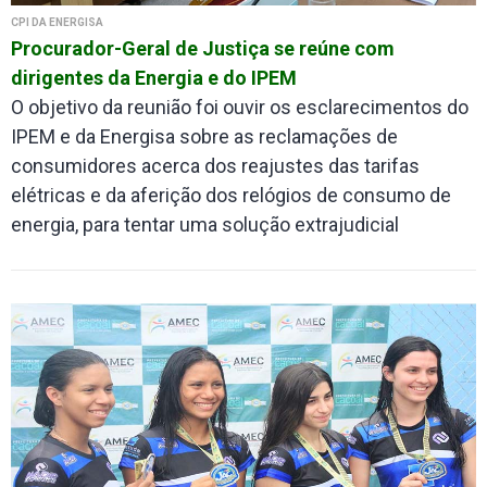
CPI DA ENERGISA
Procurador-Geral de Justiça se reúne com
dirigentes da Energia e do IPEM
O objetivo da reunião foi ouvir os esclarecimentos do
IPEM e da Energisa sobre as reclamações de
consumidores acerca dos reajustes das tarifas
elétricas e da aferição dos relógios de consumo de
energia, para tentar uma solução extrajudicial