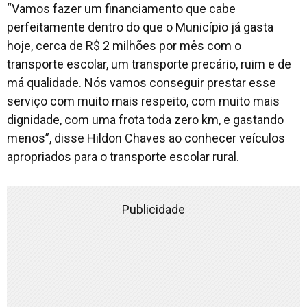
“Vamos fazer um financiamento que cabe
perfeitamente dentro do que o Município já gasta
hoje, cerca de R$ 2 milhões por mês com o
transporte escolar, um transporte precário, ruim e de
má qualidade. Nós vamos conseguir prestar esse
serviço com muito mais respeito, com muito mais
dignidade, com uma frota toda zero km, e gastando
menos”, disse Hildon Chaves ao conhecer veículos
apropriados para o transporte escolar rural.
Publicidade