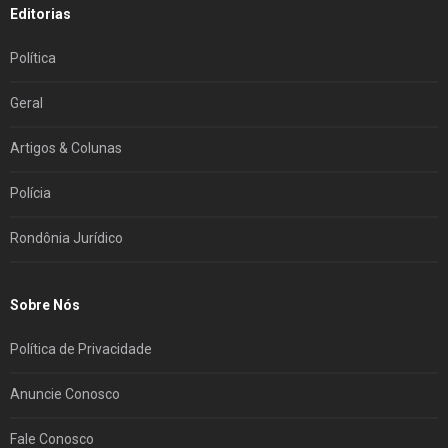
Editorias
Política
Geral
Artigos & Colunas
Polícia
Rondônia Jurídico
Sobre Nós
Política de Privacidade
Anuncie Conosco
Fale Conosco