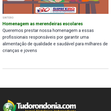
SINTERO
Homenagem as merendeiras escolares
Queremos prestar nossa homenagem a essas
profissionais responsáveis por garantir uma
alimentação de qualidade e saudável para milhares de
crianças e jovens