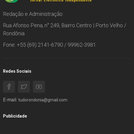
Redação e Administração:
Rua Afonso Pena, n° 249, Bairro Centro | Porto Velho /
Rondônia
Fone: +55 (69) 2141-6790 / 99962-3981
Redes Sociais
E-mail:
tudorondonia@gmail.com
Publicidade