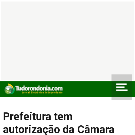
Prefeitura tem
autorização da Câmara