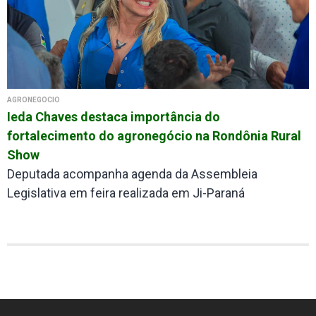
AGRONEGÓCIO
Ieda Chaves destaca importância do
fortalecimento do agronegócio na Rondônia Rural
Show
Deputada acompanha agenda da Assembleia
Legislativa em feira realizada em Ji-Paraná