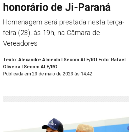
honorário de Ji-Paraná
Homenagem será prestada nesta terça-
feira (23), às 19h, na Câmara de
Vereadores
Texto: Alexandre Almeida I Secom ALE/RO Foto: Rafael
Oliveira I Secom ALE/RO
Publicada em 23 de maio de 2023 às 14:42