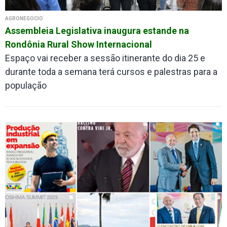
AGRONEGÓCIO
Assembleia Legislativa inaugura estande na
Rondônia Rural Show Internacional
Espaço vai receber a sessão itinerante do dia 25 e
durante toda a semana terá cursos e palestras para a
população