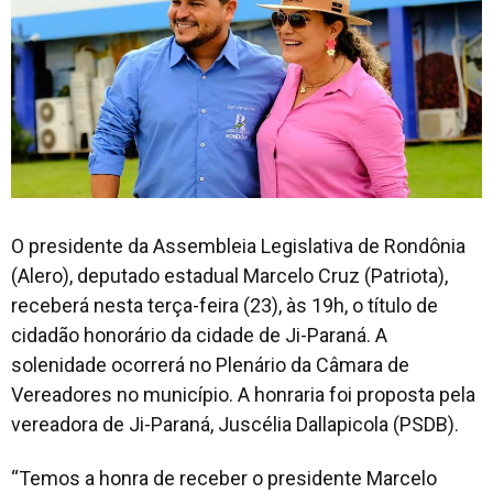
O presidente da Assembleia Legislativa de Rondônia
(Alero), deputado estadual Marcelo Cruz (Patriota),
receberá nesta terça-feira (23), às 19h, o título de
cidadão honorário da cidade de Ji-Paraná. A
solenidade ocorrerá no Plenário da Câmara de
Vereadores no município. A honraria foi proposta pela
vereadora de Ji-Paraná, Juscélia Dallapicola (PSDB).
“Temos a honra de receber o presidente Marcelo