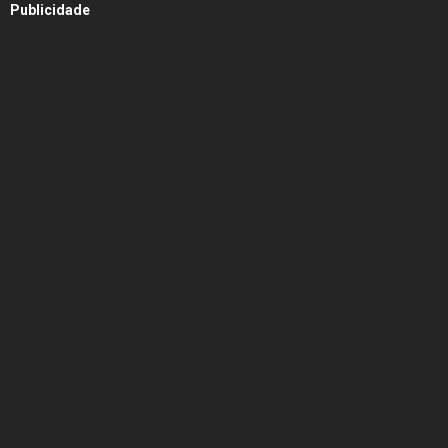
Publicidade