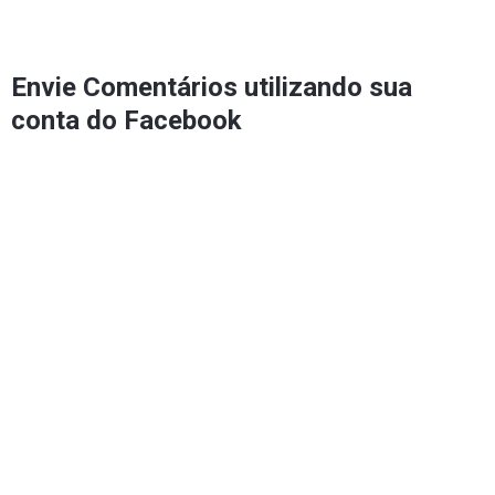
Envie Comentários utilizando sua
conta do Facebook