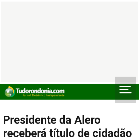
Presidente da Alero
receberá título de cidadão