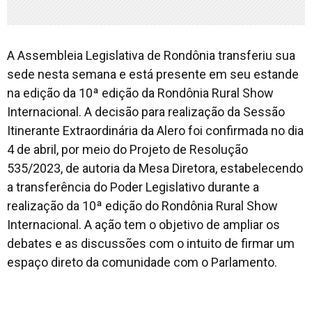
A Assembleia Legislativa de Rondônia transferiu sua
sede nesta semana e está presente em seu estande
na edição da 10ª edição da Rondônia Rural Show
Internacional. A decisão para realização da Sessão
Itinerante Extraordinária da Alero foi confirmada no dia
4 de abril, por meio do Projeto de Resolução
535/2023, de autoria da Mesa Diretora, estabelecendo
a transferência do Poder Legislativo durante a
realização da 10ª edição do Rondônia Rural Show
Internacional. A ação tem o objetivo de ampliar os
debates e as discussões com o intuito de firmar um
espaço direto da comunidade com o Parlamento.