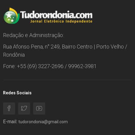
Redação e Administração:
Rua Afonso Pena, n° 249, Bairro Centro | Porto Velho /
Rondônia
Fone: +55 (69) 3227-2696 / 99962-3981
Redes Sociais
E-mail:
tudorondonia@gmail.com