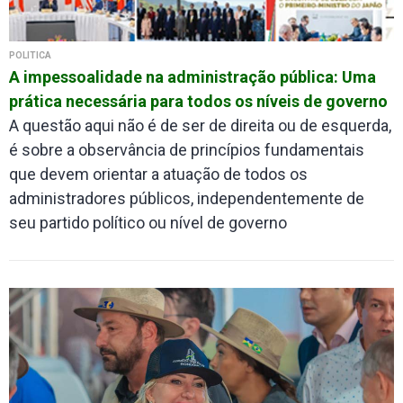
POLÍTICA
A impessoalidade na administração pública: Uma
prática necessária para todos os níveis de governo
A questão aqui não é de ser de direita ou de esquerda,
é sobre a observância de princípios fundamentais
que devem orientar a atuação de todos os
administradores públicos, independentemente de
seu partido político ou nível de governo