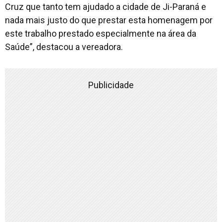
Cruz que tanto tem ajudado a cidade de Ji-Paraná e
nada mais justo do que prestar esta homenagem por
este trabalho prestado especialmente na área da
Saúde”, destacou a vereadora.
Publicidade