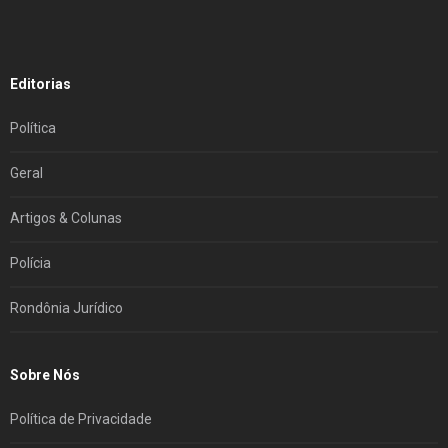
Editorias
Política
Geral
Artigos & Colunas
Polícia
Rondônia Jurídico
Sobre Nós
Política de Privacidade