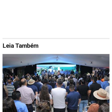
Leia Também