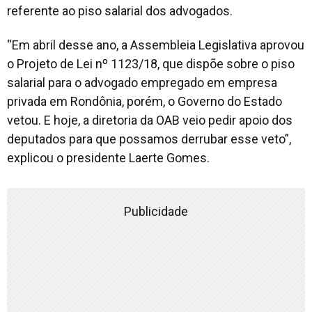
referente ao piso salarial dos advogados.
“Em abril desse ano, a Assembleia Legislativa aprovou
o Projeto de Lei nº 1123/18, que dispõe sobre o piso
salarial para o advogado empregado em empresa
privada em Rondônia, porém, o Governo do Estado
vetou. E hoje, a diretoria da OAB veio pedir apoio dos
deputados para que possamos derrubar esse veto”,
explicou o presidente Laerte Gomes.
Publicidade