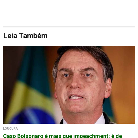
Leia Também
LOUCURA
Caso Bolsonaro é mais que impeachment: é de