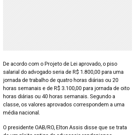
De acordo com o Projeto de Lei aprovado, o piso
salarial do advogado seria de R$ 1.800,00 para uma
jornada de trabalho de quatro horas diárias ou 20
horas semanais e de R$ 3.100,00 para jornada de oito
horas diárias ou 40 horas semanais. Segundo a
classe, os valores aprovados correspondem a uma
média nacional.
O presidente OAB/RO, Elton Assis disse que se trata