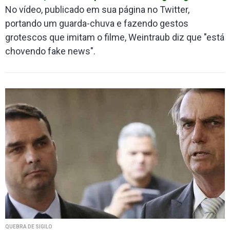
No vídeo, publicado em sua página no Twitter,
portando um guarda-chuva e fazendo gestos
grotescos que imitam o filme, Weintraub diz que "está
chovendo fake news".
QUEBRA DE SIGILO