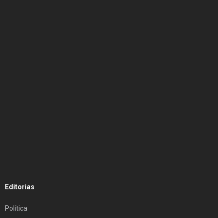
Editorias
Política