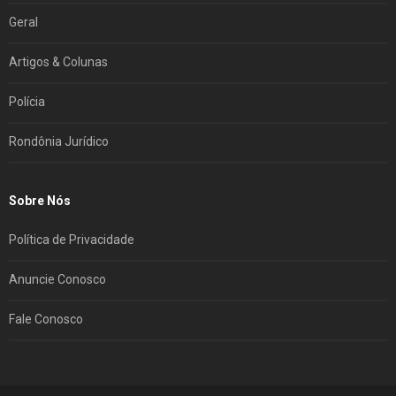
Geral
Artigos & Colunas
Polícia
Rondônia Jurídico
Sobre Nós
Política de Privacidade
Anuncie Conosco
Fale Conosco