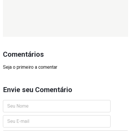
Comentários
Seja o primeiro a comentar
Envie seu Comentário