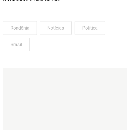
Rondônia
Notícias
Política
Brasil