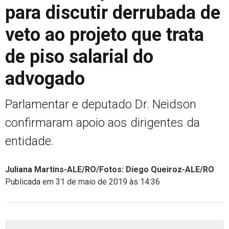
para discutir derrubada de
veto ao projeto que trata
de piso salarial do
advogado
Parlamentar e deputado Dr. Neidson
confirmaram apoio aos dirigentes da
entidade.
Juliana Martins-ALE/RO/Fotos: Diego Queiroz-ALE/RO
Publicada em 31 de maio de 2019 às 14:36