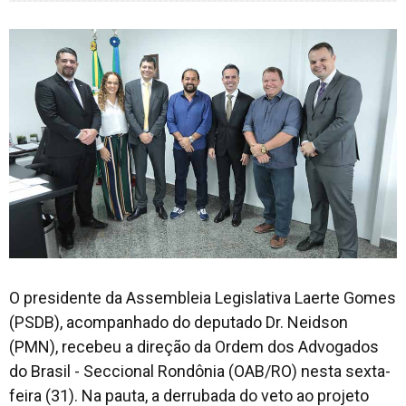
O presidente da Assembleia Legislativa Laerte Gomes
(PSDB), acompanhado do deputado Dr. Neidson
(PMN), recebeu a direção da Ordem dos Advogados
do Brasil - Seccional Rondônia (OAB/RO) nesta sexta-
feira (31). Na pauta, a derrubada do veto ao projeto