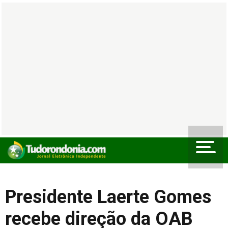
Presidente Laerte Gomes
recebe direção da OAB