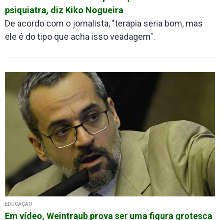
psiquiatra, diz Kiko Nogueira
De acordo com o jornalista, "terapia seria bom, mas
ele é do tipo que acha isso veadagem".
EDUCAÇÃO
Em vídeo, Weintraub prova ser uma figura grotesca