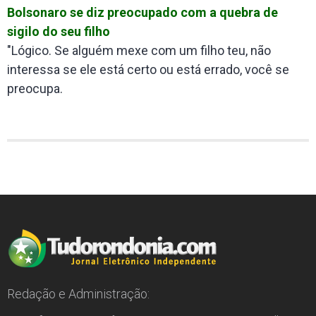
Bolsonaro se diz preocupado com a quebra de
sigilo do seu filho
"Lógico. Se alguém mexe com um filho teu, não
interessa se ele está certo ou está errado, você se
preocupa.
Redação e Administração: