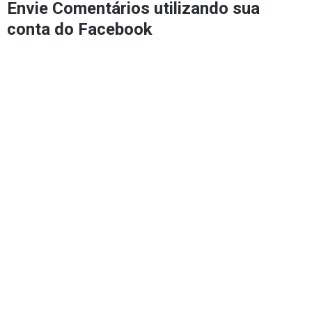
Envie Comentários utilizando sua
conta do Facebook