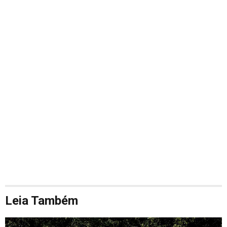
Leia Também