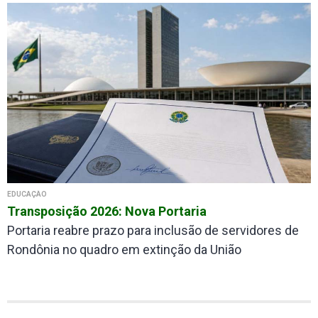
EDUCAÇÃO
Transposição 2026: Nova Portaria
Portaria reabre prazo para inclusão de servidores de
Rondônia no quadro em extinção da União