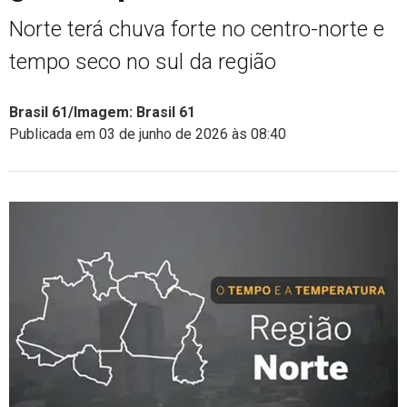
Norte terá chuva forte no centro-norte e
tempo seco no sul da região
Brasil 61/Imagem: Brasil 61
Publicada em 03 de junho de 2026 às 08:40