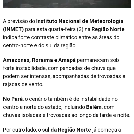
A previsão do
Instituto Nacional de Meteorologia
(INMET)
para esta quarta-feira (3) na
Região Norte
indica forte contraste climático entre as áreas do
centro-norte e do sul da região.
Amazonas, Roraima e Amapá
permanecem sob
forte instabilidade, com pancadas de chuva que
podem ser intensas, acompanhadas de trovoadas e
rajadas de vento.
No Pará
, o cenário também é de instabilidade no
centro e norte do estado, incluindo
Belém
, com
chuvas isoladas e trovoadas ao longo da tarde e noite.
Por outro lado, o
sul da Região Norte
já começa a