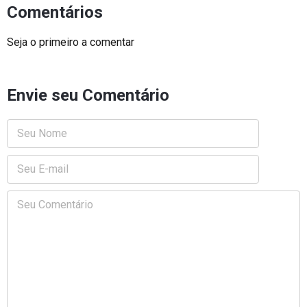
Comentários
Seja o primeiro a comentar
Envie seu Comentário