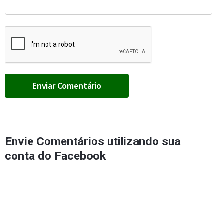
Envie Comentários utilizando sua
conta do Facebook