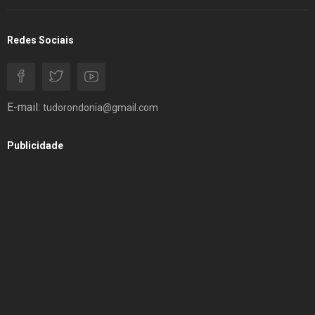
Redes Sociais
E-mail:
tudorondonia@gmail.com
Publicidade