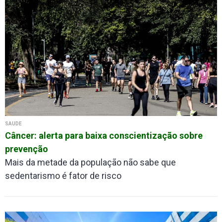
SAÚDE
Câncer: alerta para baixa conscientização sobre
prevenção
Mais da metade da população não sabe que
sedentarismo é fator de risco