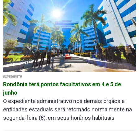
EXPEDIENTE
Rondônia terá pontos facultativos em 4 e 5 de
junho
O expediente administrativo nos demais órgãos e
entidades estaduais será retomado normalmente na
segunda-feira (8), em seus horários habituais