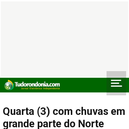
Quarta (3) com chuvas em
grande parte do Norte