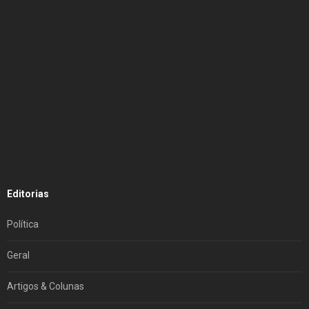
Editorias
Política
Geral
Artigos & Colunas