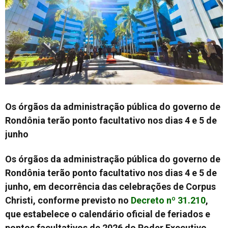
Os órgãos da administração pública do governo de
Rondônia terão ponto facultativo nos dias 4 e 5 de
junho
Os órgãos da administração pública do governo de
Rondônia terão ponto facultativo nos dias 4 e 5 de
junho, em decorrência das celebrações de Corpus
Christi, conforme previsto no
Decreto nº 31.210
,
que estabelece o calendário oficial de feriados e
pontos facultativos de 2026 do Poder Executivo