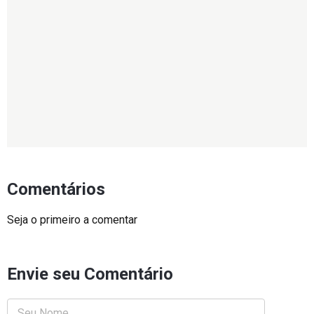
Comentários
Seja o primeiro a comentar
Envie seu Comentário