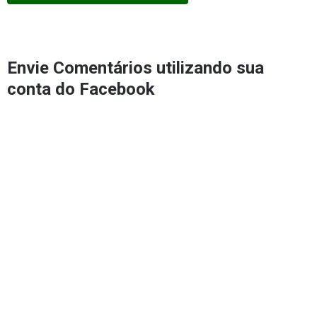
Envie Comentários utilizando sua
conta do Facebook