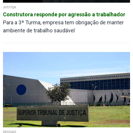
JUSTIÇA
Construtora responde por agressão a trabalhador
Para a 3ª Turma, empresa tem obrigação de manter
ambiente de trabalho saudável
DECISÃO