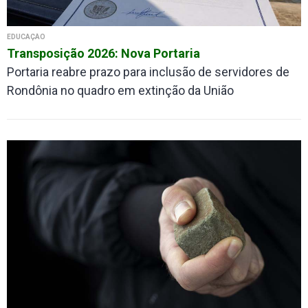
EDUCAÇÃO
Transposição 2026: Nova Portaria
Portaria reabre prazo para inclusão de servidores de
Rondônia no quadro em extinção da União