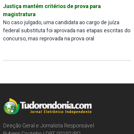
Justiça mantém critérios de prova para
magistratura
No caso julgado, uma candidata ao cargo de juíza
federal substituta foi aprovada nas etapas escritas do
concurso, mas reprovada na prova oral
Direção Geral e Jornalista Responsável
Rubens Coutinho | DRT 00192/RO