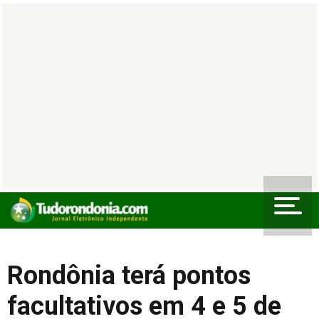
Rondônia terá pontos
facultativos em 4 e 5 de