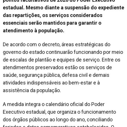
estadual. Mesmo diante a suspensão do expediente
das repartições, os serviços considerados
essenciais serão mantidos para garantir o
atendimento à população.
De acordo com o decreto, áreas estratégicas do
governo do estado continuarão funcionando por meio
de escalas de plantão e equipes de serviço. Entre os
atendimentos preservados estão os serviços de
saúde, segurança pública, defesa civil e demais
atividades indispensáveis ao bem-estar e à
assistência da população.
A medida integra o calendário oficial do Poder
Executivo estadual, que organiza o funcionamento
dos órgãos públicos ao longo do ano, conciliando