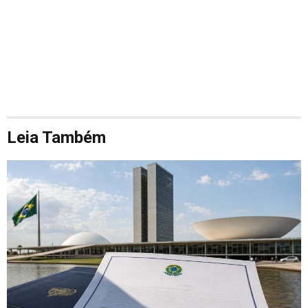
Leia Também