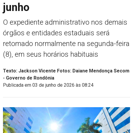
junho
O expediente administrativo nos demais
órgãos e entidades estaduais será
retomado normalmente na segunda-feira
(8), em seus horários habituais
Texto: Jackson Vicente Fotos: Daiane Mendonça Secom
- Governo de Rondônia
Publicada em 03 de junho de 2026 às 08:24