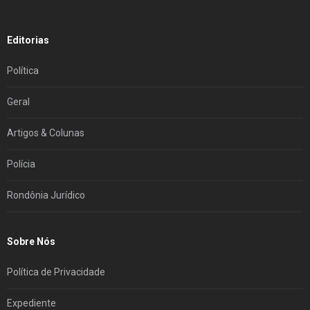
Editorias
Política
Geral
Artigos & Colunas
Polícia
Rondônia Jurídico
Sobre Nós
Política de Privacidade
Expediente