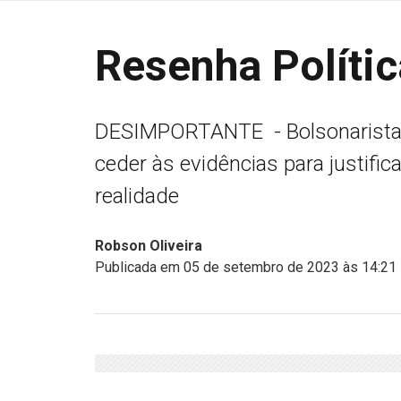
Resenha Polític
DESIMPORTANTE - Bolsonarista 
ceder às evidências para justifi
realidade
Robson Oliveira
Publicada em 05 de setembro de 2023 às 14:21