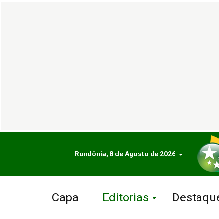
Rondônia, 8 de Agosto de 2026
Capa
Editorias
Destaqu