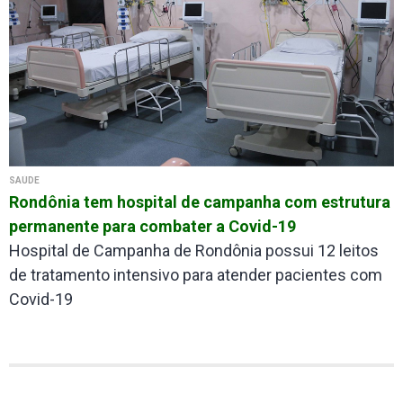
SAÚDE
Rondônia tem hospital de campanha com estrutura
permanente para combater a Covid-19
Hospital de Campanha de Rondônia possui 12 leitos
de tratamento intensivo para atender pacientes com
Covid-19