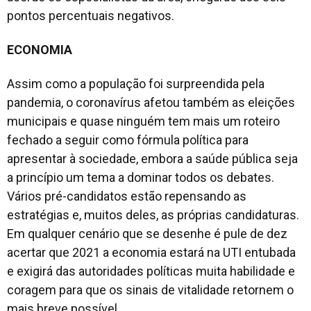
pontos percentuais negativos.
ECONOMIA
Assim como a população foi surpreendida pela
pandemia, o coronavírus afetou também as eleições
municipais e quase ninguém tem mais um roteiro
fechado a seguir como fórmula política para
apresentar à sociedade, embora a saúde pública seja
a princípio um tema a dominar todos os debates.
Vários pré-candidatos estão repensando as
estratégias e, muitos deles, as próprias candidaturas.
Em qualquer cenário que se desenhe é pule de dez
acertar que 2021 a economia estará na UTI entubada
e exigirá das autoridades políticas muita habilidade e
coragem para que os sinais de vitalidade retornem o
mais breve possível.