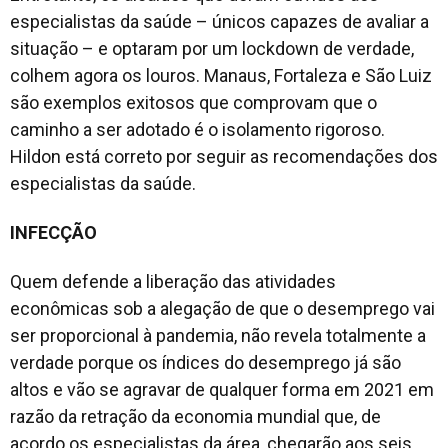
especialistas da saúde – únicos capazes de avaliar a
situação – e optaram por um lockdown de verdade,
colhem agora os louros. Manaus, Fortaleza e São Luiz
são exemplos exitosos que comprovam que o
caminho a ser adotado é o isolamento rigoroso.
Hildon está correto por seguir as recomendações dos
especialistas da saúde.
INFECÇÃO
Quem defende a liberação das atividades
econômicas sob a alegação de que o desemprego vai
ser proporcional à pandemia, não revela totalmente a
verdade porque os índices do desemprego já são
altos e vão se agravar de qualquer forma em 2021 em
razão da retração da economia mundial que, de
acordo os especialistas da área, chegarão aos seis