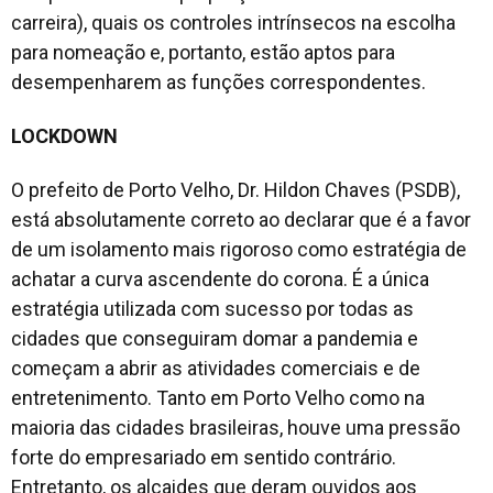
carreira), quais os controles intrínsecos na escolha
para nomeação e, portanto, estão aptos para
desempenharem as funções correspondentes.
LOCKDOWN
O prefeito de Porto Velho, Dr. Hildon Chaves (PSDB),
está absolutamente correto ao declarar que é a favor
de um isolamento mais rigoroso como estratégia de
achatar a curva ascendente do corona. É a única
estratégia utilizada com sucesso por todas as
cidades que conseguiram domar a pandemia e
começam a abrir as atividades comerciais e de
entretenimento. Tanto em Porto Velho como na
maioria das cidades brasileiras, houve uma pressão
forte do empresariado em sentido contrário.
Entretanto, os alcaides que deram ouvidos aos