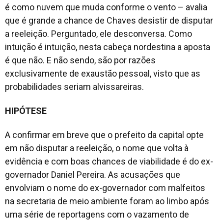
é como nuvem que muda conforme o vento – avalia
que é grande a chance de Chaves desistir de disputar
a reeleição. Perguntado, ele desconversa. Como
intuição é intuição, nesta cabeça nordestina a aposta
é que não. E não sendo, são por razões
exclusivamente de exaustão pessoal, visto que as
probabilidades seriam alvissareiras.
HIPÓTESE
A confirmar em breve que o prefeito da capital opte
em não disputar a reeleição, o nome que volta à
evidência e com boas chances de viabilidade é do ex-
governador Daniel Pereira. As acusações que
envolviam o nome do ex-governador com malfeitos
na secretaria de meio ambiente foram ao limbo após
uma série de reportagens com o vazamento de