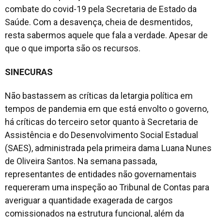
combate do covid-19 pela Secretaria de Estado da
Saúde. Com a desavença, cheia de desmentidos,
resta sabermos aquele que fala a verdade. Apesar de
que o que importa são os recursos.
SINECURAS
Não bastassem as críticas da letargia política em
tempos de pandemia em que está envolto o governo,
há críticas do terceiro setor quanto à Secretaria de
Assistência e do Desenvolvimento Social Estadual
(SAES), administrada pela primeira dama Luana Nunes
de Oliveira Santos. Na semana passada,
representantes de entidades não governamentais
requereram uma inspeção ao Tribunal de Contas para
averiguar a quantidade exagerada de cargos
comissionados na estrutura funcional, além da