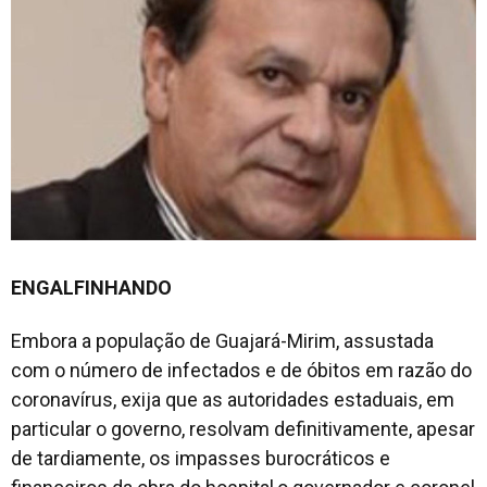
ENGALFINHANDO
Embora a população de Guajará-Mirim, assustada
com o número de infectados e de óbitos em razão do
coronavírus, exija que as autoridades estaduais, em
particular o governo, resolvam definitivamente, apesar
de tardiamente, os impasses burocráticos e