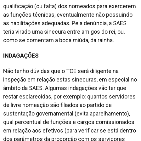
qualificação (ou falta) dos nomeados para exercerem
as funções técnicas, eventualmente não possuindo
as habilitações adequadas. Pela denúncia, a SAES
teria virado uma sinecura entre amigos do rei, ou,
como se comentam a boca miúda, da rainha.
INDAGAÇÕES
Não tenho dúvidas que o TCE será diligente na
inspeção em relação estas sinecuras, em especial no
âmbito da SAES. Algumas indagações vão ter que
restar esclarecidas, por exemplo: quantos servidores
de livre nomeação são filiados ao partido de
sustentação governamental (evita aparelhamento),
qual percentual de funções e cargos comissionados
em relação aos efetivos (para verificar se está dentro
dos parâmetros da proporção com os servidores