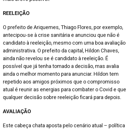
REELEIÇÃO
O prefeito de Ariquemes, Thiago Flores, por exemplo,
antecipou-se à crise sanitária e anunciou que não é
candidato à reeleição, mesmo com uma boa avaliação
administrativa. O prefeito da capital, Hildon Chaves,
ainda não revelou se é candidato à reeleição. É
possível que já tenha tomado a decisão, mas avalia
ainda o melhor momento para anunciar. Hildon tem
repetido aos amigos próximos que o compromisso
atual é reunir as energias para combater o Covid e que
qualquer decisão sobre reeleição ficará para depois.
AVALIAÇÃO
Este cabeça chata aposta pelo cenário atual – política