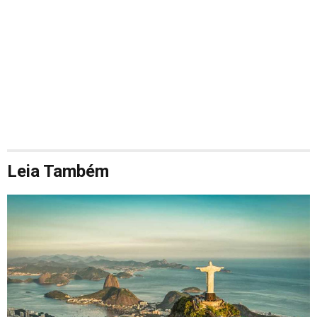
Leia Também