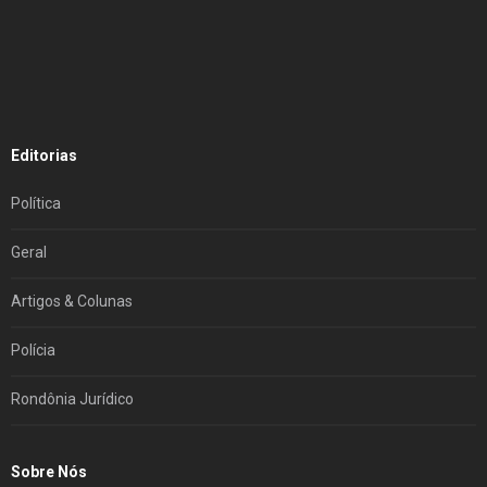
Editorias
Política
Geral
Artigos & Colunas
Polícia
Rondônia Jurídico
Sobre Nós