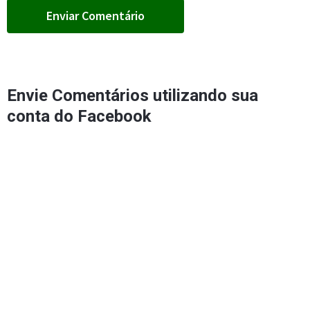
Envie Comentários utilizando sua
conta do Facebook