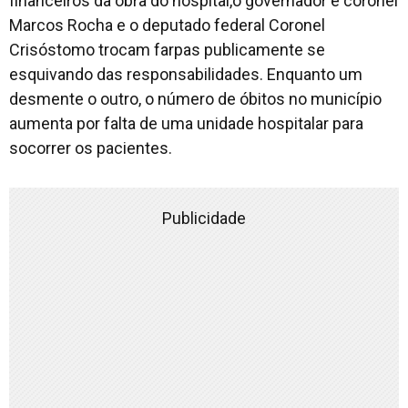
financeiros da obra do hospital,o governador e coronel
Marcos Rocha e o deputado federal Coronel
Crisóstomo trocam farpas publicamente se
esquivando das responsabilidades. Enquanto um
desmente o outro, o número de óbitos no município
aumenta por falta de uma unidade hospitalar para
socorrer os pacientes.
Publicidade