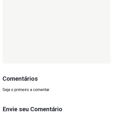
Comentários
Seja o primeiro a comentar
Envie seu Comentário