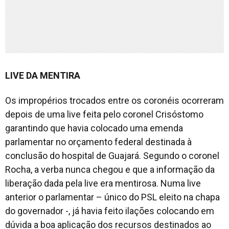
LIVE DA MENTIRA
Os impropérios trocados entre os coronéis ocorreram
depois de uma live feita pelo coronel Crisóstomo
garantindo que havia colocado uma emenda
parlamentar no orçamento federal destinada à
conclusão do hospital de Guajará. Segundo o coronel
Rocha, a verba nunca chegou e que a informação da
liberação dada pela live era mentirosa. Numa live
anterior o parlamentar – único do PSL eleito na chapa
do governador -, já havia feito ilações colocando em
dúvida a boa aplicação dos recursos destinados ao