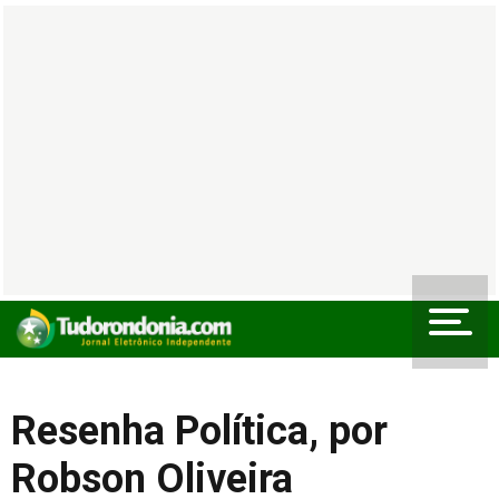
Resenha Política, por
Robson Oliveira