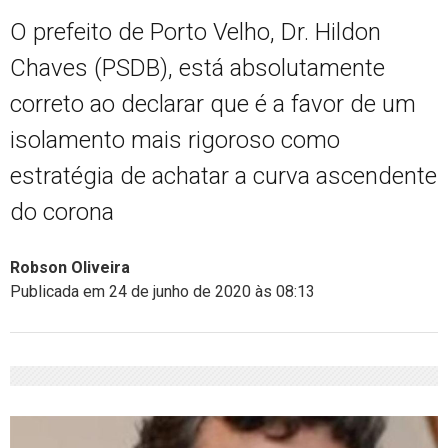
O prefeito de Porto Velho, Dr. Hildon
Chaves (PSDB), está absolutamente
correto ao declarar que é a favor de um
isolamento mais rigoroso como
estratégia de achatar a curva ascendente
do corona
Robson Oliveira
Publicada em 24 de junho de 2020 às 08:13