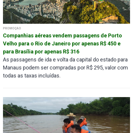
PROMOÇÃO
Companhias aéreas vendem passagens de Porto
Velho para o Rio de Janeiro por apenas R$ 450 e
para Brasília por apenas R$ 316
As passagens de ida e volta da capital do estado para
Manaus podem ser compradas por R$ 295, valor com
todas as taxas incluídas.