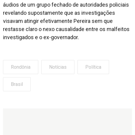
áudios de um grupo fechado de autoridades policiais
revelando supostamente que as investigações
visavam atingir efetivamente Pereira sem que
restasse claro o nexo causalidade entre os malfeitos
investigados e o ex-governador.
Rondônia
Notícias
Política
Brasil