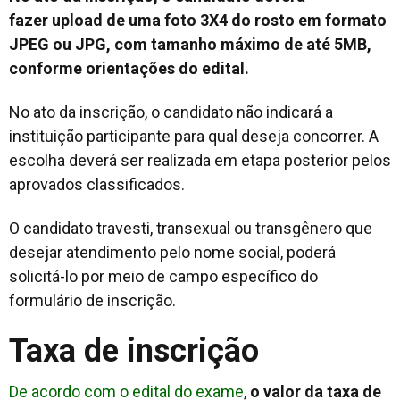
fazer
upload
de uma foto 3X4 do rosto em formato
JPEG ou JPG, com tamanho máximo de até 5MB,
conforme orientações do edital.
No ato da inscrição, o candidato não indicará a
instituição participante para qual deseja concorrer. A
escolha deverá ser realizada em etapa posterior pelos
aprovados classificados.
O candidato travesti, transexual ou transgênero que
desejar atendimento pelo nome social, poderá
solicitá-lo por meio de campo específico do
formulário de inscrição.
Taxa de inscrição
De acordo com o edital do exame
,
o valor da taxa de