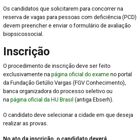
Os candidatos que solicitarem para concorrer na
reserva de vagas para pessoas com deficiência (PCD)
devem preencher e enviar o formulário de avaliação
biopsicossocial.
Inscrição
O procedimento de inscrição deve ser feito
exclusivamente na
página oficial do exame
no portal
da Fundação Getúlio Vargas (FGV Conhecimento),
banca organizadora do processo seletivo ou
na
página oficial da HU Brasil
(antiga Ebserh).
O candidato deve selecionar a cidade em que deseja
realizar as provas.
No ato da inscrição, o candidato deverá