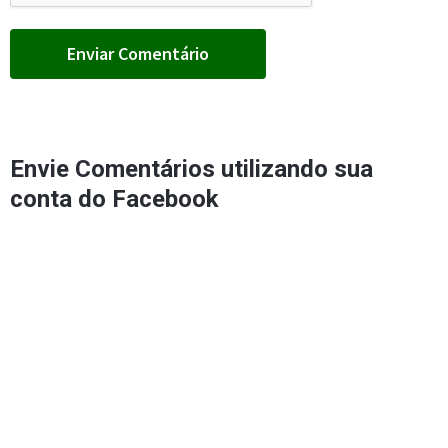
Envie Comentários utilizando sua
conta do Facebook