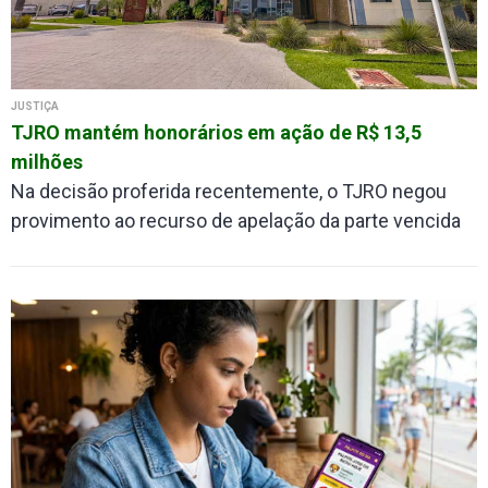
JUSTIÇA
TJRO mantém honorários em ação de R$ 13,5
milhões
Na decisão proferida recentemente, o TJRO negou
provimento ao recurso de apelação da parte vencida