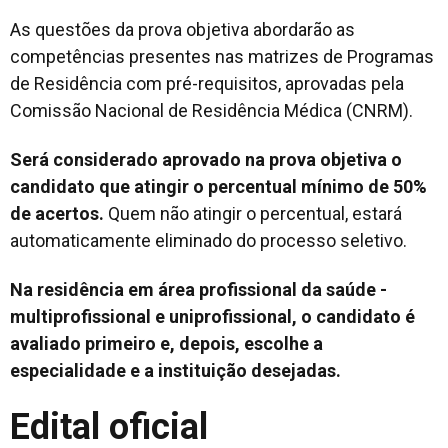
As questões da prova objetiva abordarão as
competências presentes nas matrizes de Programas
de Residência com pré-requisitos, aprovadas pela
Comissão Nacional de Residência Médica (CNRM).
Será considerado aprovado na prova objetiva o
candidato que atingir o percentual mínimo de 50%
de acertos.
Quem não atingir o percentual, estará
automaticamente eliminado do processo seletivo.
Na residência em área profissional da saúde -
multiprofissional e uniprofissional, o candidato é
avaliado primeiro e, depois, escolhe a
especialidade e a instituição desejadas.
Edital oficial