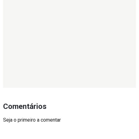
Comentários
Seja o primeiro a comentar