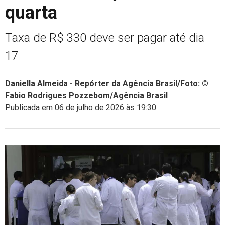
quarta
Taxa de R$ 330 deve ser pagar até dia
17
Daniella Almeida - Repórter da Agência Brasil/Foto: ©
Fabio Rodrigues Pozzebom/Agência Brasil
Publicada em 06 de julho de 2026 às 19:30