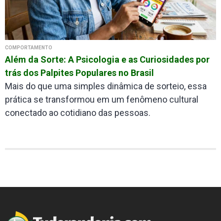
COMPORTAMENTO
Além da Sorte: A Psicologia e as Curiosidades por
trás dos Palpites Populares no Brasil
Mais do que uma simples dinâmica de sorteio, essa
prática se transformou em um fenômeno cultural
conectado ao cotidiano das pessoas.