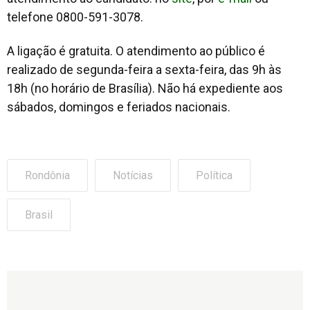
telefone 0800-591-3078.
A ligação é gratuita. O atendimento ao público é
realizado de segunda-feira a sexta-feira, das 9h às
18h (no horário de Brasília). Não há expediente aos
sábados, domingos e feriados nacionais.
Rondônia
Notícias
Política
Brasil