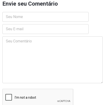
Envie seu Comentário