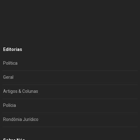
Editorias
Política
Geral
Artigos & Colunas
Polícia
Rondônia Jurídico