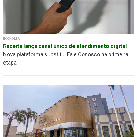
ECONOMIA
Receita lança canal único de atendimento digital
Nova plataforma substitui Fale Conosco na primeira
etapa