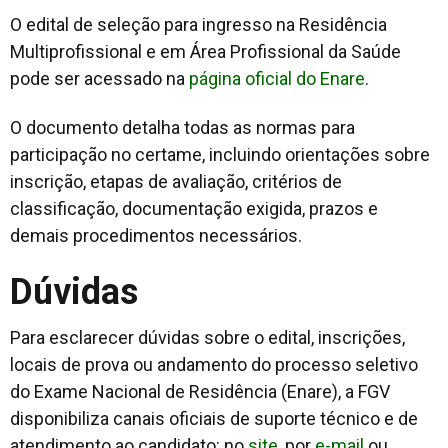
O edital de seleção para ingresso na Residência
Multiprofissional e em Área Profissional da Saúde
pode ser acessado na
página oficial do Enare
.
O documento detalha todas as normas para
participação no certame, incluindo orientações sobre
inscrição, etapas de avaliação, critérios de
classificação, documentação exigida, prazos e
demais procedimentos necessários.
Dúvidas
Para esclarecer dúvidas sobre o edital, inscrições,
locais de prova ou andamento do processo seletivo
do Exame Nacional de Residência (Enare), a FGV
disponibiliza canais oficiais de suporte técnico e de
atendimento ao candidato: no
site
, por
e-mail
ou