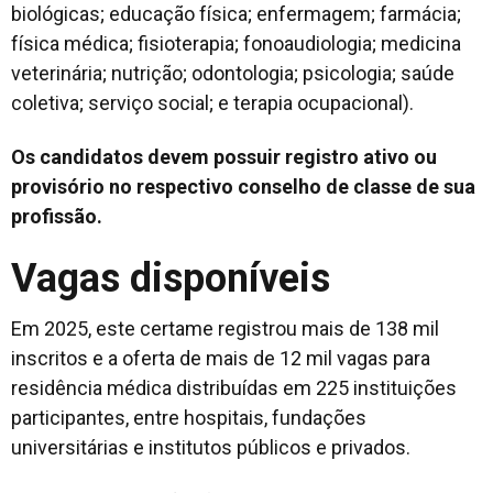
biológicas; educação física; enfermagem; farmácia;
física médica; fisioterapia; fonoaudiologia; medicina
veterinária; nutrição; odontologia; psicologia; saúde
coletiva; serviço social; e terapia ocupacional).
Os candidatos devem possuir registro ativo ou
provisório no respectivo conselho de classe de sua
profissão.
Vagas disponíveis
Em 2025, este certame registrou mais de 138 mil
inscritos e a oferta de mais de 12 mil vagas para
residência médica distribuídas em 225 instituições
participantes, entre hospitais, fundações
universitárias e institutos públicos e privados.