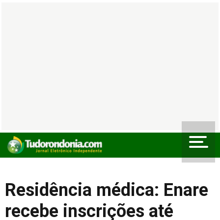
Residência médica: Enare
recebe inscrições até