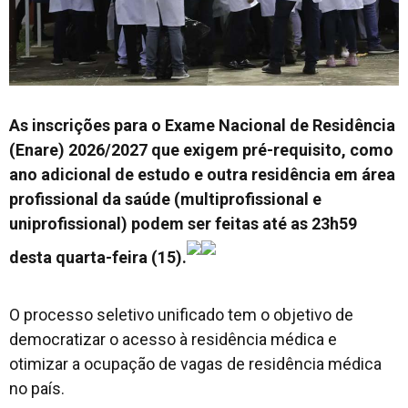
As inscrições para o Exame Nacional de Residência
(Enare) 2026/2027 que exigem pré-requisito, como
ano adicional de estudo e outra residência em área
profissional da saúde (multiprofissional e
uniprofissional) podem ser feitas até as 23h59
desta quarta-feira (15).
O processo seletivo unificado tem o objetivo de
democratizar o acesso à residência médica e
otimizar a ocupação de vagas de residência médica
no país.