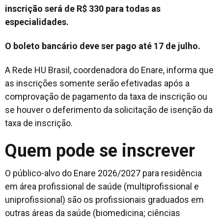
inscrição será de R$ 330 para todas as
especialidades.
O boleto bancário deve ser pago até 17 de julho.
A Rede HU Brasil, coordenadora do Enare, informa que
as inscrições somente serão efetivadas após a
comprovação de pagamento da taxa de inscrição ou
se houver o deferimento da solicitação de isenção da
taxa de inscrição.
Quem pode se inscrever
O público-alvo do Enare 2026/2027 para residência
em área profissional de saúde (multiprofissional e
uniprofissional) são os profissionais graduados em
outras áreas da saúde (biomedicina; ciências