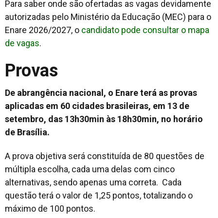
Para saber onde são ofertadas as vagas devidamente
autorizadas pelo Ministério da Educação (MEC) para o
Enare 2026/2027, o
candidato pode consultar o mapa
de vagas
.
Provas
De abrangência nacional, o Enare terá as provas
aplicadas em 60 cidades brasileiras, em 13 de
setembro, das 13h30min às 18h30min, no horário
de Brasília.
A prova objetiva será constituída de 80 questões de
múltipla escolha, cada uma delas com cinco
alternativas, sendo apenas uma correta. Cada
questão terá o valor de 1,25 pontos, totalizando o
máximo de 100 pontos.