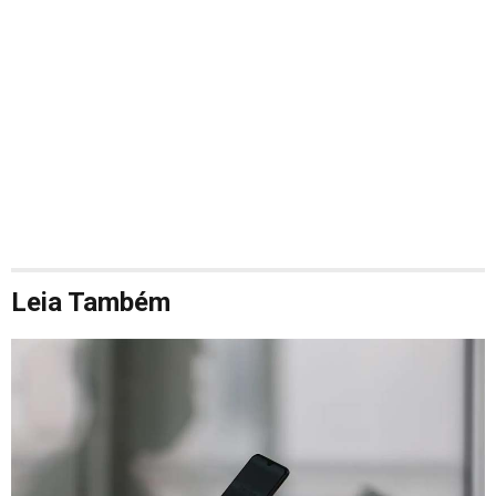
Leia Também