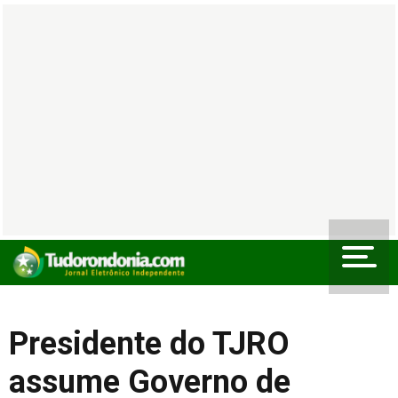
Presidente do TJRO
assume Governo de