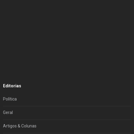
Editorias
Política
Geral
Artigos & Colunas