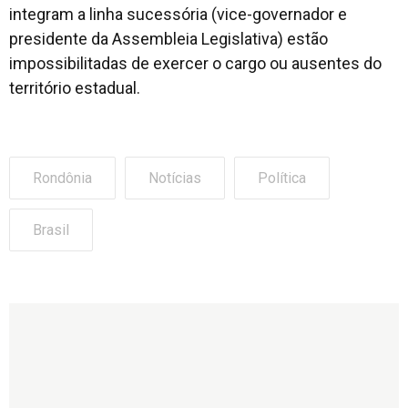
integram a linha sucessória (vice-governador e
presidente da Assembleia Legislativa) estão
impossibilitadas de exercer o cargo ou ausentes do
território estadual.
Rondônia
Notícias
Política
Brasil