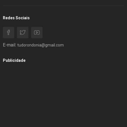
Redes Sociais
E-mail:
tudorondonia@gmail.com
Publicidade