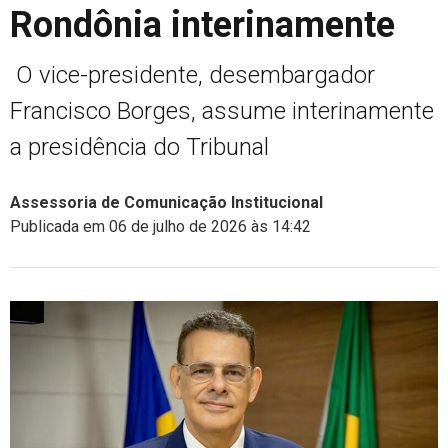
Rondônia interinamente
O vice-presidente, desembargador
Francisco Borges, assume interinamente
a presidência do Tribunal
Assessoria de Comunicação Institucional
Publicada em 06 de julho de 2026 às 14:42