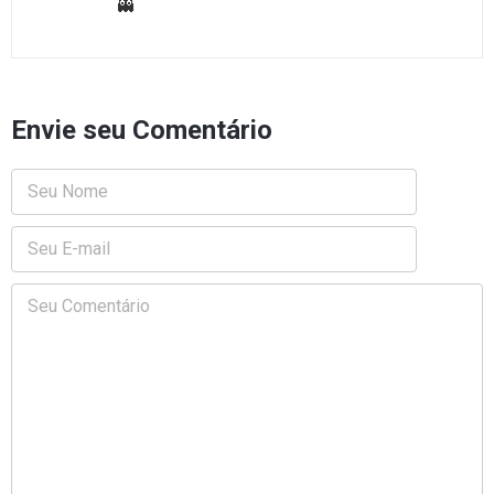
👻
Envie seu Comentário