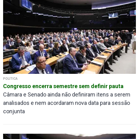
POLÍTICA
Congresso encerra semestre sem definir pauta
Câmara e Senado ainda não definiram itens a serem
analisados e nem acordaram nova data para sessão
conjunta