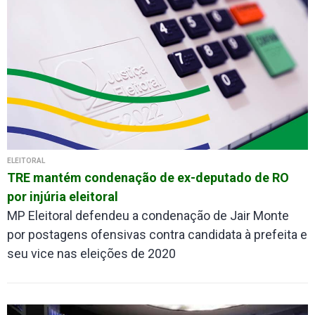
ELEITORAL
TRE mantém condenação de ex-deputado de RO
por injúria eleitoral
MP Eleitoral defendeu a condenação de Jair Monte
por postagens ofensivas contra candidata à prefeita e
seu vice nas eleições de 2020