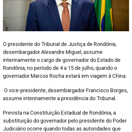
O presidente do Tribunal de Justiça de Rondônia,
desembargador Alexandre Miguel, assume
interinamente o cargo de governador do Estado de
Rondônia, no período de 4 a 15 de julho, quando o
governador Marcos Rocha estará em viagem à China.
O vice-presidente, desembargador Francisco Borges,
assume interinamente a presidência do Tribunal.
Prevista na Constituição Estadual de Rondônia, a
substituição do governador pelo presidente do Poder
Judiciário ocorre quando todas as autoridades que