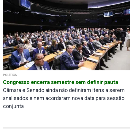
POLÍTICA
Congresso encerra semestre sem definir pauta
Câmara e Senado ainda não definiram itens a serem
analisados e nem acordaram nova data para sessão
conjunta