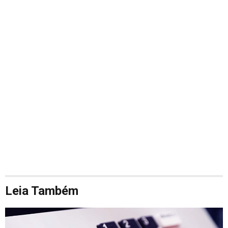
Leia Também