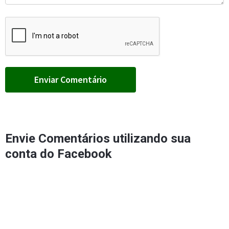
Envie Comentários utilizando sua
conta do Facebook