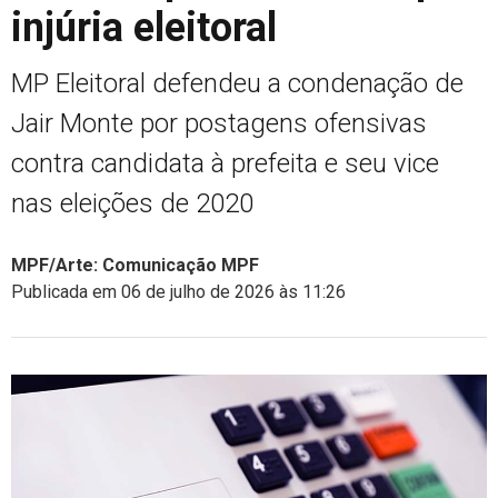
injúria eleitoral
MP Eleitoral defendeu a condenação de
Jair Monte por postagens ofensivas
contra candidata à prefeita e seu vice
nas eleições de 2020
MPF/Arte: Comunicação MPF
Publicada em 06 de julho de 2026 às 11:26