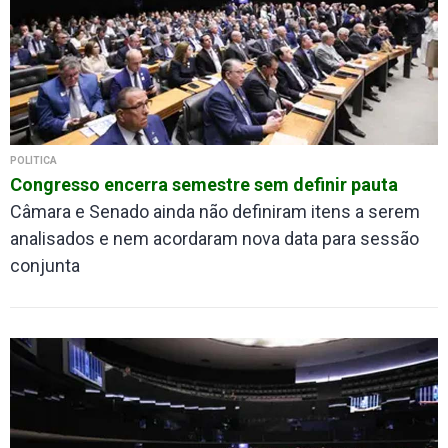
POLÍTICA
Congresso encerra semestre sem definir pauta
Câmara e Senado ainda não definiram itens a serem
analisados e nem acordaram nova data para sessão
conjunta