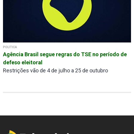
POLÍTICA
Agência Brasil segue regras do TSE no período de
defeso eleitoral
Restrições vão de 4 de julho a 25 de outubro