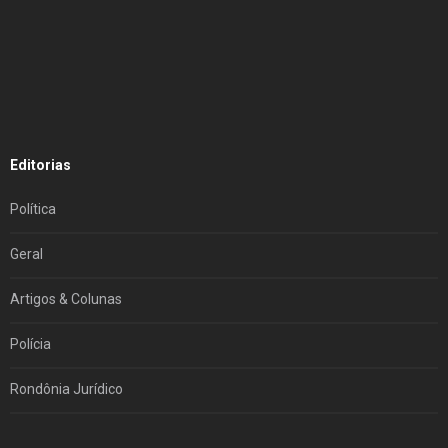
Editorias
Política
Geral
Artigos & Colunas
Polícia
Rondônia Jurídico