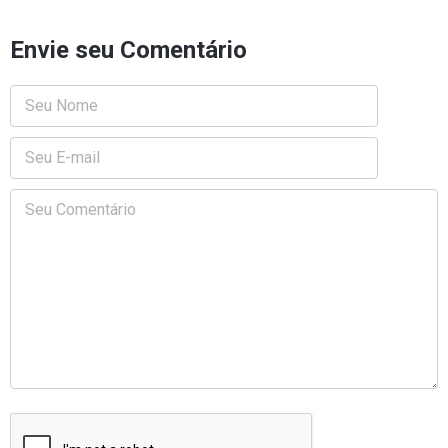
Envie seu Comentário