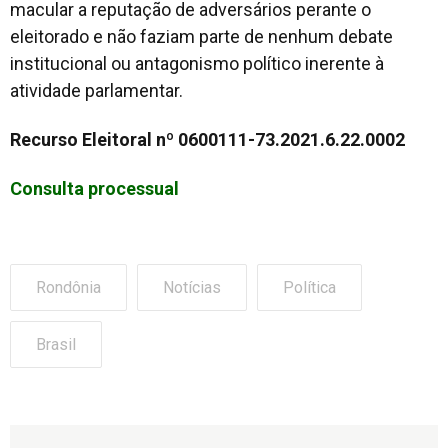
macular a reputação de adversários perante o
eleitorado e não faziam parte de nenhum debate
institucional ou antagonismo político inerente à
atividade parlamentar.
Recurso Eleitoral nº 0600111-73.2021.6.22.0002
Consulta processual
Rondônia
Notícias
Política
Brasil