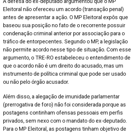
A defesa do ex-deputado argumentou que o MP
Eleitoral não ofereceu um acordo (transação penal)
antes de apresentar a ação. O MP Eleitoral expôs que
baseou sua posição no fato de o recorrente possuir
condenação criminal anterior por associação para o
tráfico de entorpecentes. Segundo o MP, a legislação
não permite acordo nesse tipo de situação. Com esse
argumento, o TRE-RO estabeleceu o entendimento de
que o acordo não é um direito do acusado, mas um
instrumento de política criminal que pode ser usado
ou não pelo órgão acusador.
Além disso, a alegação de imunidade parlamentar
(prerrogativa de foro) não foi considerada porque as
postagens continham ofensas pessoais em perfis
privados, sem nexo com o mandato do ex-deputado.
Para o MP Eleitoral, as postagens tinham objetivo de