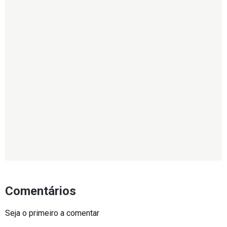
Comentários
Seja o primeiro a comentar