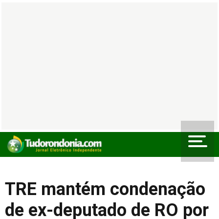
TRE mantém condenação
de ex-deputado de RO por