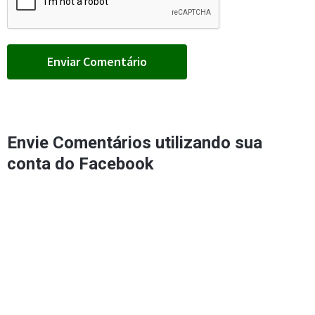
Envie Comentários utilizando sua
conta do Facebook