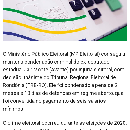
O Ministério Público Eleitoral (MP Eleitoral) conseguiu
manter a condenação criminal do ex-deputado
estadual Jair Monte (Avante) por injúria eleitoral, com
decisão unânime do Tribunal Regional Eleitoral de
Rondônia (TRE-RO). Ele foi condenado a pena de 2
meses e 10 dias de detenção em regime aberto, que
foi convertida no pagamento de seis salários
mínimos.
O crime eleitoral ocorreu durante as eleições de 2020,