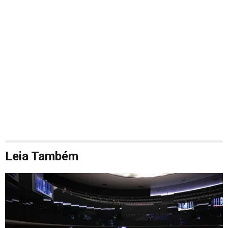
Leia Também