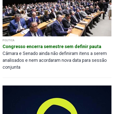
POLÍTICA
Congresso encerra semestre sem definir pauta
Câmara e Senado ainda não definiram itens a serem
analisados e nem acordaram nova data para sessão
conjunta