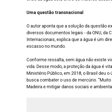
Uma questão transnacional
O autor aponta que a solução da questão ex
diversos documentos legais - da ONU, da C
Internacionais, explica que a água é um dir
escasso no mundo.
Conforme ressalta, sem água não existe vida
vida. Desse modo, a proteção da água é vi
Ministério Público, em 2018, o Brasil deu 
busca combater o uso de mercúrio. “Muito a
Madeira e mitigar danos sociais e ambientai