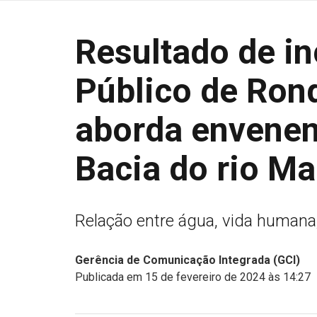
Resultado de in
Público de Rond
aborda envene
Bacia do rio Ma
Relação entre água, vida humana
Gerência de Comunicação Integrada (GCI)
Publicada em 15 de fevereiro de 2024 às 14:27