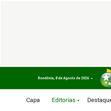
Rondônia, 8 de Agosto de 2026
Capa
Editorias
Destaqu