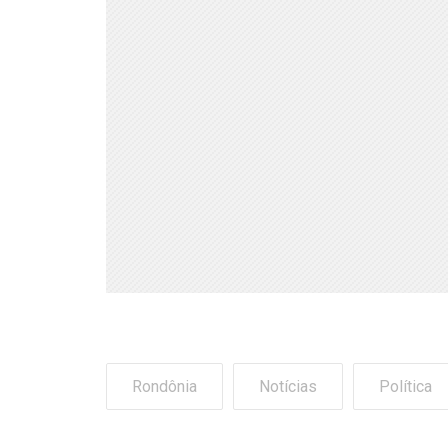
Rondônia
Notícias
Política