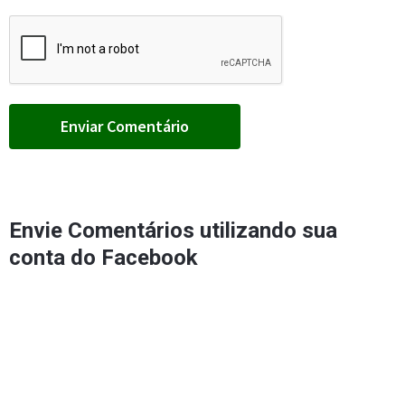
Envie Comentários utilizando sua
conta do Facebook