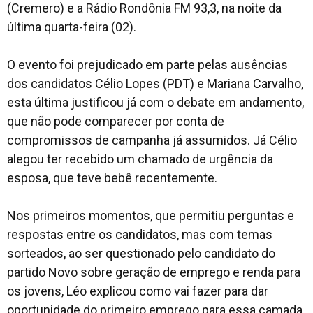
(Cremero) e a Rádio Rondônia FM 93,3, na noite da
última quarta-feira (02).
O evento foi prejudicado em parte pelas ausências
dos candidatos Célio Lopes (PDT) e Mariana Carvalho,
esta última justificou já com o debate em andamento,
que não pode comparecer por conta de
compromissos de campanha já assumidos. Já Célio
alegou ter recebido um chamado de urgência da
esposa, que teve bebê recentemente.
Nos primeiros momentos, que permitiu perguntas e
respostas entre os candidatos, mas com temas
sorteados, ao ser questionado pelo candidato do
partido Novo sobre geração de emprego e renda para
os jovens, Léo explicou como vai fazer para dar
oportunidade do primeiro emprego para essa camada