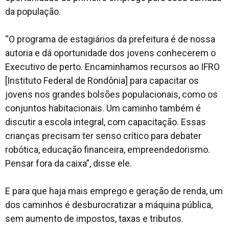
da população.
“O programa de estagiários da prefeitura é de nossa
autoria e dá oportunidade dos jovens conhecerem o
Executivo de perto. Encaminhamos recursos ao IFRO
[Instituto Federal de Rondônia] para capacitar os
jovens nos grandes bolsões populacionais, como os
conjuntos habitacionais. Um caminho também é
discutir a escola integral, com capacitação. Essas
crianças precisam ter senso crítico para debater
robótica, educação financeira, empreendedorismo.
Pensar fora da caixa”,
disse ele.
E para que haja mais emprego e geração de renda, um
dos caminhos é desburocratizar a máquina pública,
sem aumento de impostos, taxas e tributos.