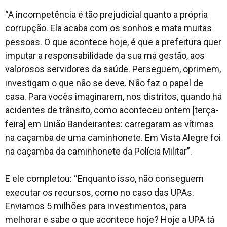
“A incompetência é tão prejudicial quanto a própria
corrupção. Ela acaba com os sonhos e mata muitas
pessoas. O que acontece hoje, é que a prefeitura quer
imputar a responsabilidade da sua má gestão, aos
valorosos servidores da saúde. Perseguem, oprimem,
investigam o que não se deve. Não faz o papel de
casa. Para vocês imaginarem, nos distritos, quando há
acidentes de trânsito, como aconteceu ontem [terça-
feira] em União Bandeirantes: carregaram as vítimas
na caçamba de uma caminhonete. Em Vista Alegre foi
na caçamba da caminhonete da Polícia Militar”.
E ele completou:
“Enquanto isso, não conseguem
executar os recursos, como no caso das UPAs.
Enviamos 5 milhões para investimentos, para
melhorar e sabe o que acontece hoje? Hoje a UPA tá