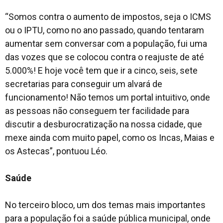
“Somos contra o aumento de impostos, seja o ICMS
ou o IPTU, como no ano passado, quando tentaram
aumentar sem conversar com a população, fui uma
das vozes que se colocou contra o reajuste de até
5.000%! E hoje você tem que ir a cinco, seis, sete
secretarias para conseguir um alvará de
funcionamento! Não temos um portal intuitivo, onde
as pessoas não conseguem ter facilidade para
discutir a desburocratização na nossa cidade, que
mexe ainda com muito papel, como os Incas, Maias e
os Astecas”
, pontuou Léo.
Saúde
No terceiro bloco, um dos temas mais importantes
para a população foi a saúde pública municipal, onde