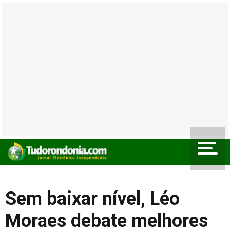
Sem baixar nível, Léo
Moraes debate melhores