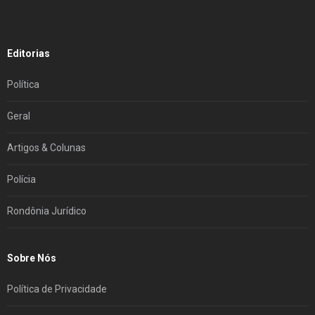
Editorias
Política
Geral
Artigos & Colunas
Polícia
Rondônia Jurídico
Sobre Nós
Política de Privacidade