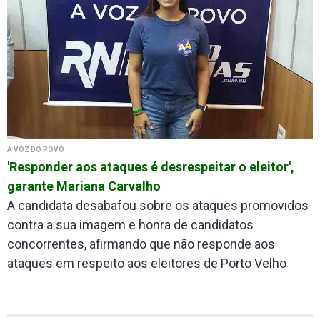
A VOZ DO POVO
'Responder aos ataques é desrespeitar o eleitor',
garante Mariana Carvalho
A candidata desabafou sobre os ataques promovidos
contra a sua imagem e honra de candidatos
concorrentes, afirmando que não responde aos
ataques em respeito aos eleitores de Porto Velho