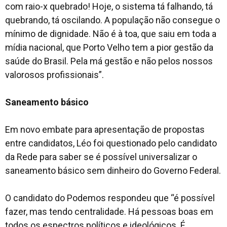
com raio-x quebrado! Hoje, o sistema tá falhando, tá
quebrando, tá oscilando. A população não consegue o
mínimo de dignidade. Não é à toa, que saiu em toda a
mídia nacional, que Porto Velho tem a pior gestão da
saúde do Brasil. Pela má gestão e não pelos nossos
valorosos profissionais”.
Saneamento básico
Em novo embate para apresentação de propostas
entre candidatos, Léo foi questionado pelo candidato
da Rede para saber se é possível universalizar o
saneamento básico sem dinheiro do Governo Federal.
O candidato do Podemos respondeu que
“é possível
fazer, mas tendo centralidade. Há pessoas boas em
todos os espectros políticos e ideológicos. É