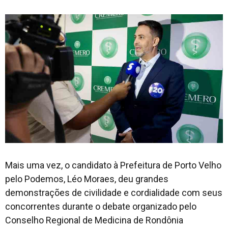
Mais uma vez, o candidato à Prefeitura de Porto Velho
pelo Podemos, Léo Moraes, deu grandes
demonstrações de civilidade e cordialidade com seus
concorrentes durante o debate organizado pelo
Conselho Regional de Medicina de Rondônia