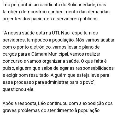
Léo perguntou ao candidato do Solidariedade, mas
também demonstrou conhecimento das demandas
urgentes dos pacientes e servidores públicos.
“A nossa saúde está na UTI. Não respeitam os
servidores, tampouco a população. Nós vamos acabar
com o ponto eletrônico, vamos levar o plano de
cargos para a Câmara Municipal, vamos realizar
concurso e vamos organizar a saúde. O que falta é
pulso, alguém que saiba delegar as responsabilidades
e exigir bom resultado. Alguém que esteja leve para
esse processo para administrar para o povo”
,
questionou ele.
Após a resposta, Léo continuou com a exposição dos
graves problemas do atendimento à população: