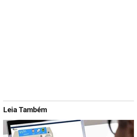
Leia Também