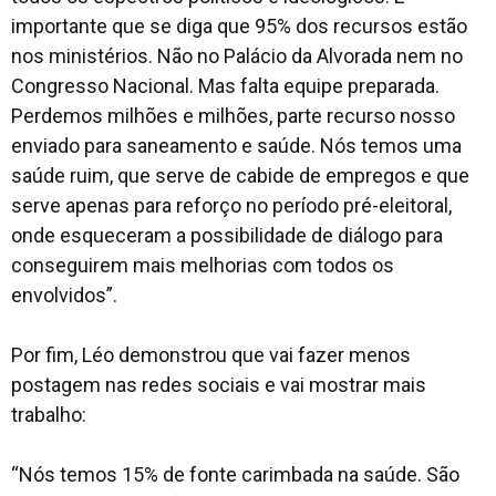
importante que se diga que 95% dos recursos estão
nos ministérios. Não no Palácio da Alvorada nem no
Congresso Nacional. Mas falta equipe preparada.
Perdemos milhões e milhões, parte recurso nosso
enviado para saneamento e saúde. Nós temos uma
saúde ruim, que serve de cabide de empregos e que
serve apenas para reforço no período pré-eleitoral,
onde esqueceram a possibilidade de diálogo para
conseguirem mais melhorias com todos os
envolvidos”.
Por fim, Léo demonstrou que vai fazer menos
postagem nas redes sociais e vai mostrar mais
trabalho:
“Nós temos 15% de fonte carimbada na saúde. São