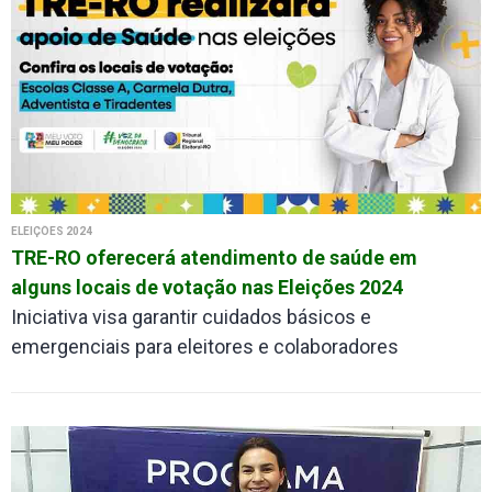
ELEIÇÕES 2024
TRE-RO oferecerá atendimento de saúde em
alguns locais de votação nas Eleições 2024
Iniciativa visa garantir cuidados básicos e
emergenciais para eleitores e colaboradores