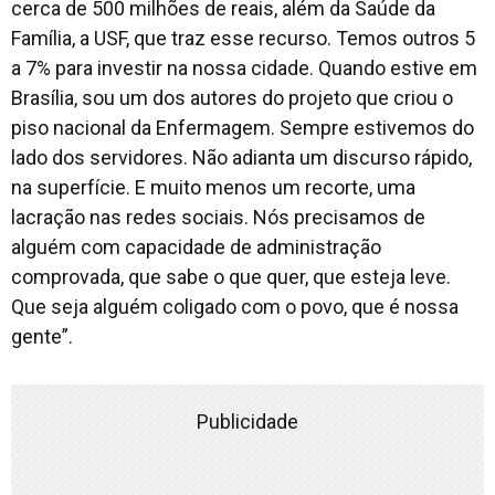
cerca de 500 milhões de reais, além da Saúde da
Família, a USF, que traz esse recurso. Temos outros 5
a 7% para investir na nossa cidade. Quando estive em
Brasília, sou um dos autores do projeto que criou o
piso nacional da Enfermagem. Sempre estivemos do
lado dos servidores. Não adianta um discurso rápido,
na superfície. E muito menos um recorte, uma
lacração nas redes sociais. Nós precisamos de
alguém com capacidade de administração
comprovada, que sabe o que quer, que esteja leve.
Que seja alguém coligado com o povo, que é nossa
gente”.
Publicidade