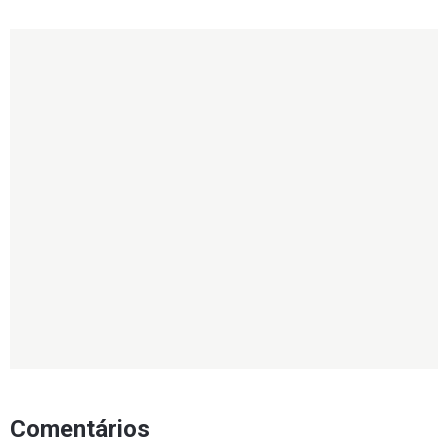
Comentários