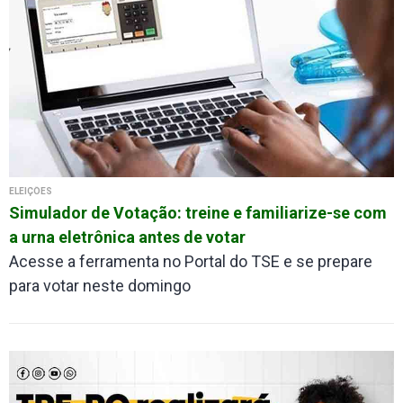
ELEIÇÕES
Simulador de Votação: treine e familiarize-se com
a urna eletrônica antes de votar
Acesse a ferramenta no Portal do TSE e se prepare
para votar neste domingo