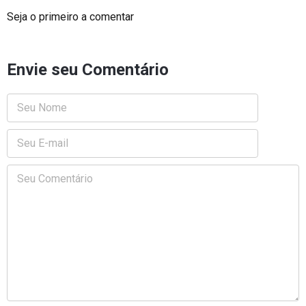
Seja o primeiro a comentar
Envie seu Comentário