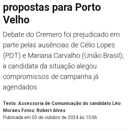
propostas para Porto
Velho
Debate do Cremero foi prejudicado em
parte pelas ausências de Célio Lopes
(PDT) e Mariana Carvalho (União Brasil);
a candidata da situação alegou
compromissos de campanha já
agendados
Texto: Assessoria de Comunicação do candidato Léo
Moraes Fotos: Robert Alves
Publicada em 03 de outubro de 2024 às 15:06